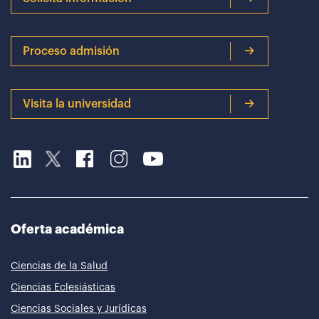
Proceso admisión
Visita la universidad
Oferta académica
Ciencias de la Salud
Ciencias Eclesiásticas
Ciencias Sociales y Jurídicas