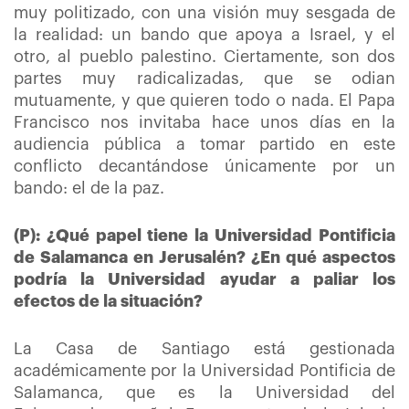
muy politizado, con una visión muy sesgada de
la realidad: un bando que apoya a Israel, y el
otro, al pueblo palestino. Ciertamente, son dos
partes muy radicalizadas, que se odian
mutuamente, y que quieren todo o nada. El Papa
Francisco nos invitaba hace unos días en la
audiencia pública a tomar partido en este
conflicto decantándose únicamente por un
bando: el de la paz.
(P): ¿Qué papel tiene la Universidad Pontificia
de Salamanca en Jerusalén? ¿En qué aspectos
podría la Universidad ayudar a paliar los
efectos de la situación?
La Casa de Santiago está gestionada
académicamente por la Universidad Pontificia de
Salamanca, que es la Universidad del