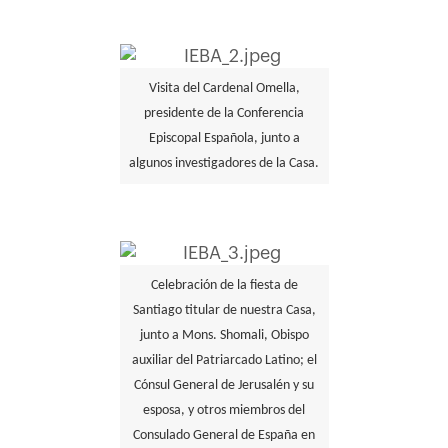
Visita del Cardenal Omella,
presidente de la Conferencia
Episcopal Española, junto a
algunos investigadores de la Casa.
Celebración de la fiesta de
Santiago titular de nuestra Casa,
junto a Mons. Shomali, Obispo
auxiliar del Patriarcado Latino; el
Cónsul General de Jerusalén y su
esposa, y otros miembros del
Consulado General de España en