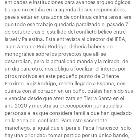
entidades e instituciones para avances arqueológicos.
Lo que no estaba en la agenda de sus responsables,
pese a estar en una zona de continua calma tensa, era
que todo ese trabajo quedaría paralizado el pasado 7
de octubre tras el estallido del conflicto bélico entre
Israel y Palestina. Esta entrevista al director del IEBA,
Juan Antonio Ruiz Rodrigo, debería haber sido
monográfica sobre los proyectos que allí se
desarrollan, pero la actualidad manda y la mirada, de
un día para otro, nos obliga a focalizar el interés por
otros motivos en este pequeño punto de Oriente
Próximo. Ruiz Rodrigo, recién llegado a España, nos
cuenta con el corazón en un puño, cuáles han sido sus
vivencias desde que aterrizara en Tierra Santa en el
año 2020 y muestra su preocupación por aquellas
personas a las que considera familia que han quedado
en la zona del conflicto. Para este sacerdote
manchego, al igual que el para el Papa Francisco, solo
hay una prioridad: tomar partido por un único bando,