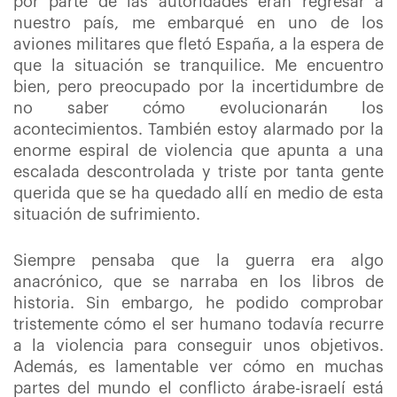
por parte de las autoridades eran regresar a
nuestro país, me embarqué en uno de los
aviones militares que fletó España, a la espera de
que la situación se tranquilice. Me encuentro
bien, pero preocupado por la incertidumbre de
no saber cómo evolucionarán los
acontecimientos. También estoy alarmado por la
enorme espiral de violencia que apunta a una
escalada descontrolada y triste por tanta gente
querida que se ha quedado allí en medio de esta
situación de sufrimiento.
Siempre pensaba que la guerra era algo
anacrónico, que se narraba en los libros de
historia. Sin embargo, he podido comprobar
tristemente cómo el ser humano todavía recurre
a la violencia para conseguir unos objetivos.
Además, es lamentable ver cómo en muchas
partes del mundo el conflicto árabe-israelí está