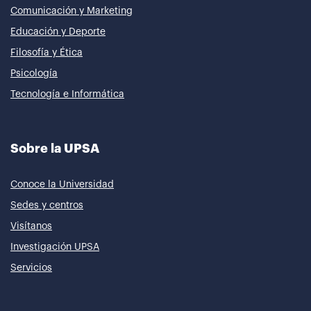
Comunicación y Marketing
Educación y Deporte
Filosofía y Ética
Psicología
Tecnología e Informática
Sobre la UPSA
Conoce la Universidad
Sedes y centros
Visítanos
Investigación UPSA
Servicios