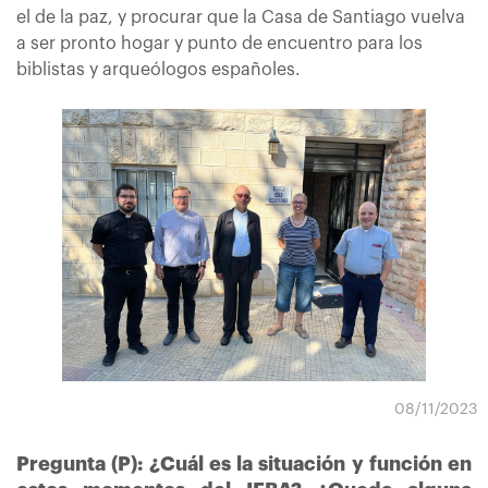
el de la paz, y procurar que la Casa de Santiago vuelva
a ser pronto hogar y punto de encuentro para los
biblistas y arqueólogos españoles.
08/11/2023
Pregunta (P): ¿Cuál es la situación y función en