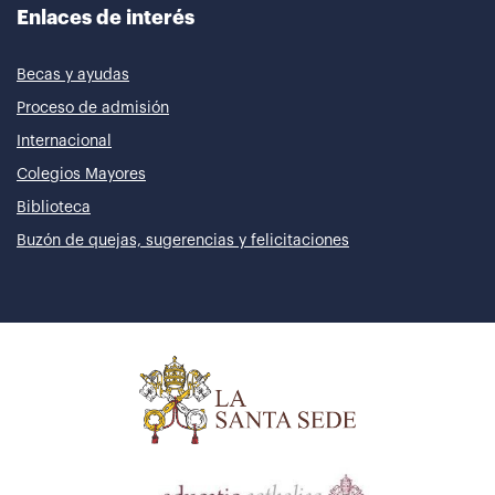
Enlaces de interés
Becas y ayudas
Proceso de admisión
Internacional
Colegios Mayores
Biblioteca
Buzón de quejas, sugerencias y felicitaciones