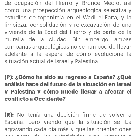
de ocupación del Hierro y Bronce Medio, así
como una prospección arqueológica selectiva y
estudios de toponimia en el Wadi el-Far’a, y la
limpieza, consolidación y re-excavación de una
vivienda de la Edad del Hierro y de parte de la
muralla de la ciudad. Sin embargo, ambas
campañas arqueológicas no se han podido llevar
adelante a la espera de cómo evolucione la
situación actual de Israel y Palestina.
(P): ¿Cómo ha sido su regreso a España? ¿Qué
análisis hace del futuro de la situación en Israel
y Palestina y cómo puede llegar a afectar el
conflicto a Occidente?
(R):
No tenía una decisión firme de volver a
España, pero viendo que la situación se iba
agravando cada día más y que las orientaciones