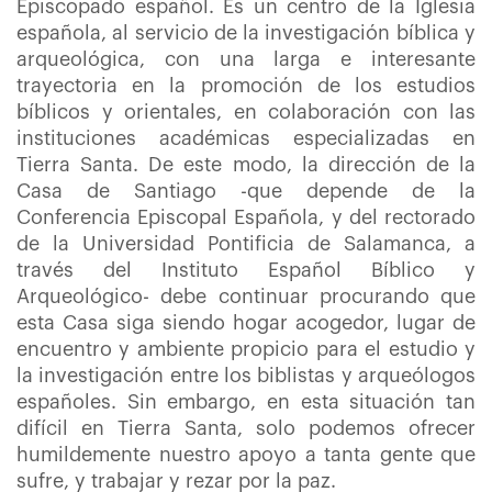
Episcopado español. Es un centro de la Iglesia
española, al servicio de la investigación bíblica y
arqueológica, con una larga e interesante
trayectoria en la promoción de los estudios
bíblicos y orientales, en colaboración con las
instituciones académicas especializadas en
Tierra Santa. De este modo, la dirección de la
Casa de Santiago -que depende de la
Conferencia Episcopal Española, y del rectorado
de la Universidad Pontificia de Salamanca, a
través del Instituto Español Bíblico y
Arqueológico- debe continuar procurando que
esta Casa siga siendo hogar acogedor, lugar de
encuentro y ambiente propicio para el estudio y
la investigación entre los biblistas y arqueólogos
españoles. Sin embargo, en esta situación tan
difícil en Tierra Santa, solo podemos ofrecer
humildemente nuestro apoyo a tanta gente que
sufre, y trabajar y rezar por la paz.