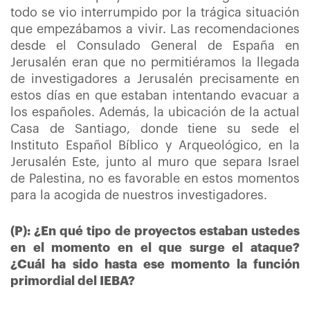
todo se vio interrumpido por la trágica situación
que empezábamos a vivir. Las recomendaciones
desde el Consulado General de España en
Jerusalén eran que no permitiéramos la llegada
de investigadores a Jerusalén precisamente en
estos días en que estaban intentando evacuar a
los españoles. Además, la ubicación de la actual
Casa de Santiago, donde tiene su sede el
Instituto Español Bíblico y Arqueológico, en la
Jerusalén Este, junto al muro que separa Israel
de Palestina, no es favorable en estos momentos
para la acogida de nuestros investigadores.
(P): ¿En qué tipo de proyectos estaban ustedes
en el momento en el que surge el ataque?
¿Cuál ha sido hasta ese momento la función
primordial del IEBA?