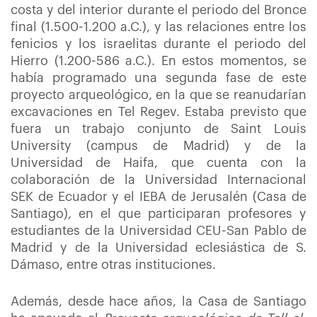
costa y del interior durante el periodo del Bronce
final (1.500-1.200 a.C.), y las relaciones entre los
fenicios y los israelitas durante el periodo del
Hierro (1.200-586 a.C.). En estos momentos, se
había programado una segunda fase de este
proyecto arqueológico, en la que se reanudarían
excavaciones en Tel Regev. Estaba previsto que
fuera un trabajo conjunto de Saint Louis
University (campus de Madrid) y de la
Universidad de Haifa, que cuenta con la
colaboración de la Universidad Internacional
SEK de Ecuador y el IEBA de Jerusalén (Casa de
Santiago), en el que participaran profesores y
estudiantes de la Universidad CEU-San Pablo de
Madrid y de la Universidad eclesiástica de S.
Dámaso, entre otras instituciones.
Además, desde hace años, la Casa de Santiago