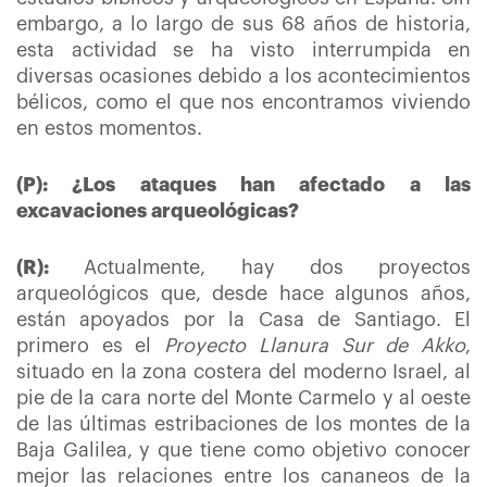
embargo, a lo largo de sus 68 años de historia,
esta actividad se ha visto interrumpida en
diversas ocasiones debido a los acontecimientos
bélicos, como el que nos encontramos viviendo
en estos momentos.
(P): ¿Los ataques han afectado a las
excavaciones arqueológicas?
(R):
Actualmente, hay dos proyectos
arqueológicos que, desde hace algunos años,
están apoyados por la Casa de Santiago. El
primero es el
Proyecto Llanura Sur de Akko
,
situado en la zona costera del moderno Israel, al
pie de la cara norte del Monte Carmelo y al oeste
de las últimas estribaciones de los montes de la
Baja Galilea, y que tiene como objetivo conocer
mejor las relaciones entre los cananeos de la