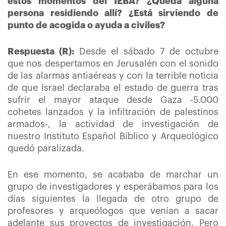
estos momentos del IEBA? ¿Queda alguna
persona residiendo allí? ¿Está sirviendo de
punto de acogida o ayuda a civiles?
Respuesta (R):
Desde el sábado 7 de octubre
que nos despertamos en Jerusalén con el sonido
de las alarmas antiaéreas y con la terrible noticia
de que Israel declaraba el estado de guerra tras
sufrir el mayor ataque desde Gaza -5.000
cohetes lanzados y la infiltración de palestinos
armados-, la actividad de investigación de
nuestro Instituto Español Bíblico y Arqueológico
quedó paralizada.
En ese momento, se acababa de marchar un
grupo de investigadores y esperábamos para los
días siguientes la llegada de otro grupo de
profesores y arqueólogos que venían a sacar
adelante sus proyectos de investigación. Pero