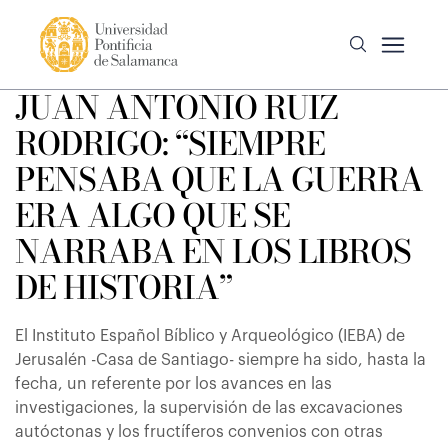
JUAN ANTONIO RUIZ
RODRIGO: “SIEMPRE
PENSABA QUE LA GUERRA
ERA ALGO QUE SE
NARRABA EN LOS LIBROS
DE HISTORIA”
El Instituto Español Bíblico y Arqueológico (IEBA) de
Jerusalén -Casa de Santiago- siempre ha sido, hasta la
fecha, un referente por los avances en las
investigaciones, la supervisión de las excavaciones
autóctonas y los fructíferos convenios con otras