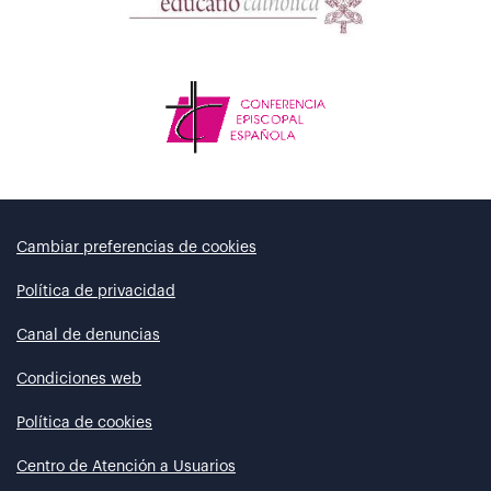
Cambiar preferencias de cookies
Política de privacidad
Canal de denuncias
Condiciones web
Política de cookies
Centro de Atención a Usuarios