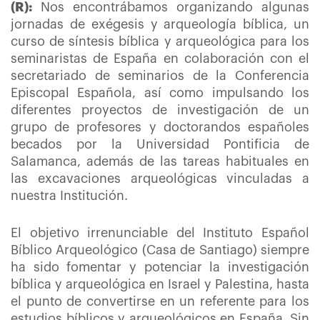
(R):
Nos encontrábamos organizando algunas
jornadas de exégesis y arqueología bíblica, un
curso de síntesis bíblica y arqueológica para los
seminaristas de España en colaboración con el
secretariado de seminarios de la Conferencia
Episcopal Española, así como impulsando los
diferentes proyectos de investigación de un
grupo de profesores y doctorandos españoles
becados por la Universidad Pontificia de
Salamanca, además de las tareas habituales en
las excavaciones arqueológicas vinculadas a
nuestra Institución.
El objetivo irrenunciable del Instituto Español
Bíblico Arqueológico (Casa de Santiago) siempre
ha sido fomentar y potenciar la investigación
bíblica y arqueológica en Israel y Palestina, hasta
el punto de convertirse en un referente para los
estudios bíblicos y arqueológicos en España. Sin