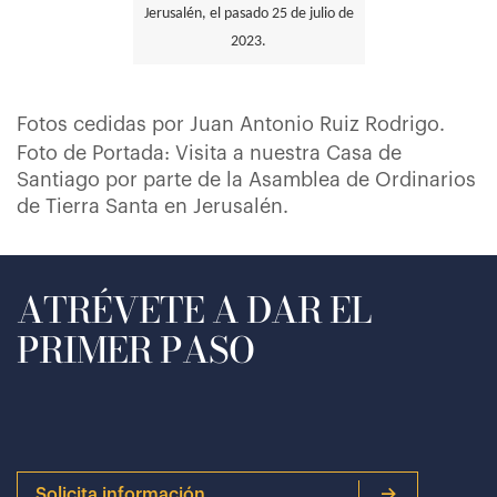
Jerusalén, el pasado 25 de julio de
2023.
Fotos cedidas por Juan Antonio Ruiz Rodrigo.
Foto de Portada: Visita a nuestra Casa de
Santiago por parte de la Asamblea de Ordinarios
de Tierra Santa en Jerusalén.
ATRÉVETE A DAR EL
PRIMER PASO
Solicita información