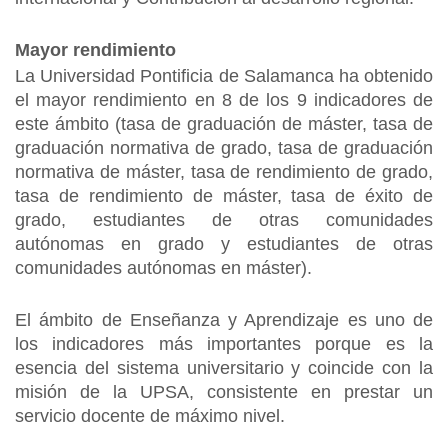
Mayor rendimiento
La Universidad Pontificia de Salamanca ha obtenido
el mayor rendimiento en 8 de los 9 indicadores de
este ámbito (tasa de graduación de máster, tasa de
graduación normativa de grado, tasa de graduación
normativa de máster, tasa de rendimiento de grado,
tasa de rendimiento de máster, tasa de éxito de
grado, estudiantes de otras comunidades
autónomas en grado y estudiantes de otras
comunidades autónomas en máster).
El ámbito de Enseñanza y Aprendizaje es uno de
los indicadores más importantes porque es la
esencia del sistema universitario y coincide con la
misión de la UPSA, consistente en prestar un
servicio docente de máximo nivel.