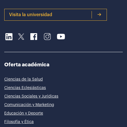
Visita la universidad
Oferta académica
Ciencias de la Salud
Ciencias Eclesiásticas
Ciencias Sociales y Jurídicas
Comunicación y Marketing
Educación y Deporte
Filosofía y Ética