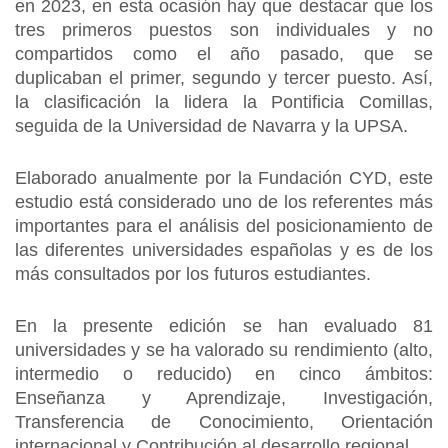
en 2023, en esta ocasión hay que destacar que los
tres primeros puestos son individuales y no
compartidos como el año pasado, que se
duplicaban el primer, segundo y tercer puesto. Así,
la clasificación la lidera la Pontificia Comillas,
seguida de la Universidad de Navarra y la UPSA.
Elaborado anualmente por la Fundación CYD, este
estudio está considerado uno de los referentes más
importantes para el análisis del posicionamiento de
las diferentes universidades españolas y es de los
más consultados por los futuros estudiantes.
En la presente edición se han evaluado 81
universidades y se ha valorado su rendimiento (alto,
intermedio o reducido) en cinco ámbitos:
Enseñanza y Aprendizaje, Investigación,
Transferencia de Conocimiento, Orientación
internacional y Contribución al desarrollo regional.