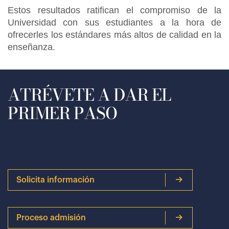
Estos resultados ratifican el compromiso de la
Universidad con sus estudiantes a la hora de
ofrecerles los estándares más altos de calidad en la
enseñanza.
ATRÉVETE A DAR EL
PRIMER PASO
Solicita información
Proceso admisión