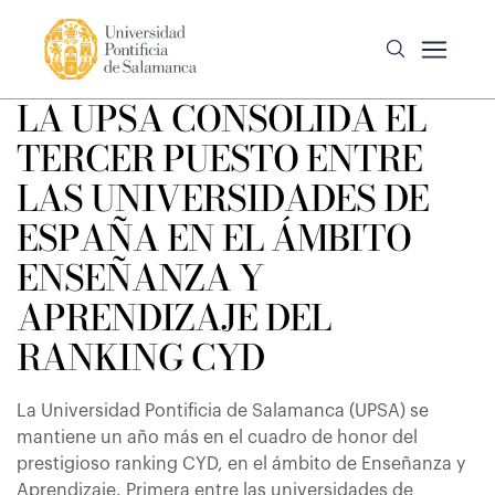
LA UPSA CONSOLIDA EL
TERCER PUESTO ENTRE
LAS UNIVERSIDADES DE
ESPAÑA EN EL ÁMBITO
ENSEÑANZA Y
APRENDIZAJE DEL
RANKING CYD
La Universidad Pontificia de Salamanca (UPSA) se
mantiene un año más en el cuadro de honor del
prestigioso ranking CYD, en el ámbito de Enseñanza y
Aprendizaje. Primera entre las universidades de