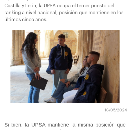
Castilla y León, la UPSA ocupa el tercer puesto del
ranking a nivel nacional, posición que mantiene en los
últimos cinco años.
16/05/2024
Si bien, la UPSA mantiene la misma posición que