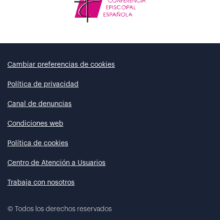
Cambiar preferencias de cookies
Política de privacidad
Canal de denuncias
Condiciones web
Política de cookies
Centro de Atención a Usuarios
Trabaja con nosotros
©
Todos los derechos reservados