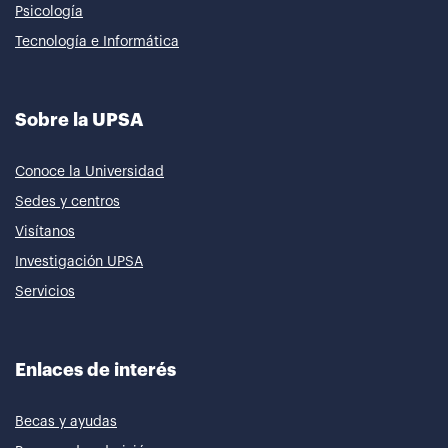
Psicología
Tecnología e Informática
Sobre la UPSA
Conoce la Universidad
Sedes y centros
Visítanos
Investigación UPSA
Servicios
Enlaces de interés
Becas y ayudas