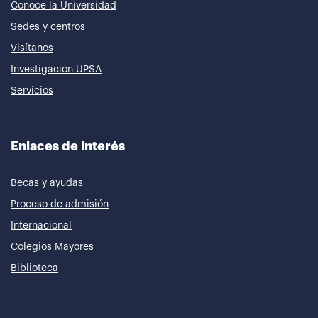
Conoce la Universidad
Sedes y centros
Visítanos
Investigación UPSA
Servicios
Enlaces de interés
Becas y ayudas
Proceso de admisión
Internacional
Colegios Mayores
Biblioteca