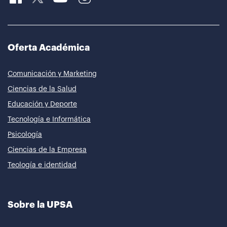
Oferta Académica
Comunicación y Marketing
Ciencias de la Salud
Educación y Deporte
Tecnología e Informática
Psicología
Ciencias de la Empresa
Teología e identidad
Sobre la UPSA