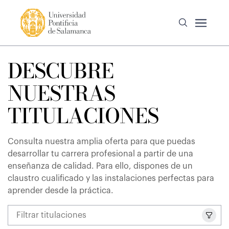
DESCUBRE
NUESTRAS
TITULACIONES
Consulta nuestra amplia oferta para que puedas
desarrollar tu carrera profesional a partir de una
enseñanza de calidad. Para ello, dispones de un
claustro cualificado y las instalaciones perfectas para
aprender desde la práctica.