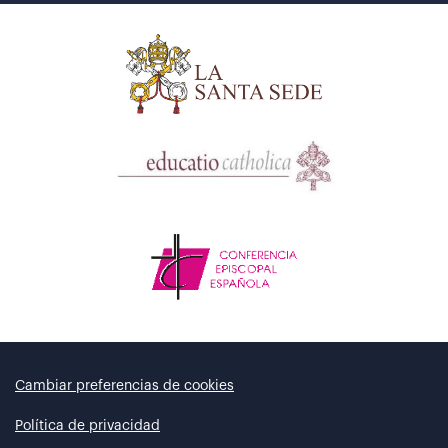
Cambiar preferencias de cookies
Política de privacidad