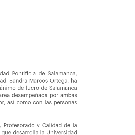
dad Pontificia de Salamanca,
dad, Sandra Marcos Ortega, ha
 ánimo de lucro de Salamanca
a tarea desempeñada por ambas
lor, así como con las personas
 Profesorado y Calidad de la
 que desarrolla la Universidad