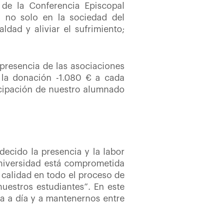
 de la Conferencia Episcopal
s no solo en la sociedad del
dad y aliviar el sufrimiento;
presencia de las asociaciones
la donación -1.080 € a cada
ticipación de nuestro alumnado
decido la presencia y la labor
niversidad está comprometida
 calidad en todo el proceso de
uestros estudiantes”. En este
a a día y a mantenernos entre