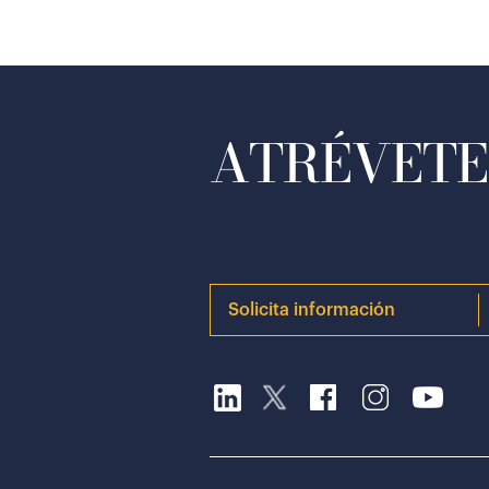
ATRÉVETE 
Solicita información