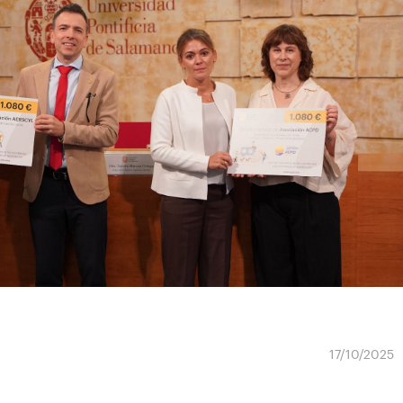
17/10/2025