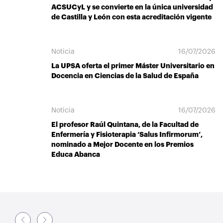
ACSUCyL y se convierte en la única universidad
de Castilla y León con esta acreditación vigente
Noticia
16/07/2026
La UPSA oferta el primer Máster Universitario en
Docencia en Ciencias de la Salud de España
Noticia
16/07/2026
El profesor Raúl Quintana, de la Facultad de
Enfermería y Fisioterapia ‘Salus Infirmorum’,
nominado a Mejor Docente en los Premios
Educa Abanca