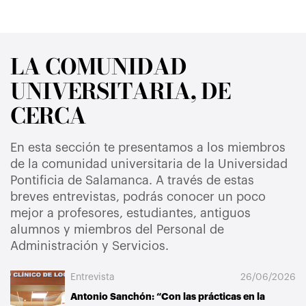
LA COMUNIDAD
UNIVERSITARIA, DE
CERCA
En esta sección te presentamos a los miembros
de la comunidad universitaria de la Universidad
Pontificia de Salamanca. A través de estas
breves entrevistas, podrás conocer un poco
mejor a profesores, estudiantes, antiguos
alumnos y miembros del Personal de
Administración y Servicios.
Entrevista
26/06/2026
Antonio Sanchón: “Con las prácticas en la