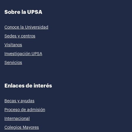
Sobre la UPSA
Conoce la Universidad
Sedes y centros
Visítanos
Investigación UPSA
Servicios
Enlaces de interés
Becas y ayudas
Proceso de admisión
Internacional
Colegios Mayores