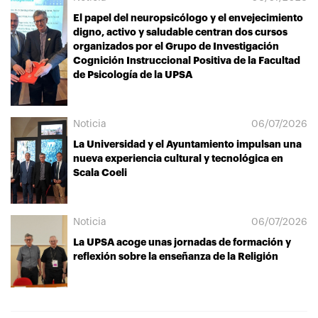
El papel del neuropsicólogo y el envejecimiento
digno, activo y saludable centran dos cursos
organizados por el Grupo de Investigación
Cognición Instruccional Positiva de la Facultad
de Psicología de la UPSA
Noticia
06/07/2026
La Universidad y el Ayuntamiento impulsan una
nueva experiencia cultural y tecnológica en
Scala Coeli
Noticia
06/07/2026
La UPSA acoge unas jornadas de formación y
reflexión sobre la enseñanza de la Religión