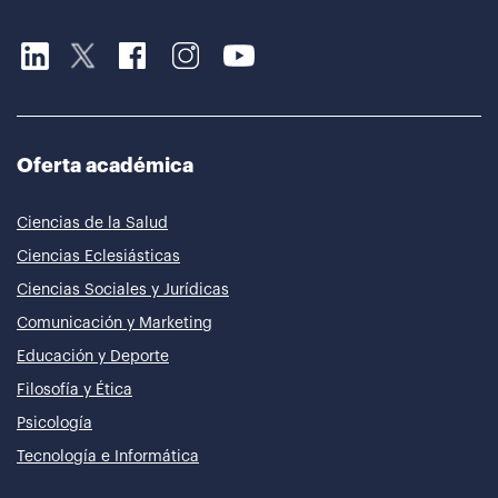
Oferta académica
Ciencias de la Salud
Ciencias Eclesiásticas
Ciencias Sociales y Jurídicas
Comunicación y Marketing
Educación y Deporte
Filosofía y Ética
Psicología
Tecnología e Informática