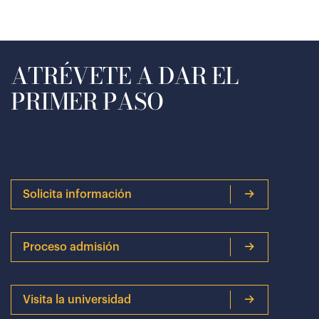
ATRÉVETE A DAR EL
PRIMER PASO
Solicita información
Proceso admisión
Visita la universidad