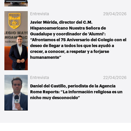
Entrevista
29/04/2026
Javier Mérida, director del C.M.
Hispanoamericano Nuestra Señora de
Guadalupe y coordinador de 'Alumni':
“Afrontamos el 75 Aniversario del Colegio con el
deseo de llegar a todos los que les ayudó a
crecer, a conocer, a respetar y a forjarse
humanamente”
Entrevista
22/04/2026
Daniel del Castillo, periodista de la Agencia
Rome Reports: “La información religiosa es un
nicho muy desconocido”