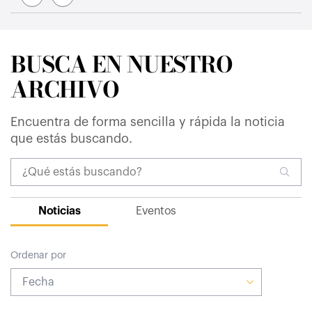
BUSCA EN NUESTRO
ARCHIVO
Encuentra de forma sencilla y rápida la noticia
que estás buscando.
Noticias
Eventos
Ordenar por
Fecha