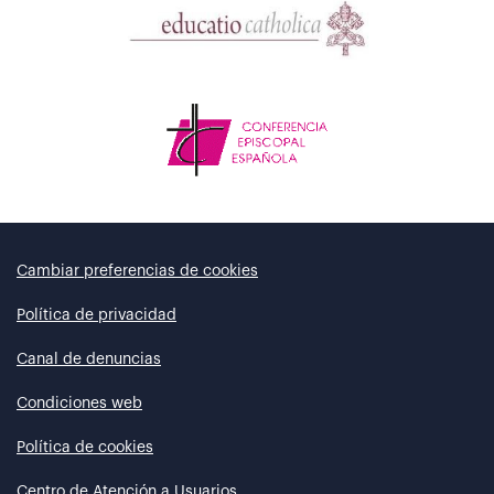
Cambiar preferencias de cookies
Política de privacidad
Canal de denuncias
Condiciones web
Política de cookies
Centro de Atención a Usuarios