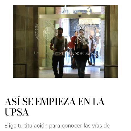
ASÍ SE EMPIEZA EN LA
UPSA
Elige tu titulación para conocer las vías de