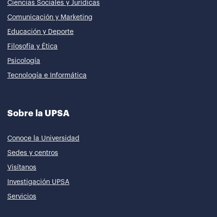
Ciencias Sociales y Jurídicas
Comunicación y Marketing
Educación y Deporte
Filosofía y Ética
Psicología
Tecnología e Informática
Sobre la UPSA
Conoce la Universidad
Sedes y centros
Visítanos
Investigación UPSA
Servicios