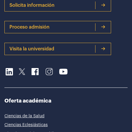
Solicita información
Proceso admisión
Visita la universidad
Oferta académica
Ciencias de la Salud
Ciencias Eclesiásticas