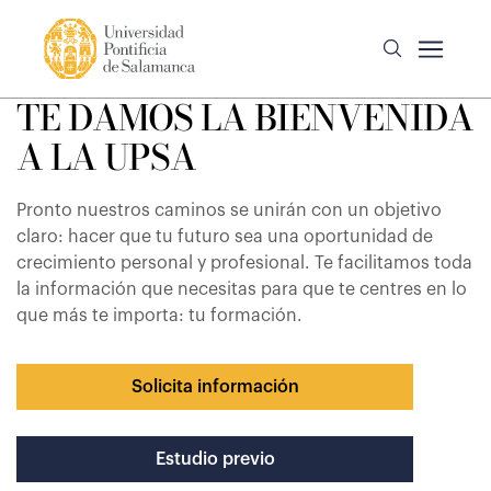
TE DAMOS LA BIENVENIDA
A LA UPSA
Pronto nuestros caminos se unirán con un objetivo
claro: hacer que tu futuro sea una oportunidad de
crecimiento personal y profesional. Te facilitamos toda
la información que necesitas para que te centres en lo
que más te importa: tu formación.
Solicita información
Estudio previo