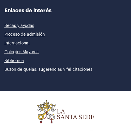
Enlaces de interés
Becas y ayudas
Proceso de admisión
Internacional
Colegios Mayores
Biblioteca
Buzón de quejas, sugerencias y felicitaciones