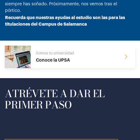
siempre has soñado. Próximamente, nos vemos tras el
pórtico.
Recuerda que nuestras ayudas al estudio son las para las
titulaciones del Campus de Salamanca
Somos tu universidad
Conoce la UPSA
ATRÉVETE A DAR EL
PRIMER PASO