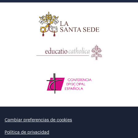
Cambiar preferencias de cookies
Política de privacidad