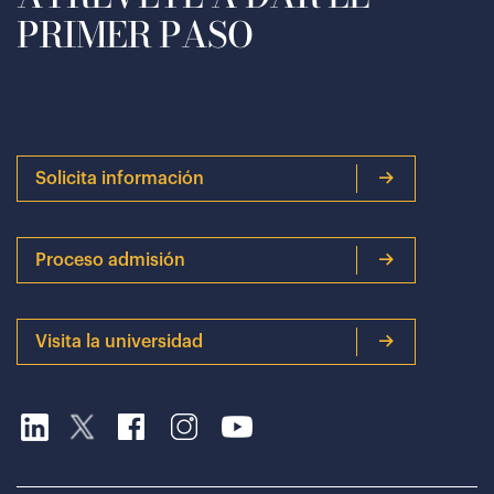
PRIMER PASO
Solicita información
Proceso admisión
Visita la universidad