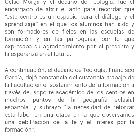
Celso Morga y el decano de Teología, fue el
encargado de abrir el acto para recordar que
“este centro es un espacio para el diálogo y el
aprendizaje” en el que los alumnos han sido y
son formadores de fieles en las escuelas de
formación y en las parroquias, por lo que
expresaba su agradecimiento por el presente y
la esperanza en el futuro.
A continuación, el decano de Teología, Francisco
García, dejó constancia del sustancial trabajo de
la Facultad en el sostenimiento de la formación a
través del soporte académico de los centros en
muchos puntos de la geografía eclesial
española, y subrayó “la necesidad de reforzar
esta labor en una etapa en la que observamos
una debilitación de la fe y el interés por la
formación”.