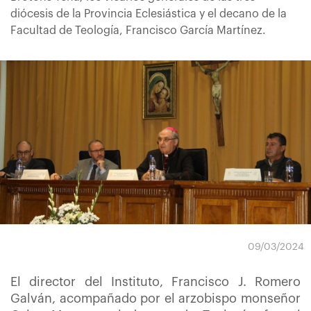
diócesis de la Provincia Eclesiástica y el decano de la
Facultad de Teología, Francisco García Martínez.
09/03/2024
El director del Instituto, Francisco J. Romero
Galván, acompañado por el arzobispo monseñor