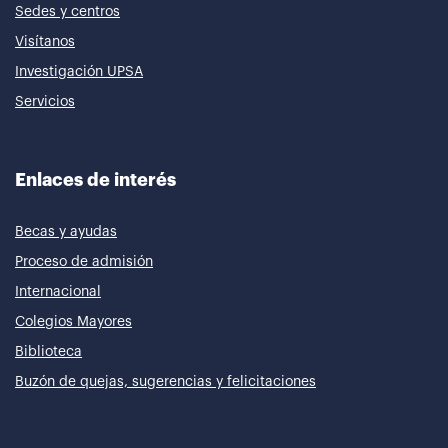
Sedes y centros
Visítanos
Investigación UPSA
Servicios
Enlaces de interés
Becas y ayudas
Proceso de admisión
Internacional
Colegios Mayores
Biblioteca
Buzón de quejas, sugerencias y felicitaciones