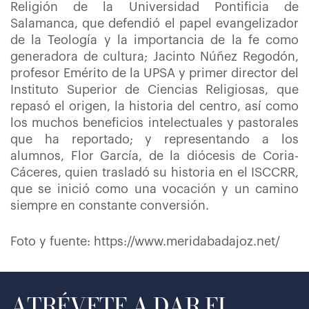
Religión de la Universidad Pontificia de
Salamanca, que defendió el papel evangelizador
de la Teología y la importancia de la fe como
generadora de cultura; Jacinto Núñez Regodón,
profesor Emérito de la UPSA y primer director del
Instituto Superior de Ciencias Religiosas, que
repasó el origen, la historia del centro, así como
los muchos beneficios intelectuales y pastorales
que ha reportado; y representando a los
alumnos, Flor García, de la diócesis de Coria-
Cáceres, quien trasladó su historia en el ISCCRR,
que se inició como una vocación y un camino
siempre en constante conversión.
Foto y fuente: https://www.meridabadajoz.net/
ATRÉVETE A DAR EL