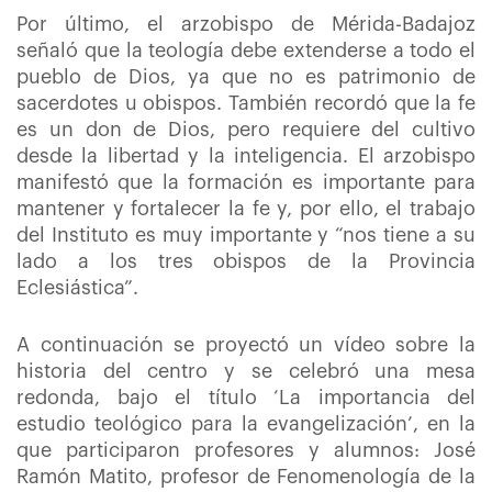
Por último, el arzobispo de Mérida-Badajoz
señaló que la teología debe extenderse a todo el
pueblo de Dios, ya que no es patrimonio de
sacerdotes u obispos. También recordó que la fe
es un don de Dios, pero requiere del cultivo
desde la libertad y la inteligencia. El arzobispo
manifestó que la formación es importante para
mantener y fortalecer la fe y, por ello, el trabajo
del Instituto es muy importante y “nos tiene a su
lado a los tres obispos de la Provincia
Eclesiástica”.
A continuación se proyectó un vídeo sobre la
historia del centro y se celebró una mesa
redonda, bajo el título ‘La importancia del
estudio teológico para la evangelización’, en la
que participaron profesores y alumnos: José
Ramón Matito, profesor de Fenomenología de la