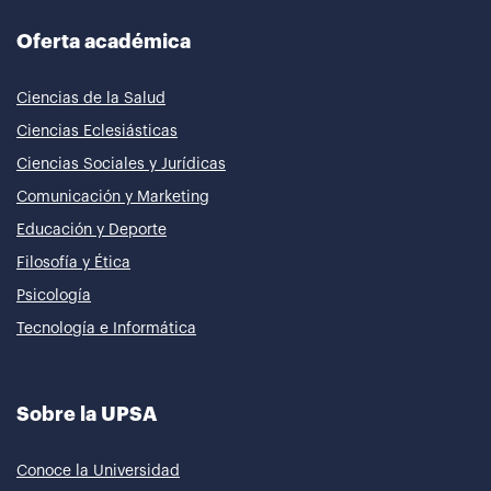
Oferta académica
Ciencias de la Salud
Ciencias Eclesiásticas
Ciencias Sociales y Jurídicas
Comunicación y Marketing
Educación y Deporte
Filosofía y Ética
Psicología
Tecnología e Informática
Sobre la UPSA
Conoce la Universidad