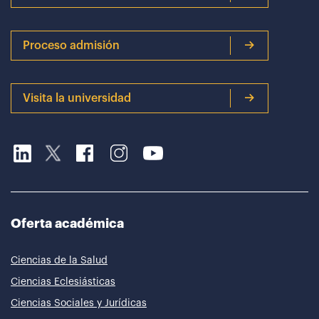
Proceso admisión
Visita la universidad
Oferta académica
Ciencias de la Salud
Ciencias Eclesiásticas
Ciencias Sociales y Jurídicas