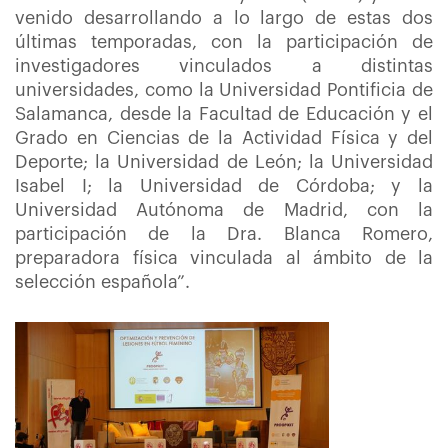
venido desarrollando a lo largo de estas dos
últimas temporadas, con la participación de
investigadores vinculados a distintas
universidades, como la Universidad Pontificia de
Salamanca, desde la Facultad de Educación y el
Grado en Ciencias de la Actividad Física y del
Deporte; la Universidad de León; la Universidad
Isabel I; la Universidad de Córdoba; y la
Universidad Autónoma de Madrid, con la
participación de la Dra. Blanca Romero,
preparadora física vinculada al ámbito de la
selección española”.