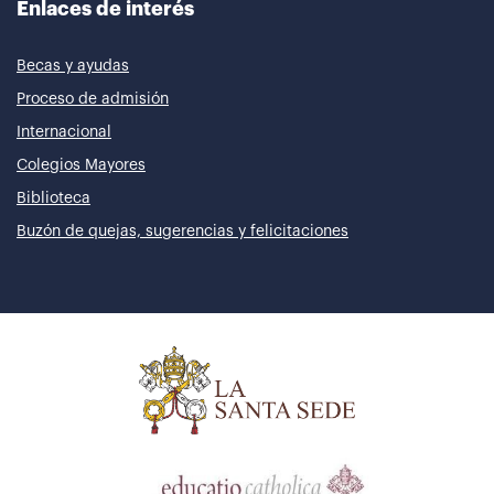
Enlaces de interés
Becas y ayudas
Proceso de admisión
Internacional
Colegios Mayores
Biblioteca
Buzón de quejas, sugerencias y felicitaciones