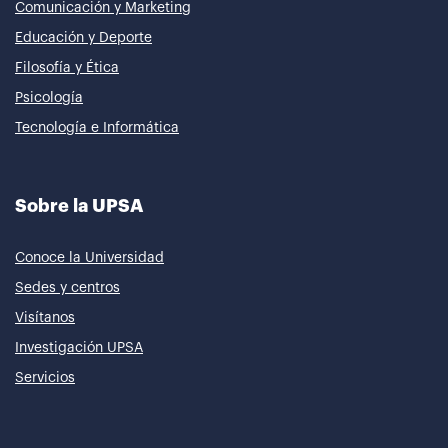
Comunicación y Marketing
Educación y Deporte
Filosofía y Ética
Psicología
Tecnología e Informática
Sobre la UPSA
Conoce la Universidad
Sedes y centros
Visítanos
Investigación UPSA
Servicios