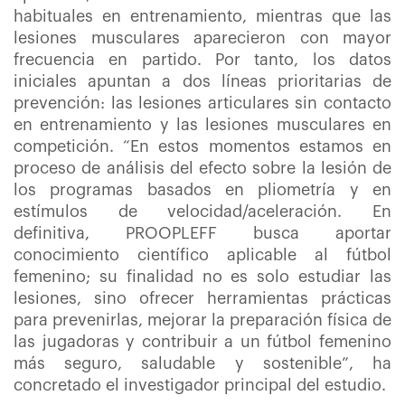
habituales en entrenamiento, mientras que las
lesiones musculares aparecieron con mayor
frecuencia en partido. Por tanto, los datos
iniciales apuntan a dos líneas prioritarias de
prevención: las lesiones articulares sin contacto
en entrenamiento y las lesiones musculares en
competición. “En estos momentos estamos en
proceso de análisis del efecto sobre la lesión de
los programas basados en pliometría y en
estímulos de velocidad/aceleración. En
definitiva, PROOPLEFF busca aportar
conocimiento científico aplicable al fútbol
femenino; su finalidad no es solo estudiar las
lesiones, sino ofrecer herramientas prácticas
para prevenirlas, mejorar la preparación física de
las jugadoras y contribuir a un fútbol femenino
más seguro, saludable y sostenible”, ha
concretado el investigador principal del estudio.