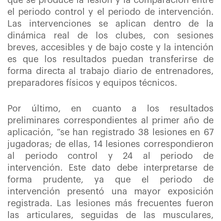
que se produce la lesión y la comparación entre
el periodo control y el periodo de intervención.
Las intervenciones se aplican dentro de la
dinámica real de los clubes, con sesiones
breves, accesibles y de bajo coste y la intención
es que los resultados puedan transferirse de
forma directa al trabajo diario de entrenadores,
preparadores físicos y equipos técnicos.
Por último, en cuanto a los resultados
preliminares correspondientes al primer año de
aplicación, “se han registrado 38 lesiones en 67
jugadoras; de ellas, 14 lesiones correspondieron
al periodo control y 24 al periodo de
intervención. Este dato debe interpretarse de
forma prudente, ya que el periodo de
intervención presentó una mayor exposición
registrada. Las lesiones más frecuentes fueron
las articulares, seguidas de las musculares,