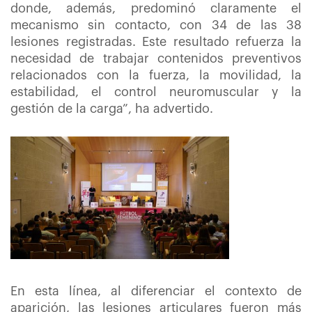
donde, además, predominó claramente el
mecanismo sin contacto, con 34 de las 38
lesiones registradas. Este resultado refuerza la
necesidad de trabajar contenidos preventivos
relacionados con la fuerza, la movilidad, la
estabilidad, el control neuromuscular y la
gestión de la carga”, ha advertido.
En esta línea, al diferenciar el contexto de
aparición, las lesiones articulares fueron más