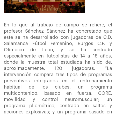
En lo que al trabajo de campo se refiere, el
profesor Sánchez Sánchez ha concretado que
este se ha desarrollado con jugadoras de C.D.
Salamanca Fútbol Femenino, Burgos C.F. y
Olímpico de León, y se ha centrado
especialmente en futbolistas de 14 a 18 años,
donde la muestra total estudiada ha sido de,
aproximadamente, 120 jugadoras. “La
intervención compara tres tipos de programas
preventivos integrados en el entrenamiento
habitual de los clubes: un programa
multicontenido, basado en fuerza, CORE,
movilidad y control neuromuscular; un
programa pliométrico, centrado en saltos y
acciones explosivas; y un programa basado en