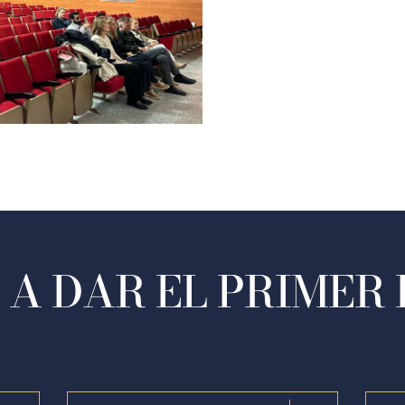
A DAR EL PRIMER