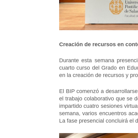
Creación de recursos en co
Durante esta semana presencial
cuarto curso del Grado en Educ
en la creación de recursos y p
El BIP comenzó a desarrollarse
el trabajo colaborativo que se
impartido cuatro sesiones virtua
semana, varios encuentros acadé
La fase presencial concluirá el 