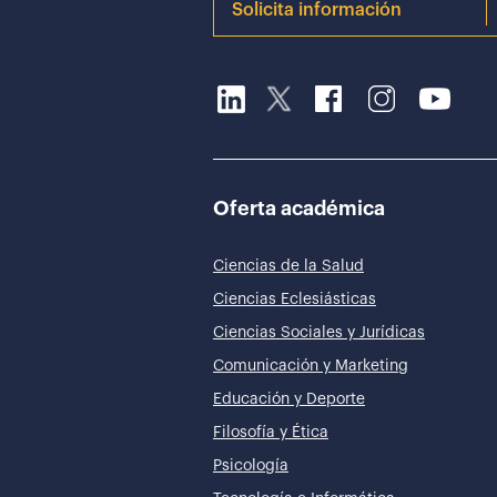
Solicita información
Oferta académica
Ciencias de la Salud
Ciencias Eclesiásticas
Ciencias Sociales y Jurídicas
Comunicación y Marketing
Educación y Deporte
Filosofía y Ética
Psicología