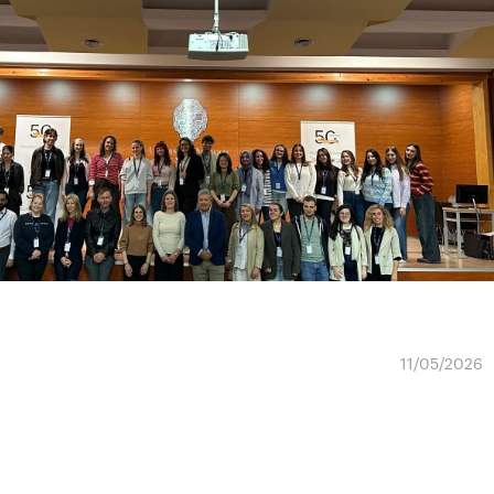
11/05/2026