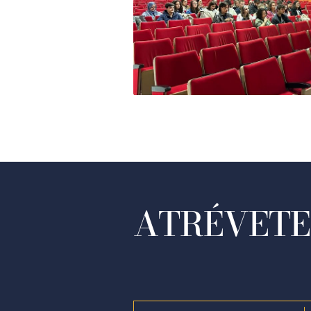
ATRÉVETE 