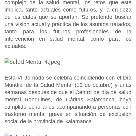
complejo de la salud mental, los retos que este
implica, tanto actuales como futuros, y la crudeza
de los datos que se aportan. Se pretende buscar
una visión actual y práctica de los asuntos tratados,
tanto para los futuros profesionales de la
intervención en salud mental, como para los
actuales.
Esta VI Jornada se celebra coincidiendo con el Día
Mundial de la Salud Mental (10 de octubre) y unas
semanas después de que el Centro de día de salud
mental Ranquines, de Cáritas Salamanca, haya
cumplido ocho años acompañando a personas con
trastorno mental grave en situación de exclusión
social de la provincia de Salamanca.