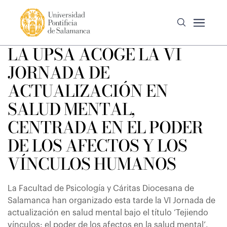
LA UPSA ACOGE LA VI
JORNADA DE
ACTUALIZACIÓN EN
SALUD MENTAL,
CENTRADA EN EL PODER
DE LOS AFECTOS Y LOS
VÍNCULOS HUMANOS
La Facultad de Psicología y Cáritas Diocesana de
Salamanca han organizado esta tarde la VI Jornada de
actualización en salud mental bajo el título ‘Tejiendo
vínculos: el poder de los afectos en la salud mental’.