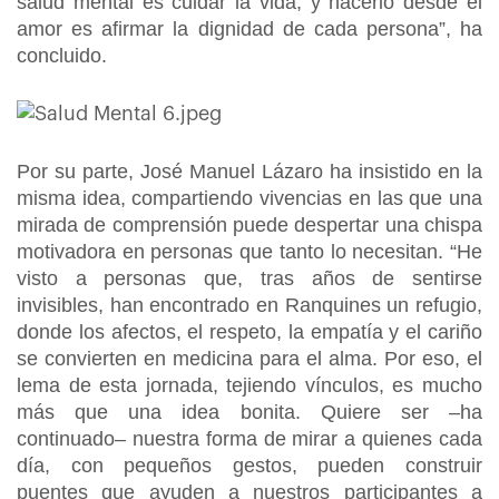
salud mental es cuidar la vida, y hacerlo desde el
amor es afirmar la dignidad de cada persona”, ha
concluido.
Por su parte, José Manuel Lázaro ha insistido en la
misma idea, compartiendo vivencias en las que una
mirada de comprensión puede despertar una chispa
motivadora en personas que tanto lo necesitan. “He
visto a personas que, tras años de sentirse
invisibles, han encontrado en Ranquines un refugio,
donde los afectos, el respeto, la empatía y el cariño
se convierten en medicina para el alma. Por eso, el
lema de esta jornada, tejiendo vínculos, es mucho
más que una idea bonita. Quiere ser –ha
continuado– nuestra forma de mirar a quienes cada
día, con pequeños gestos, pueden construir
puentes que ayuden a nuestros participantes a