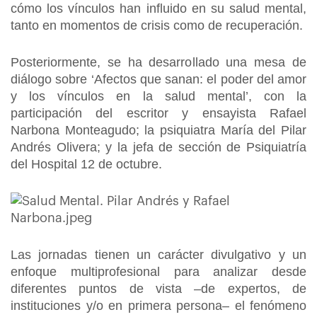
cómo los vínculos han influido en su salud mental,
tanto en momentos de crisis como de recuperación.
Posteriormente, se ha desarrollado una mesa de
diálogo sobre ‘Afectos que sanan: el poder del amor
y los vínculos en la salud mental’, con la
participación del escritor y ensayista Rafael
Narbona Monteagudo; la psiquiatra María del Pilar
Andrés Olivera; y la jefa de sección de Psiquiatría
del Hospital 12 de octubre.
Las jornadas tienen un carácter divulgativo y un
enfoque multiprofesional para analizar desde
diferentes puntos de vista –de expertos, de
instituciones y/o en primera persona– el fenómeno