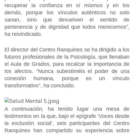
recuperar la confianza en sí mismos y en los
demás, porque los vínculos auténticos no solo
sanan, sino que devuelven el sentido de
pertenencia y de dignidad que todos merecemos”,
ha reivindicado.
El director del Centro Ranquines se ha dirigido a los
futuros profesionales de la Psicología, que llenaban
el Aula de Grados, para recalcar la importancia de
los afectos. “Nunca subestiméis el poder de una
conexión humana, porque es un vínculo
transformativo”, ha concluido.
A continuación, ha tenido lugar una mesa de
testimonios en la que, bajo el epígrafe ‘Voces desde
la exclusión social’, seis participantes del Centro
Ranquines han compartido su experiencia sobre