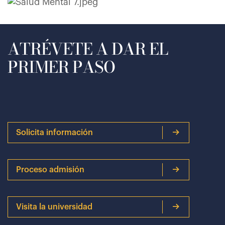
ATRÉVETE A DAR EL
PRIMER PASO
Solicita información
Proceso admisión
Visita la universidad