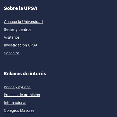
Sobre la UPSA
Conoce la Universidad
Sedes y centros
Visítanos
Investigación UPSA
Servicios
Enlaces de interés
Becas y ayudas
Proceso de admisión
Internacional
Colegios Mayores