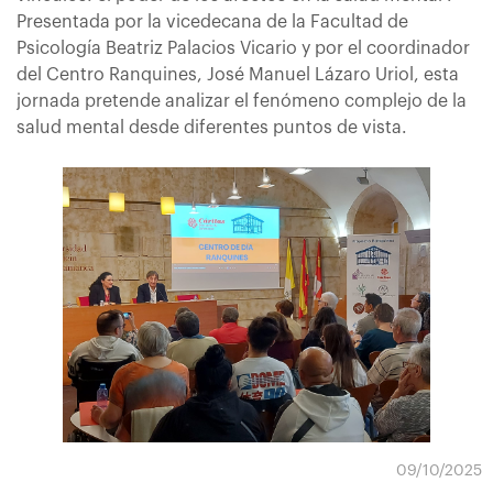
Presentada por la vicedecana de la Facultad de
Psicología Beatriz Palacios Vicario y por el coordinador
del Centro Ranquines, José Manuel Lázaro Uriol, esta
jornada pretende analizar el fenómeno complejo de la
salud mental desde diferentes puntos de vista.
09/10/2025