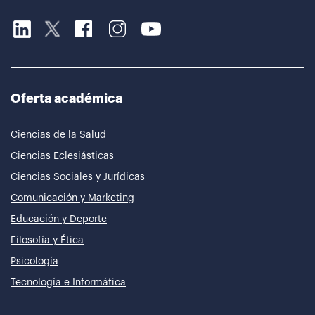
Oferta académica
Ciencias de la Salud
Ciencias Eclesiásticas
Ciencias Sociales y Jurídicas
Comunicación y Marketing
Educación y Deporte
Filosofía y Ética
Psicología
Tecnología e Informática