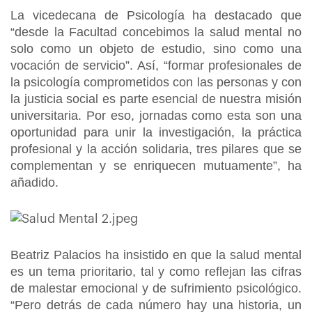
La vicedecana de Psicología ha destacado que
“desde la Facultad concebimos la salud mental no
solo como un objeto de estudio, sino como una
vocación de servicio”. Así, “formar profesionales de
la psicología comprometidos con las personas y con
la justicia social es parte esencial de nuestra misión
universitaria. Por eso, jornadas como esta son una
oportunidad para unir la investigación, la práctica
profesional y la acción solidaria, tres pilares que se
complementan y se enriquecen mutuamente”, ha
añadido.
Beatriz Palacios ha insistido en que la salud mental
es un tema prioritario, tal y como reflejan las cifras
de malestar emocional y de sufrimiento psicológico.
“Pero detrás de cada número hay una historia, un