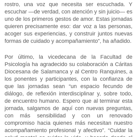
rostro, una voz que necesita ser escuchada. Y
escuchar —de verdad, con atención y sin juicio— es
uno de los primeros gestos de amor. Estas jornadas
quieren precisamente eso: dar voz a las personas,
acoger sus experiencias, y construir juntos nuevas
formas de cuidado y acompañamiento”, ha añadido.
Por último, la vicedecana de la Facultad de
Psicología ha agradecido su colaboración a Cáritas
Diocesana de Salamanca y al Centro Ranquines, a
los ponentes y participantes, con la confianza de
que las jornadas sean “un espacio fecundo de
diálogo, de reflexión interdisciplinar y, sobre todo,
de encuentro humano. Espero que al terminar esta
jornada, salgamos de aquí con nuevas preguntas,
con más sensibilidad y con un renovado
compromiso hacia quienes más necesitan nuestro
acompañamiento profesional y afectivo”. “Cuidar la