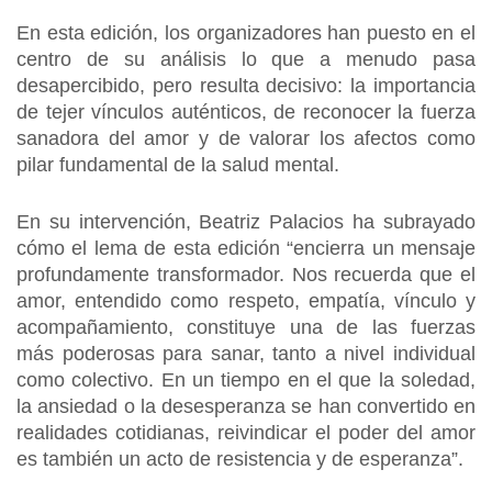
En esta edición, los organizadores han puesto en el
centro de su análisis lo que a menudo pasa
desapercibido, pero resulta decisivo: la importancia
de tejer vínculos auténticos, de reconocer la fuerza
sanadora del amor y de valorar los afectos como
pilar fundamental de la salud mental.
En su intervención, Beatriz Palacios ha subrayado
cómo el lema de esta edición “encierra un mensaje
profundamente transformador. Nos recuerda que el
amor, entendido como respeto, empatía, vínculo y
acompañamiento, constituye una de las fuerzas
más poderosas para sanar, tanto a nivel individual
como colectivo. En un tiempo en el que la soledad,
la ansiedad o la desesperanza se han convertido en
realidades cotidianas, reivindicar el poder del amor
es también un acto de resistencia y de esperanza”.