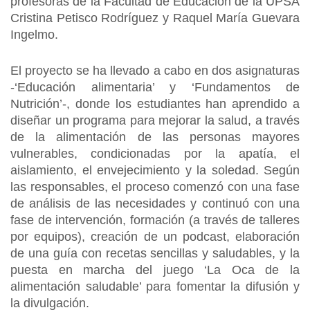
profesoras de la Facultad de Educación de la UPSA
Cristina Petisco Rodríguez y Raquel María Guevara
Ingelmo.
El proyecto se ha llevado a cabo en dos asignaturas
-‘Educación alimentaria’ y ‘Fundamentos de
Nutrición’-, donde los estudiantes han aprendido a
diseñar un programa para mejorar la salud, a través
de la alimentación de las personas mayores
vulnerables, condicionadas por la apatía, el
aislamiento, el envejecimiento y la soledad. Según
las responsables, el proceso comenzó con una fase
de análisis de las necesidades y continuó con una
fase de intervención, formación (a través de talleres
por equipos), creación de un podcast, elaboración
de una guía con recetas sencillas y saludables, y la
puesta en marcha del juego ‘La Oca de la
alimentación saludable’ para fomentar la difusión y
la divulgación.