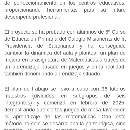
de perfeccionamiento en los centros educativos,
proporcionando herramientas para su futuro
desempeño profesional.
El proyecto se ha probado con alumnos de 6º Curso
de Educación Primaria del Colegio Misioneras de la
Providencia de Salamanca y ha conseguido
cambiar la dinámica del aula y plantear un plan de
mejora en la asignatura de Matemáticas a través de
un aprendizaje basado en juegos y en la realidad,
también denominado aprendizaje situado.
El plan de trabajo se llevó a cabo con 36 futuros
maestros (divididos en subgrupos de seis
integrantes) y comenzó en febrero de 2025,
demostrando que ciertos juegos de mesa favorecen
el aprendizaje de las matemáticas. Con este
método no solo se desarrollaba la parte lógica, sino