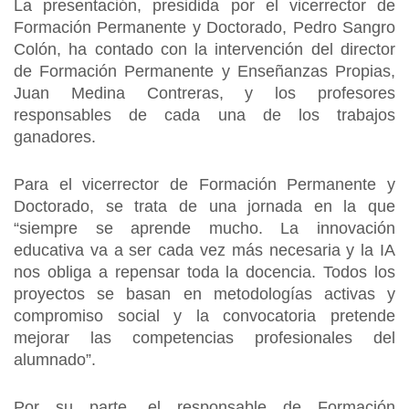
La presentación, presidida por el vicerrector de
Formación Permanente y Doctorado, Pedro Sangro
Colón, ha contado con la intervención del director
de Formación Permanente y Enseñanzas Propias,
Juan Medina Contreras, y los profesores
responsables de cada una de los trabajos
ganadores.
Para el vicerrector de Formación Permanente y
Doctorado, se trata de una jornada en la que
“siempre se aprende mucho. La innovación
educativa va a ser cada vez más necesaria y la IA
nos obliga a repensar toda la docencia. Todos los
proyectos se basan en metodologías activas y
compromiso social y la convocatoria pretende
mejorar las competencias profesionales del
alumnado”.
Por su parte, el responsable de Formación