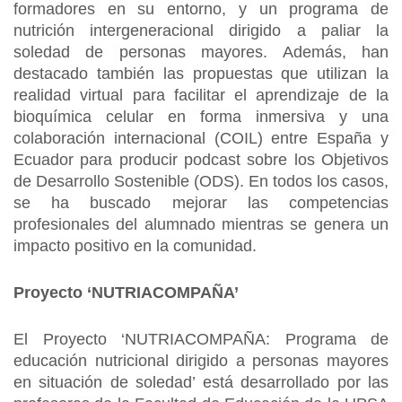
formadores en su entorno, y un programa de
nutrición intergeneracional dirigido a paliar la
soledad de personas mayores. Además, han
destacado también las propuestas que utilizan la
realidad virtual para facilitar el aprendizaje de la
bioquímica celular en forma inmersiva y una
colaboración internacional (COIL) entre España y
Ecuador para producir podcast sobre los Objetivos
de Desarrollo Sostenible (ODS). En todos los casos,
se ha buscado mejorar las competencias
profesionales del alumnado mientras se genera un
impacto positivo en la comunidad.
Proyecto ‘NUTRIACOMPAÑA’
El Proyecto ‘NUTRIACOMPAÑA: Programa de
educación nutricional dirigido a personas mayores
en situación de soledad’ está desarrollado por las