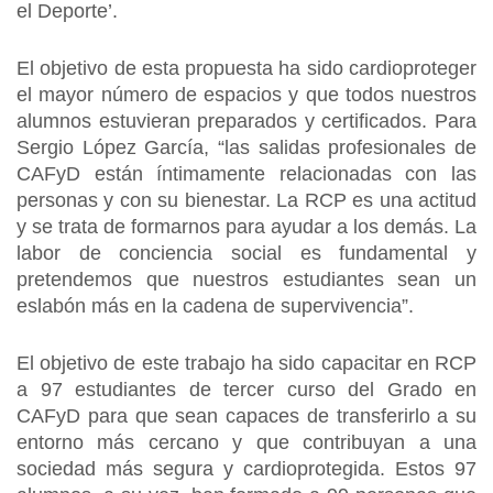
el Deporte’.
El objetivo de esta propuesta ha sido cardioproteger
el mayor número de espacios y que todos nuestros
alumnos estuvieran preparados y certificados. Para
Sergio López García, “las salidas profesionales de
CAFyD están íntimamente relacionadas con las
personas y con su bienestar. La RCP es una actitud
y se trata de formarnos para ayudar a los demás. La
labor de conciencia social es fundamental y
pretendemos que nuestros estudiantes sean un
eslabón más en la cadena de supervivencia”.
El objetivo de este trabajo ha sido capacitar en RCP
a 97 estudiantes de tercer curso del Grado en
CAFyD para que sean capaces de transferirlo a su
entorno más cercano y que contribuyan a una
sociedad más segura y cardioprotegida. Estos 97