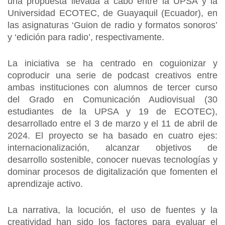
una propuesta llevada a cabo entre la UPSA y la
Universidad ECOTEC, de Guayaquil (Ecuador), en
las asignaturas ‘Guion de radio y formatos sonoros’
y ‘edición para radio’, respectivamente.
La iniciativa se ha centrado en coguionizar y
coproducir una serie de podcast creativos entre
ambas instituciones con alumnos de tercer curso
del Grado en Comunicación Audiovisual (30
estudiantes de la UPSA y 19 de ECOTEC),
desarrollado entre el 3 de marzo y el 11 de abril de
2024. El proyecto se ha basado en cuatro ejes:
internacionalización, alcanzar objetivos de
desarrollo sostenible, conocer nuevas tecnologías y
dominar procesos de digitalización que fomenten el
aprendizaje activo.
La narrativa, la locución, el uso de fuentes y la
creatividad han sido los factores para evaluar el