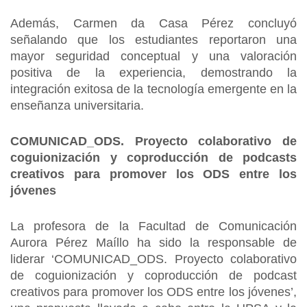
Además, Carmen da Casa Pérez concluyó
señalando que los estudiantes reportaron una
mayor seguridad conceptual y una valoración
positiva de la experiencia, demostrando la
integración exitosa de la tecnología emergente en la
enseñanza universitaria.
COMUNICAD_ODS. Proyecto colaborativo de
coguionización y coproducción de podcasts
creativos para promover los ODS entre los
jóvenes
La profesora de la Facultad de Comunicación
Aurora Pérez Maíllo ha sido la responsable de
liderar ‘COMUNICAD_ODS. Proyecto colaborativo
de coguionización y coproducción de podcast
creativos para promover los ODS entre los jóvenes’,