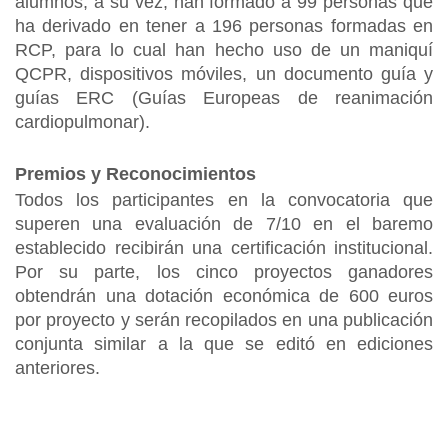
alumnos, a su vez, han formado a 99 personas que
ha derivado en tener a 196 personas formadas en
RCP, para lo cual han hecho uso de un maniquí
QCPR, dispositivos móviles, un documento guía y
guías ERC (Guías Europeas de reanimación
cardiopulmonar).
Premios y Reconocimientos
Todos los participantes en la convocatoria que
superen una evaluación de 7/10 en el baremo
establecido recibirán una certificación institucional.
Por su parte, los cinco proyectos ganadores
obtendrán una dotación económica de 600 euros
por proyecto y serán recopilados en una publicación
conjunta similar a la que se editó en ediciones
anteriores.