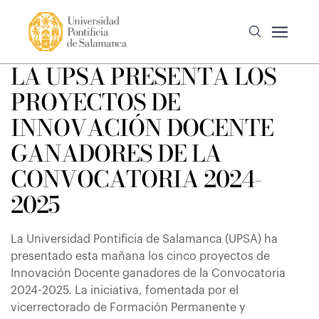
LA UPSA PRESENTA LOS
PROYECTOS DE
INNOVACIÓN DOCENTE
GANADORES DE LA
CONVOCATORIA 2024-
2025
La Universidad Pontificia de Salamanca (UPSA) ha
presentado esta mañana los cinco proyectos de
Innovación Docente ganadores de la Convocatoria
2024-2025. La iniciativa, fomentada por el
vicerrectorado de Formación Permanente y