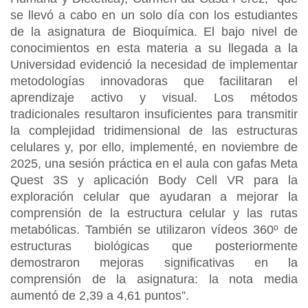
se llevó a cabo en un solo día con los estudiantes
de la asignatura de Bioquímica. El bajo nivel de
conocimientos en esta materia a su llegada a la
Universidad evidenció la necesidad de implementar
metodologías innovadoras que facilitaran el
aprendizaje activo y visual. Los métodos
tradicionales resultaron insuficientes para transmitir
la complejidad tridimensional de las estructuras
celulares y, por ello, implementé, en noviembre de
2025, una sesión práctica en el aula con gafas Meta
Quest 3S y aplicación Body Cell VR para la
exploración celular que ayudaran a mejorar la
comprensión de la estructura celular y las rutas
metabólicas. También se utilizaron vídeos 360º de
estructuras biológicas que posteriormente
demostraron mejoras significativas en la
comprensión de la asignatura: la nota media
aumentó de 2,39 a 4,61 puntos”.