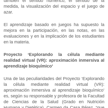
también el sentido numérico, el sentido de la
medida, la visualización del espacio y el juego de
azar.
El aprendizaje basado en juegos ha supuesto la
mejora en la participación, en las notas, en las
evaluaciones y en la implicación de los estudiantes
en la materia.
Proyecto ‘Explorando la célula mediante
realidad virtual (VR): aproximación inmersiva al
aprendizaje bioquímico’
Una de las peculiaridades del Proyecto ‘Explorando
la célula mediante realidad virtual (VR):
aproximación inmersiva al aprendizaje bioquímico’
es, según su responsable y profesora de la Facultad
de Ciencias de la Salud (Grado en Nutrición
Humana y Dietética), Carmen da Casa Pérez, “que