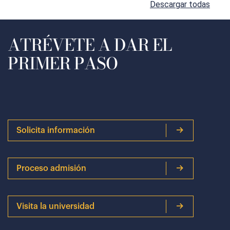
Descargar todas
ATRÉVETE A DAR EL
PRIMER PASO
Solicita información
Proceso admisión
Visita la universidad