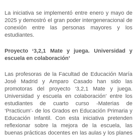
La iniciativa se implementó entre enero y mayo de
2025 y demostró el gran poder intergeneracional de
conexión entre las personas mayores y los
estudiantes.
Proyecto ‘3,2,1 Mate y juega. Universidad y
escuela en colaboración’
Las profesoras de la Facultad de Educación María
José Madrid y Amparo Casado han sido las
promotoras del proyecto ‘3,2,1 Mate y juega.
Universidad y escuela en colaboración’ entre los
estudiantes de cuarto curso -Materias de
‘Practicum’- de los Grados en Educación Primaria y
Educación Infantil. Con esta iniciativa pretenden
reflexionar sobre la mejora de la escuela, las
buenas prácticas docentes en las aulas y los planes