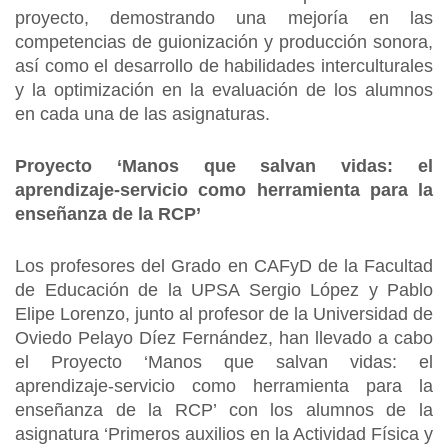
proyecto, demostrando una mejoría en las
competencias de guionización y producción sonora,
así como el desarrollo de habilidades interculturales
y la optimización en la evaluación de los alumnos
en cada una de las asignaturas.
Proyecto ‘Manos que salvan vidas: el
aprendizaje-servicio como herramienta para la
enseñanza de la RCP’
Los profesores del Grado en CAFyD de la Facultad
de Educación de la UPSA Sergio López y Pablo
Elipe Lorenzo, junto al profesor de la Universidad de
Oviedo Pelayo Díez Fernández, han llevado a cabo
el Proyecto ‘Manos que salvan vidas: el
aprendizaje-servicio como herramienta para la
enseñanza de la RCP’ con los alumnos de la
asignatura ‘Primeros auxilios en la Actividad Física y