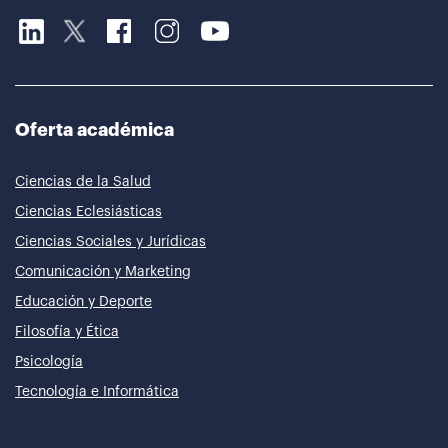
Oferta académica
Ciencias de la Salud
Ciencias Eclesiásticas
Ciencias Sociales y Jurídicas
Comunicación y Marketing
Educación y Deporte
Filosofía y Ética
Psicología
Tecnología e Informática