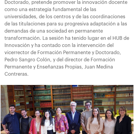
Doctorado, pretende promover la innovación docente
como una estrategia fundamental de las
universidades, de los centros y de las coordinaciones
de las titulaciones para su progresiva adaptación a las
demandas de una sociedad en permanente
transformación. La sesión ha tenido lugar en el HUB de
Innovación y ha contado con la intervención del
vicerrector de Formación Permanente y Doctorado,
Pedro Sangro Colón, y del director de Formación
Permanente y Enseñanzas Propias, Juan Medina
Contreras.