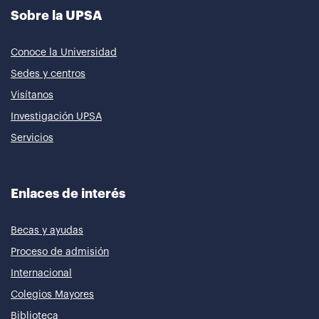
Sobre la UPSA
Conoce la Universidad
Sedes y centros
Visítanos
Investigación UPSA
Servicios
Enlaces de interés
Becas y ayudas
Proceso de admisión
Internacional
Colegios Mayores
Biblioteca