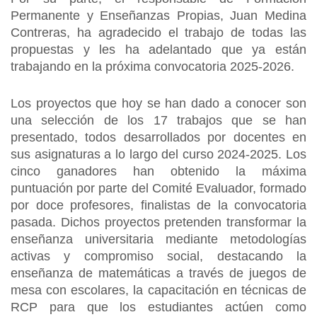
Permanente y Enseñanzas Propias, Juan Medina
Contreras, ha agradecido el trabajo de todas las
propuestas y les ha adelantado que ya están
trabajando en la próxima convocatoria 2025-2026.
Los proyectos que hoy se han dado a conocer son
una selección de los 17 trabajos que se han
presentado, todos desarrollados por docentes en
sus asignaturas a lo largo del curso 2024-2025. Los
cinco ganadores han obtenido la máxima
puntuación por parte del Comité Evaluador, formado
por doce profesores, finalistas de la convocatoria
pasada. Dichos proyectos pretenden transformar la
enseñanza universitaria mediante metodologías
activas y compromiso social, destacando la
enseñanza de matemáticas a través de juegos de
mesa con escolares, la capacitación en técnicas de
RCP para que los estudiantes actúen como