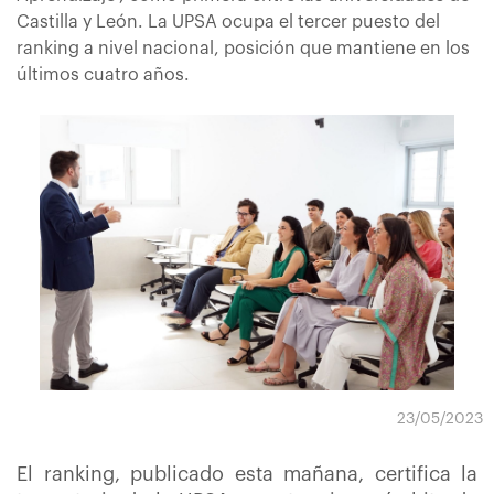
Castilla y León. La UPSA ocupa el tercer puesto del
ranking a nivel nacional, posición que mantiene en los
últimos cuatro años.
23/05/2023
El ranking, publicado esta mañana, certifica la