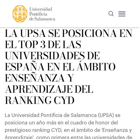
LA UPSA SE POSICIONA EN
EL TOP 3 DE LAS
UNIVERSIDADES DE
ESPAÑA EN EL ÁMBITO
ENSEÑANZA Y
APRENDIZAJE DEL
RANKING CYD
La Universidad Pontificia de Salamanca (UPSA) se
posiciona un año más en el cuadro de honor del
prestigioso ranking CYD, en el ámbito de 'Enseñanza y
Aprendizaje', como primera entre las universidades de