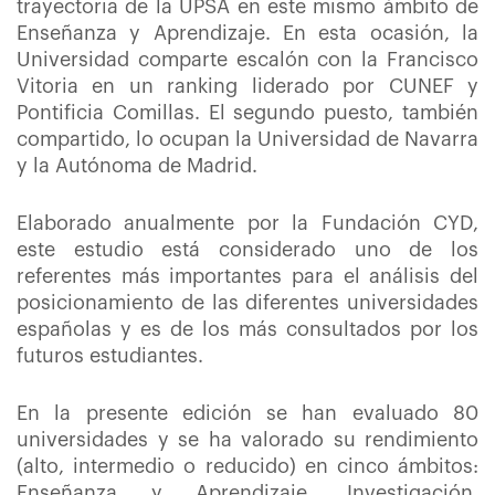
trayectoria de la UPSA en este mismo ámbito de
Enseñanza y Aprendizaje. En esta ocasión, la
Universidad comparte escalón con la Francisco
Vitoria en un ranking liderado por CUNEF y
Pontificia Comillas. El segundo puesto, también
compartido, lo ocupan la Universidad de Navarra
y la Autónoma de Madrid.
Elaborado anualmente por la Fundación CYD,
este estudio está considerado uno de los
referentes más importantes para el análisis del
posicionamiento de las diferentes universidades
españolas y es de los más consultados por los
futuros estudiantes.
En la presente edición se han evaluado 80
universidades y se ha valorado su rendimiento
(alto, intermedio o reducido) en cinco ámbitos:
Enseñanza y Aprendizaje, Investigación,