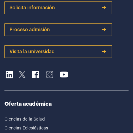
Solicita información
Proceso admisión
Visita la universidad
Oferta académica
Ciencias de la Salud
Ciencias Eclesiásticas