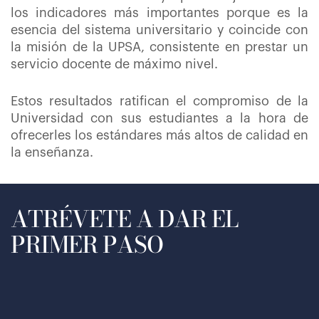
los indicadores más importantes porque es la
esencia del sistema universitario y coincide con
la misión de la UPSA, consistente en prestar un
servicio docente de máximo nivel.
Estos resultados ratifican el compromiso de la
Universidad con sus estudiantes a la hora de
ofrecerles los estándares más altos de calidad en
la enseñanza.
ATRÉVETE A DAR EL
PRIMER PASO