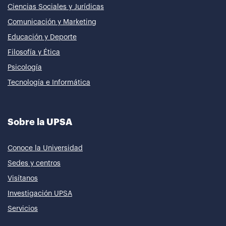
Ciencias Sociales y Jurídicas
Comunicación y Marketing
Educación y Deporte
Filosofía y Ética
Psicología
Tecnología e Informática
Sobre la UPSA
Conoce la Universidad
Sedes y centros
Visítanos
Investigación UPSA
Servicios