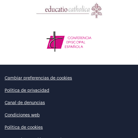
Cambiar preferencias de cookies
Política de privacidad
Canal de denuncias
Condiciones web
Política de cookies