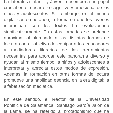
La Literatura Infantil y Juvenil desempeña un papel
crucial en el desarrollo cognitivo y emocional de los
niños y adolescentes. Sin embargo, en el mundo
digital contemporáneo, la forma en que los jóvenes
interactúan con los textos ha evolucionado
significativamente. En estas jornadas se pretende
aproximar al alumnado a las distintas formas de
lectura con el objetivo de equipar a los educadores
y mediadores literarios de las herramientas
necesarias para abordar este panorama diverso y
ayudar, al mismo tiempo, a niños y adolescentes a
interpretar y apreciar estos modos de expresión.
Además, la formación en otras formas de lectura
promueve una habilidad esencial en la era digital: la
alfabetización mediática.
En este sentido, el Rector de la Universidad
Pontificia de Salamanca, Santiago García-Jalón de
la Lama, se ha referido al protagonismo que ha