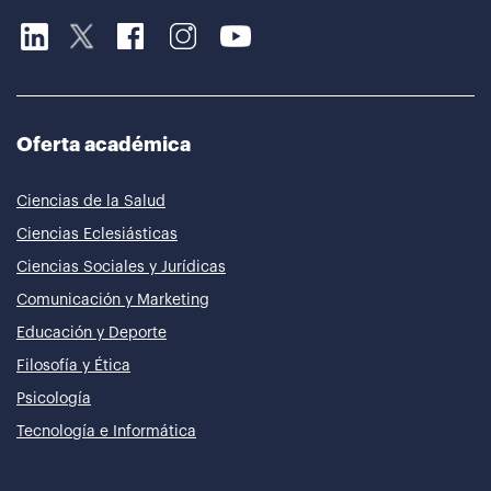
Oferta académica
Ciencias de la Salud
Ciencias Eclesiásticas
Ciencias Sociales y Jurídicas
Comunicación y Marketing
Educación y Deporte
Filosofía y Ética
Psicología
Tecnología e Informática