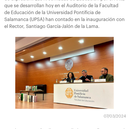
que se desarrollan hoy en el Auditorio de la Facultad
de Educación de la Universidad Pontificia de
Salamanca (UPSA) han contado en la inauguración con
el Rector, Santiago García-Jalón de la Lama.
07/03/2024