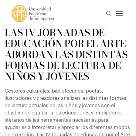
LAS IV JORNADAS DE
EDUCACIÓN POR EL ARTE
ABORDAN LAS DISTINTAS
FORMAS DE LECTURA DE
NIÑOS Y JÓVENES
Gestores culturales, bibliotecarios, poetas,
ilustradores y creadores analizan las distintas formas
de lectura actuales de los niños y jóvenes con el
objetivo de equipar a los educadores y mediadores
literarios de las herramientas necesarias para
ayudarles a interpretar y apreciar los diferentes modos
de expresión. Las IV Jornadas de Educación por el Arte,