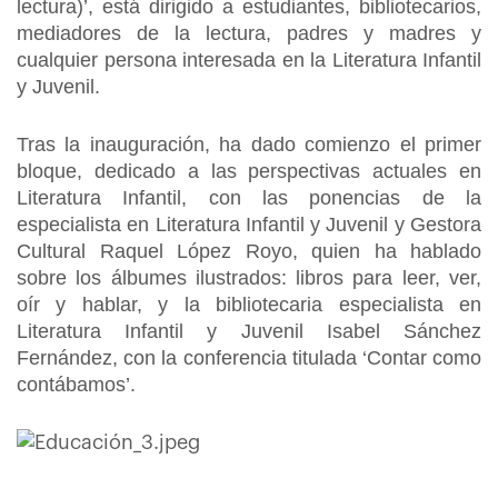
lectura)’, está dirigido a estudiantes, bibliotecarios,
mediadores de la lectura, padres y madres y
cualquier persona interesada en la Literatura Infantil
y Juvenil.
Tras la inauguración, ha dado comienzo el primer
bloque, dedicado a las perspectivas actuales en
Literatura Infantil, con las ponencias de la
especialista en Literatura Infantil y Juvenil y Gestora
Cultural Raquel López Royo, quien ha hablado
sobre los álbumes ilustrados: libros para leer, ver,
oír y hablar, y la bibliotecaria especialista en
Literatura Infantil y Juvenil Isabel Sánchez
Fernández, con la conferencia titulada ‘Contar como
contábamos’.