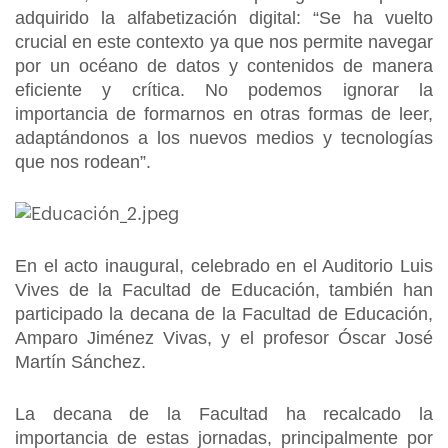
adquirido la alfabetización digital: “Se ha vuelto
crucial en este contexto ya que nos permite navegar
por un océano de datos y contenidos de manera
eficiente y crítica. No podemos ignorar la
importancia de formarnos en otras formas de leer,
adaptándonos a los nuevos medios y tecnologías
que nos rodean”.
En el acto inaugural, celebrado en el Auditorio Luis
Vives de la Facultad de Educación, también han
participado la decana de la Facultad de Educación,
Amparo Jiménez Vivas, y el profesor Óscar José
Martín Sánchez.
La decana de la Facultad ha recalcado la
importancia de estas jornadas, principalmente por