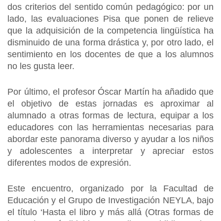
dos criterios del sentido común pedagógico: por un
lado, las evaluaciones Pisa que ponen de relieve
que la adquisición de la competencia lingüística ha
disminuido de una forma drástica y, por otro lado, el
sentimiento en los docentes de que a los alumnos
no les gusta leer.
Por último, el profesor Óscar Martín ha añadido que
el objetivo de estas jornadas es aproximar al
alumnado a otras formas de lectura, equipar a los
educadores con las herramientas necesarias para
abordar este panorama diverso y ayudar a los niños
y adolescentes a interpretar y apreciar estos
diferentes modos de expresión.
Este encuentro, organizado por la Facultad de
Educación y el Grupo de Investigación NEYLA, bajo
el título ‘Hasta el libro y más allá (Otras formas de