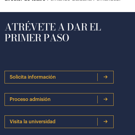
ATRÉVETE A DAR EL
PRIMER PASO
Solicita información
Proceso admisión
Visita la universidad