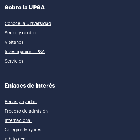
Sobre la UPSA
Conoce la Universidad
Sedes y centros
Visítanos
Investigación UPSA
Servicios
Enlaces de interés
Becas y ayudas
Proceso de admisión
Internacional
Colegios Mayores
Biblioteca