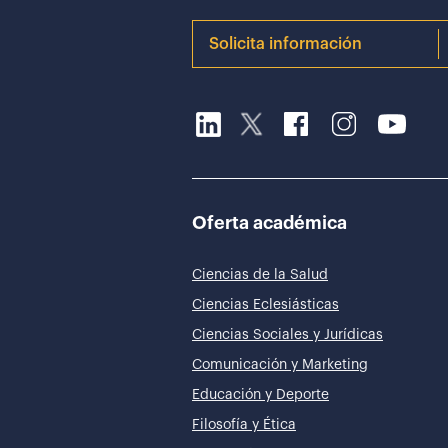
Solicita información
Oferta académica
Ciencias de la Salud
Ciencias Eclesiásticas
Ciencias Sociales y Jurídicas
Comunicación y Marketing
Educación y Deporte
Filosofía y Ética