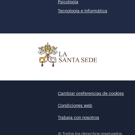
Psicología
Tecnología e Informática
Cambiar preferencias de cookies
Condiciones web
Trabaja con nosotros
©
Todos los derechos reservados