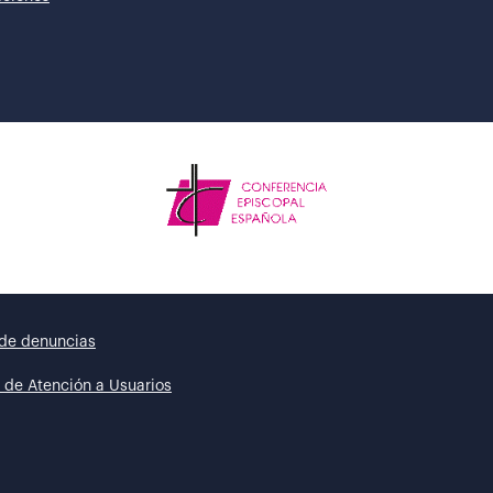
de denuncias
 de Atención a Usuarios