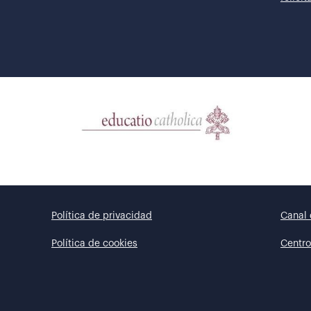
Política de privacidad
Canal 
Política de cookies
Centro