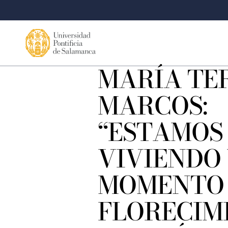
MARÍA TE
MARCOS:
“ESTAMOS
VIVIENDO
MOMENTO
FLORECIM