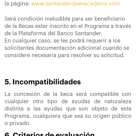
la página:
www.santanderopenacademy.com
Será condición ineludible para ser beneficiario
de la Becas estar inscrito en el Programa a través
de la Plataforma del Banco Santander.
En cualquier caso, se les podrá requerir a los
solicitantes documentación adicional cuando se
considere necesaria para resolver su solicitud.
5. Incompatibilidades
La concesión de la beca será compatible con
cualquier otro tipo de ayudas de naturaleza
distinta a las ayudas que son objeto de este
Programa, cualquiera que sea su origen público
o privado.
6. Criterios de evaluación