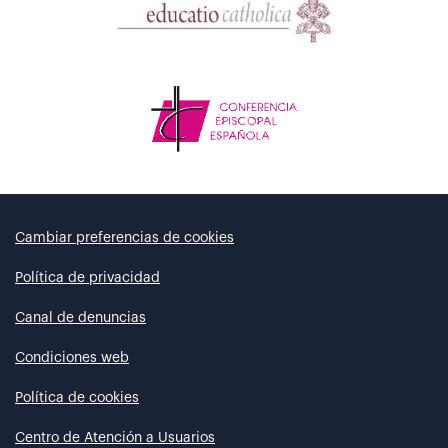
Cambiar preferencias de cookies
Política de privacidad
Canal de denuncias
Condiciones web
Política de cookies
Centro de Atención a Usuarios