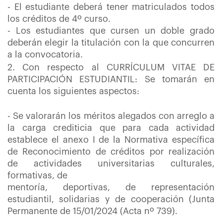
- El estudiante deberá tener matriculados todos
los créditos de 4º curso.
- Los estudiantes que cursen un doble grado
deberán elegir la titulación con la que concurren
a la convocatoria.
2. Con respecto al CURRÍCULUM VITAE DE
PARTICIPACIÓN ESTUDIANTIL: Se tomarán en
cuenta los siguientes aspectos:
- Se valorarán los méritos alegados con arreglo a
la carga crediticia que para cada actividad
establece el anexo I de la Normativa específica
de Reconocimiento de créditos por realización
de actividades universitarias culturales,
formativas, de
mentoría, deportivas, de representación
estudiantil, solidarias y de cooperación (Junta
Permanente de 15/01/2024 (Acta nº 739).