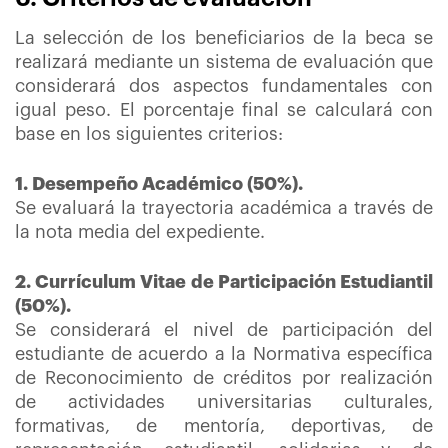
La selección de los beneficiarios de la beca se
realizará mediante un sistema de evaluación que
considerará dos aspectos fundamentales con
igual peso. El porcentaje final se calculará con
base en los siguientes criterios:
1. Desempeño Académico (50%).
Se evaluará la trayectoria académica a través de
la nota media del expediente.
2. Currículum Vitae de Participación Estudiantil
(50%).
Se considerará el nivel de participación del
estudiante de acuerdo a la Normativa específica
de Reconocimiento de créditos por realización
de actividades universitarias culturales,
formativas, de mentoría, deportivas, de