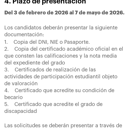
4. Plazo de presentación
Del 3 de febrero de 2026 al 7 de mayo de 2026.
Los candidatos deberán presentar la siguiente
documentación:
1. Copia del DNI, NIE o Pasaporte.
2. Copia del certificado académico oficial en el
que consten las calificaciones y la nota media
del expediente del grado
3. Certificados de realización de las
actividades de participación estudiantil objeto
de valoración
4. Certificado que acredite su condición de
becario
5. Certificado que acredite el grado de
discapacidad
Las solicitudes se deberán presentar a través de