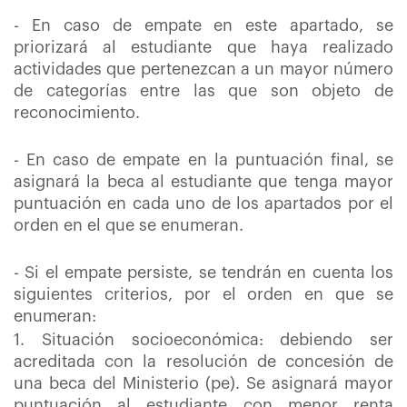
- En caso de empate en este apartado, se
priorizará al estudiante que haya realizado
actividades que pertenezcan a un mayor número
de categorías entre las que son objeto de
reconocimiento.
- En caso de empate en la puntuación final, se
asignará la beca al estudiante que tenga mayor
puntuación en cada uno de los apartados por el
orden en el que se enumeran.
- Si el empate persiste, se tendrán en cuenta los
siguientes criterios, por el orden en que se
enumeran:
1. Situación socioeconómica: debiendo ser
acreditada con la resolución de concesión de
una beca del Ministerio (pe). Se asignará mayor
puntuación al estudiante con menor renta