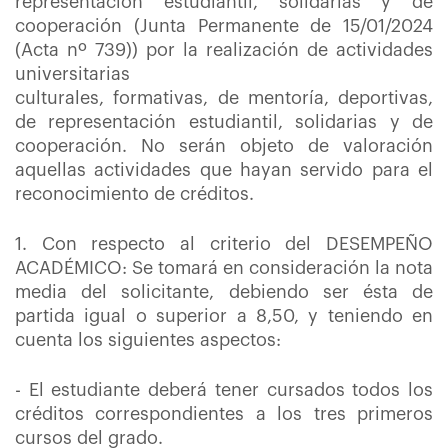
representación estudiantil, solidarias y de
cooperación (Junta Permanente de 15/01/2024
(Acta nº 739)) por la realización de actividades
universitarias
culturales, formativas, de mentoría, deportivas,
de representación estudiantil, solidarias y de
cooperación. No serán objeto de valoración
aquellas actividades que hayan servido para el
reconocimiento de créditos.
1. Con respecto al criterio del DESEMPEÑO
ACADÉMICO: Se tomará en consideración la nota
media del solicitante, debiendo ser ésta de
partida igual o superior a 8,50, y teniendo en
cuenta los siguientes aspectos:
- El estudiante deberá tener cursados todos los
créditos correspondientes a los tres primeros
cursos del grado.