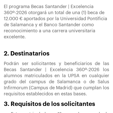
El programa Becas Santander | Excelencia
360º-2026 otorgará un total de una (1) beca de
12.000 € aportados por la Universidad Pontificia
de Salamanca y el Banco Santander como
reconocimiento a una carrera universitaria
excelente.
2. Destinatarios
Podrán ser solicitantes y beneficiarios de las
Becas Santander | Excelencia 360º-2026 los
alumnos matriculados en la UPSA en cualquier
grado del campus de Salamanca o de Salus
Infirmorum (Campus de Madrid) que cumplan los
requisitos establecidos en estas bases.
3. Requisitos de los solicitantes