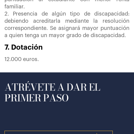
familiar.
2. Presencia de algún tipo de discapacidad:
debiendo acreditarla mediante la resolución
correspondiente. Se asignará mayor puntuación
a quien tenga un mayor grado de discapacidad.
7. Dotación
12.000 euros.
ATRÉVETE A DAR EL
PRIMER PASO