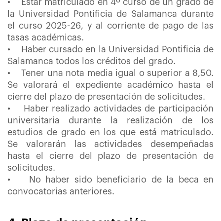
• Estar matriculado en 4º curso de un grado de
la Universidad Pontificia de Salamanca durante
el curso 2025-26, y al corriente de pago de las
tasas académicas.
• Haber cursado en la Universidad Pontificia de
Salamanca todos los créditos del grado.
• Tener una nota media igual o superior a 8,50.
Se valorará el expediente académico hasta el
cierre del plazo de presentación de solicitudes.
• Haber realizado actividades de participación
universitaria durante la realización de los
estudios de grado en los que está matriculado.
Se valorarán las actividades desempeñadas
hasta el cierre del plazo de presentación de
solicitudes.
• No haber sido beneficiario de la beca en
convocatorias anteriores.