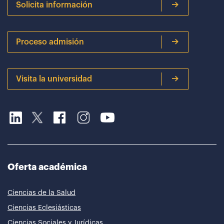
Solicita información
Proceso admisión
Visita la universidad
Oferta académica
Ciencias de la Salud
Ciencias Eclesiásticas
Ciencias Sociales y Jurídicas