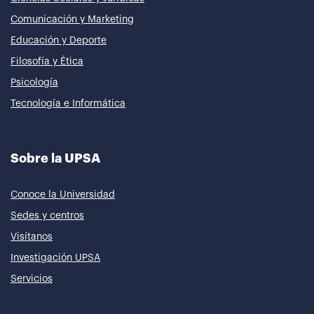
Comunicación y Marketing
Educación y Deporte
Filosofía y Ética
Psicología
Tecnología e Informática
Sobre la UPSA
Conoce la Universidad
Sedes y centros
Visítanos
Investigación UPSA
Servicios