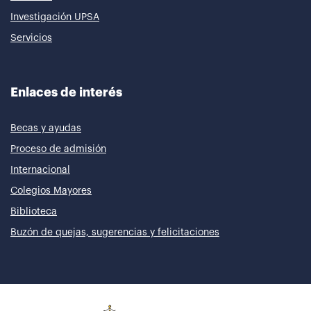
Investigación UPSA
Servicios
Enlaces de interés
Becas y ayudas
Proceso de admisión
Internacional
Colegios Mayores
Biblioteca
Buzón de quejas, sugerencias y felicitaciones