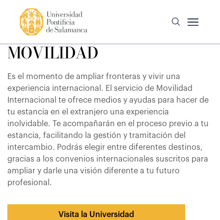
MOVILIDAD
Es el momento de ampliar fronteras y vivir una
experiencia internacional. El servicio de Movilidad
Internacional te ofrece medios y ayudas para hacer de
tu estancia en el extranjero una experiencia
inolvidable. Te acompañarán en el proceso previo a tu
estancia, facilitando la gestión y tramitación del
intercambio. Podrás elegir entre diferentes destinos,
gracias a los convenios internacionales suscritos para
ampliar y darle una visión diferente a tu futuro
profesional.
Visita la Universidad