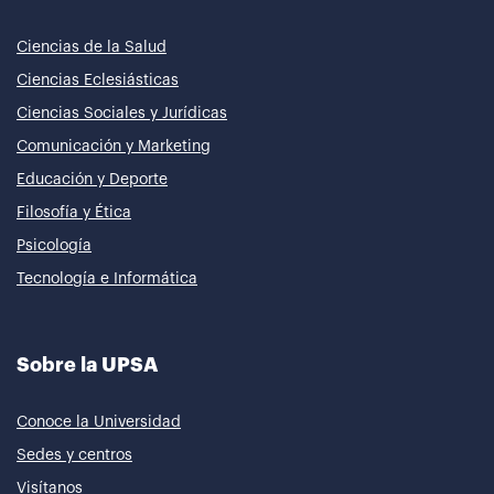
Ciencias de la Salud
Ciencias Eclesiásticas
Ciencias Sociales y Jurídicas
Comunicación y Marketing
Educación y Deporte
Filosofía y Ética
Psicología
Tecnología e Informática
Sobre la UPSA
Conoce la Universidad
Sedes y centros
Visítanos