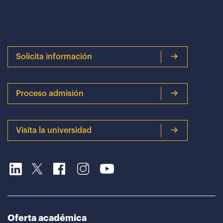
Solicita información
Proceso admisión
Visita la universidad
Oferta académica