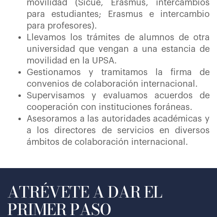
movilidad (Sicue, Erasmus, intercambios
para estudiantes; Erasmus e intercambio
para profesores).
Llevamos los trámites de alumnos de otra
universidad que vengan a una estancia de
movilidad en la UPSA.
Gestionamos y tramitamos la firma de
convenios de colaboración internacional.
Supervisamos y evaluamos acuerdos de
cooperación con instituciones foráneas.
Asesoramos a las autoridades académicas y
a los directores de servicios en diversos
ámbitos de colaboración internacional.
ATRÉVETE A DAR EL
PRIMER PASO