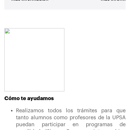
Cómo te ayudamos
Realizamos todos los trámites para que
tanto alumnos como profesores de la UPSA
puedan participar en programas de