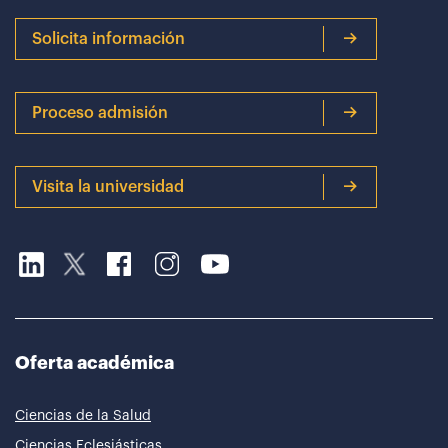
Solicita información
Proceso admisión
Visita la universidad
Oferta académica
Ciencias de la Salud
Ciencias Eclesiásticas