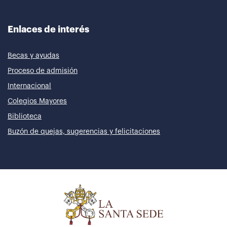
Enlaces de interés
Becas y ayudas
Proceso de admisión
Internacional
Colegios Mayores
Biblioteca
Buzón de quejas, sugerencias y felicitaciones