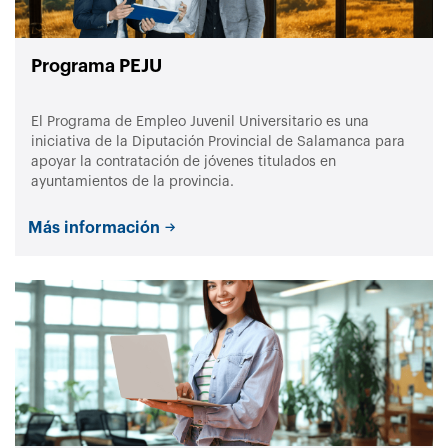
Programa PEJU
El Programa de Empleo Juvenil Universitario es una
iniciativa de la Diputación Provincial de Salamanca para
apoyar la contratación de jóvenes titulados en
ayuntamientos de la provincia.
Más información