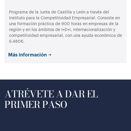
Programa de la Junta de Castilla y León a través del
Instituto para la Competitividad Empresarial. Consiste en
una formación práctica de 900 horas en empresas de la
región y en los ámbitos de I+D+i, internacionalización y
competitividad empresarial, con una ayuda económica de
6.480€.
Más información
ATRÉVETE A DAR EL
PRIMER PASO