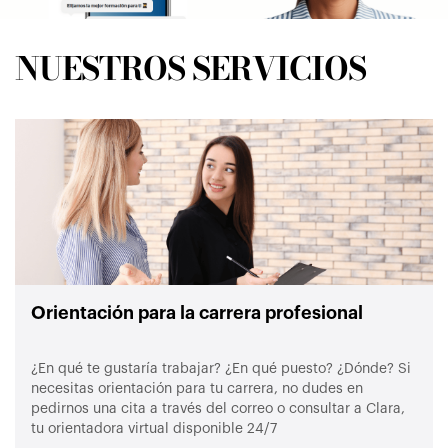
NUESTROS SERVICIOS
Orientación para la carrera profesional
¿En qué te gustaría trabajar? ¿En qué puesto? ¿Dónde? Si
necesitas orientación para tu carrera, no dudes en
pedirnos una cita a través del correo o consultar a Clara,
tu orientadora virtual disponible 24/7