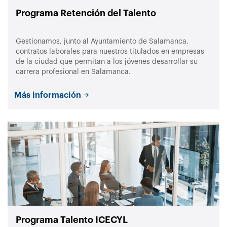
Programa Retención del Talento
Gestionamos, junto al Ayuntamiento de Salamanca,
contratos laborales para nuestros titulados en empresas
de la ciudad que permitan a los jóvenes desarrollar su
carrera profesional en Salamanca.
Más información
Programa Talento ICECYL