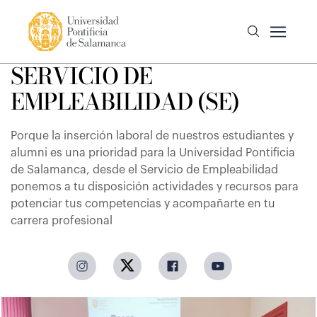
SERVICIO DE
EMPLEABILIDAD (SE)
Porque la inserción laboral de nuestros estudiantes y
alumni es una prioridad para la Universidad Pontificia
de Salamanca, desde el Servicio de Empleabilidad
ponemos a tu disposición actividades y recursos para
potenciar tus competencias y acompañarte en tu
carrera profesional