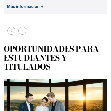
Más información
OPORTUNIDADES PARA
ESTUDIANTES Y
TITULADOS