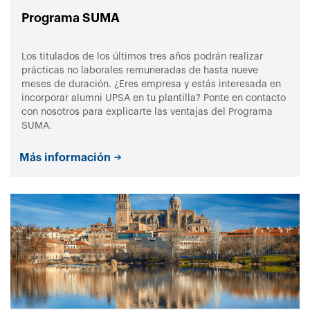
Programa SUMA
Los titulados de los últimos tres años podrán realizar
prácticas no laborales remuneradas de hasta nueve
meses de duración. ¿Eres empresa y estás interesada en
incorporar alumni UPSA en tu plantilla? Ponte en contacto
con nosotros para explicarte las ventajas del Programa
SUMA.
Más información