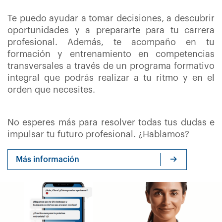
Te puedo ayudar a tomar decisiones, a descubrir
oportunidades y a prepararte para tu carrera
profesional. Además, te acompaño en tu
formación y entrenamiento en competencias
transversales a través de un programa formativo
integral que podrás realizar a tu ritmo y en el
orden que necesites.
No esperes más para resolver todas tus dudas e
impulsar tu futuro profesional. ¿Hablamos?
Más información