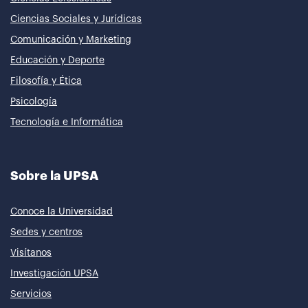
Ciencias Sociales y Jurídicas
Comunicación y Marketing
Educación y Deporte
Filosofía y Ética
Psicología
Tecnología e Informática
Sobre la UPSA
Conoce la Universidad
Sedes y centros
Visítanos
Investigación UPSA
Servicios