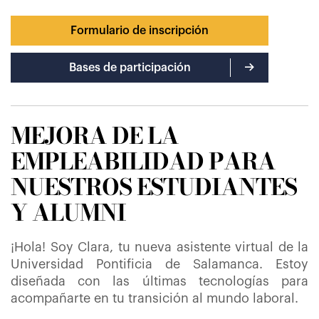
Formulario de inscripción
Bases de participación
MEJORA DE LA
EMPLEABILIDAD PARA
NUESTROS ESTUDIANTES
Y ALUMNI
¡Hola! Soy Clara, tu nueva asistente virtual de la
Universidad Pontificia de Salamanca. Estoy
diseñada con las últimas tecnologías para
acompañarte en tu transición al mundo laboral.