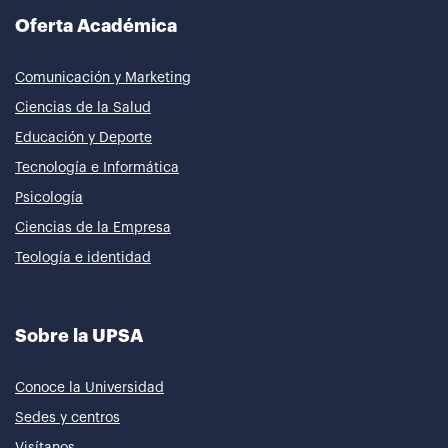
Oferta Académica
Comunicación y Marketing
Ciencias de la Salud
Educación y Deporte
Tecnología e Informática
Psicología
Ciencias de la Empresa
Teología e identidad
Sobre la UPSA
Conoce la Universidad
Sedes y centros
Visítanos