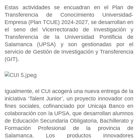
Estas actividades se encuadran en el Plan de
Transferencia de Conocimiento Universidad-
Empresa (Plan TCUE) 2024-2027, se desarrollan en
el seno del Vicerrectorado de Investigación y
Transferencia de la Universidad Pontificia de
Salamanca (UPSA) y son gestionadas por el
servicio de Gestión de Investigación y Transferencia
(GIT).
Igualmente, el CUI acogerá una nueva entrega de la
iniciativa ‘Talent Junior’, un proyecto innovador con
fines sociales, cofinanciado por Unicaja Banco en
colaboración con la UPSA, que desarrollan alumnos
de Educación Secundaria Obligatoria, Bachillerato y
Formación Profesional de la provincia de
Salamanca. Los productos innovadores