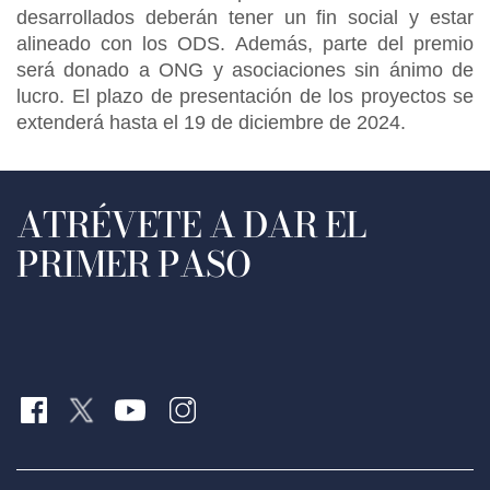
desarrollados deberán tener un fin social y estar
alineado con los ODS. Además, parte del premio
será donado a ONG y asociaciones sin ánimo de
lucro. El plazo de presentación de los proyectos se
extenderá hasta el 19 de diciembre de 2024.
ATRÉVETE A DAR EL
PRIMER PASO