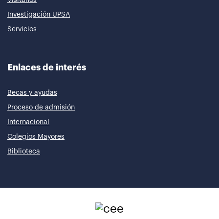
Investigación UPSA
Servicios
Enlaces de interés
Becas y ayudas
Proceso de admisión
Internacional
Colegios Mayores
Biblioteca