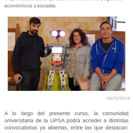
económicos y sociales.
09/10/2024
A lo largo del presente curso, la comunidad
universitaria de la UPSA podrá acceder a distintas
convocatorias ya abiertas, entre las que destacan: