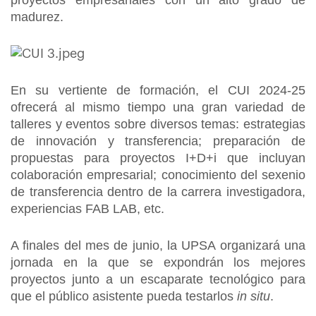
proyectos empresariales con un alto grado de
madurez.
En su vertiente de formación, el CUI 2024-25
ofrecerá al mismo tiempo una gran variedad de
talleres y eventos sobre diversos temas: estrategias
de innovación y transferencia; preparación de
propuestas para proyectos I+D+i que incluyan
colaboración empresarial; conocimiento del sexenio
de transferencia dentro de la carrera investigadora,
experiencias FAB LAB, etc.
A finales del mes de junio, la UPSA organizará una
jornada en la que se expondrán los mejores
proyectos junto a un escaparate tecnológico para
que el público asistente pueda testarlos
in situ
.