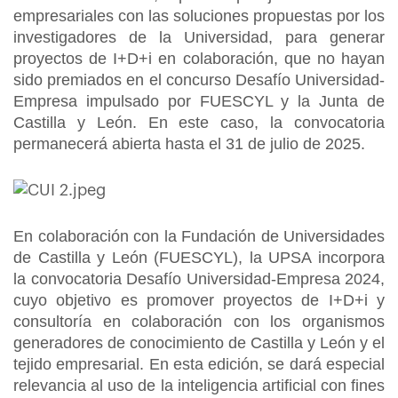
empresariales con las soluciones propuestas por los
investigadores de la Universidad, para generar
proyectos de I+D+i en colaboración, que no hayan
sido premiados en el concurso Desafío Universidad-
Empresa impulsado por FUESCYL y la Junta de
Castilla y León. En este caso, la convocatoria
permanecerá abierta hasta el 31 de julio de 2025.
En colaboración con la Fundación de Universidades
de Castilla y León (FUESCYL), la UPSA incorpora
la convocatoria Desafío Universidad-Empresa 2024,
cuyo objetivo es promover proyectos de I+D+i y
consultoría en colaboración con los organismos
generadores de conocimiento de Castilla y León y el
tejido empresarial. En esta edición, se dará especial
relevancia al uso de la inteligencia artificial con fines