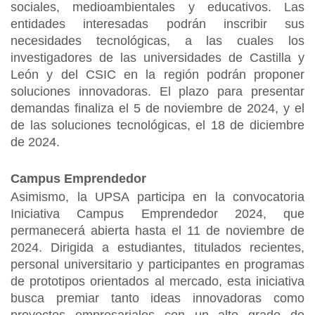
sociales, medioambientales y educativos. Las
entidades interesadas podrán inscribir sus
necesidades tecnológicas, a las cuales los
investigadores de las universidades de Castilla y
León y del CSIC en la región podrán proponer
soluciones innovadoras. El plazo para presentar
demandas finaliza el 5 de noviembre de 2024, y el
de las soluciones tecnológicas, el 18 de diciembre
de 2024.
Campus Emprendedor
Asimismo, la UPSA participa en la convocatoria
Iniciativa Campus Emprendedor 2024, que
permanecerá abierta hasta el 11 de noviembre de
2024. Dirigida a estudiantes, titulados recientes,
personal universitario y participantes en programas
de prototipos orientados al mercado, esta iniciativa
busca premiar tanto ideas innovadoras como