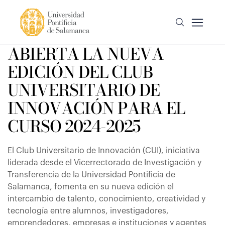
ABIERTA LA NUEVA
EDICIÓN DEL CLUB
UNIVERSITARIO DE
INNOVACIÓN PARA EL
CURSO 2024-2025
El Club Universitario de Innovación (CUI), iniciativa
liderada desde el Vicerrectorado de Investigación y
Transferencia de la Universidad Pontificia de
Salamanca, fomenta en su nueva edición el
intercambio de talento, conocimiento, creatividad y
tecnología entre alumnos, investigadores,
emprendedores, empresas e instituciones y agentes