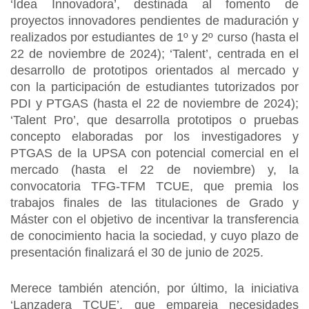
‘Idea Innovadora’, destinada al fomento de
proyectos innovadores pendientes de maduración y
realizados por estudiantes de 1º y 2º curso (hasta el
22 de noviembre de 2024); ‘Talent’, centrada en el
desarrollo de prototipos orientados al mercado y
con la participación de estudiantes tutorizados por
PDI y PTGAS (hasta el 22 de noviembre de 2024);
‘Talent Pro’, que desarrolla prototipos o pruebas
concepto elaboradas por los investigadores y
PTGAS de la UPSA con potencial comercial en el
mercado (hasta el 22 de noviembre) y, la
convocatoria TFG-TFM TCUE, que premia los
trabajos finales de las titulaciones de Grado y
Máster con el objetivo de incentivar la transferencia
de conocimiento hacia la sociedad, y cuyo plazo de
presentación finalizará el 30 de junio de 2025.
Merece también atención, por último, la iniciativa
‘Lanzadera TCUE’, que empareja necesidades