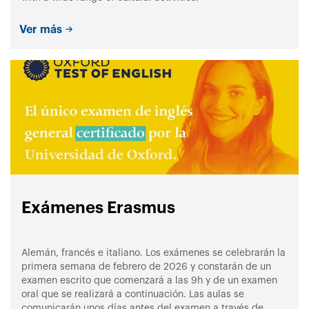
Ver más
Exámenes Erasmus
Alemán, francés e italiano. Los exámenes se celebrarán la
primera semana de febrero de 2026 y constarán de un
examen escrito que comenzará a las 9h y de un examen
oral que se realizará a continuación. Las aulas se
comunicarán unos días antes del examen a través de