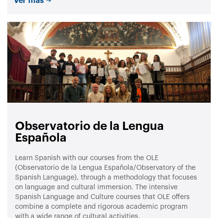
Ver más
Observatorio de la Lengua
Española
Learn Spanish with our courses from the OLE
(Observatorio de la Lengua Española/Observatory of the
Spanish Language), through a methodology that focuses
on language and cultural immersion. The intensive
Spanish Language and Culture courses that OLE offers
combine a complete and rigorous academic program
with a wide range of cultural activities.