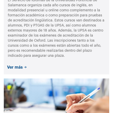
El Servicio de Idiomas de la Universidad Pontificia de
Salamanca organiza cada año cursos de inglés, en
modalidad presencial u online como complemento a la
formación académica o como preparación para pruebas
de acreditación lingüística. Estos cursos van destinados a
alumnos, PDI y PTGAS de la UPSA, así como alumnos
externos mayores de 18 años. Además, la UPSA es centro
examinador de los exámenes de acreditación de la
Universidad de Oxford. Las inscripciones tanto a los
cursos como a los exámenes están abiertas todo el año,
pero es recomendable realizarlas dentro del plazo
indicado para asegurar una plaza.
Ver más