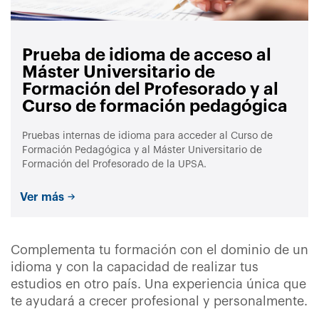
Prueba de idioma de acceso al
Máster Universitario de
Formación del Profesorado y al
Curso de formación pedagógica
Pruebas internas de idioma para acceder al Curso de
Formación Pedagógica y al Máster Universitario de
Formación del Profesorado de la UPSA.
Ver más
Complementa tu formación con el dominio de un
idioma y con la capacidad de realizar tus
estudios en otro país. Una experiencia única que
te ayudará a crecer profesional y personalmente.