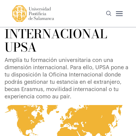
INTERNACIONAL
UPSA
Amplía tu formación universitaria con una
dimensión internacional. Para ello, UPSA pone a
tu disposición la Oficina Internacional donde
podrás gestionar tu estancia en el extranjero,
becas Erasmus, movilidad internacional o tu
experiencia como au pair.