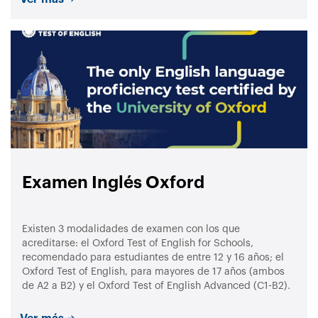
Examen Inglés Oxford
Existen 3 modalidades de examen con los que
acreditarse: el Oxford Test of English for Schools,
recomendado para estudiantes de entre 12 y 16 años; el
Oxford Test of English, para mayores de 17 años (ambos
de A2 a B2) y el Oxford Test of English Advanced (C1-B2).