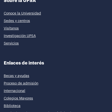
Sobre la UPSA
Conoce la Universidad
Sedes y centros
Visítanos
Investigación UPSA
Servicios
Enlaces de interés
Becas y ayudas
Proceso de admisión
Internacional
Colegios Mayores
Biblioteca