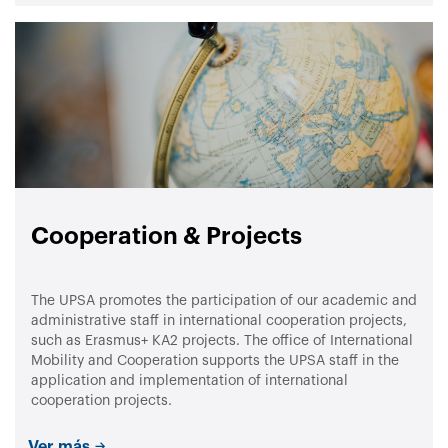
Cooperation & Projects
The UPSA promotes the participation of our academic and
administrative staff in international cooperation projects,
such as Erasmus+ KA2 projects. The office of International
Mobility and Cooperation supports the UPSA staff in the
application and implementation of international
cooperation projects.
Ver más