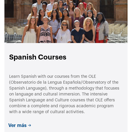
Spanish Courses
Learn Spanish with our courses from the OLE
(Observatorio de la Lengua Española/Observatory of the
Spanish Language), through a methodology that focuses
on language and cultural immersion. The intensive
Spanish Language and Culture courses that OLE offers
combine a complete and rigorous academic program
with a wide range of cultural activities.
Ver más