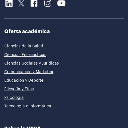
Oferta académica
Ciencias de la Salud
Ciencias Eclesiásticas
Ciencias Sociales y Jurídicas
Comunicación y Marketing
Educación y Deporte
Filosofía y Ética
Psicología
Tecnología e Informática