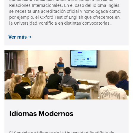
Relaciones Internacionales. En el caso del idioma inglés
se necesita una acreditación oficial y homologada como,
por ejemplo, el Oxford Test of English que ofrecemos en
la Universidad Pontificia en distintas convocatorias.
Ver más
Idiomas Modernos