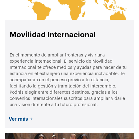
Movilidad Internacional
Es el momento de ampliar fronteras y vivir una
experiencia internacional. El servicio de Movilidad
Internacional te ofrece medios y ayudas para hacer de tu
estancia en el extranjero una experiencia inolvidable. Te
acompañarán en el proceso previo a tu estancia,
facilitando la gestión y tramitación del intercambio.
Podrás elegir entre diferentes destinos, gracias a los
convenios internacionales suscritos para ampliar y darle
una visión diferente a tu futuro profesional.
Ver más