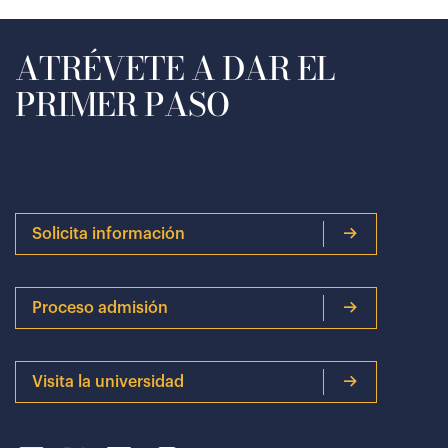
ATRÉVETE A DAR EL
PRIMER PASO
Solicita información
Proceso admisión
Visita la universidad