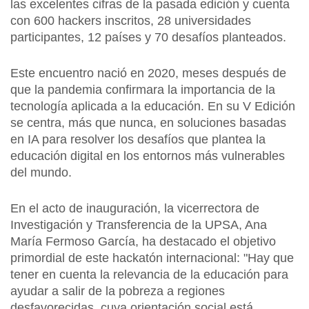
las excelentes cifras de la pasada edición y cuenta
con 600 hackers inscritos, 28 universidades
participantes, 12 países y 70 desafíos planteados.
Este encuentro nació en 2020, meses después de
que la pandemia confirmara la importancia de la
tecnología aplicada a la educación. En su V Edición
se centra, más que nunca, en soluciones basadas
en IA para resolver los desafíos que plantea la
educación digital en los entornos más vulnerables
del mundo.
En el acto de inauguración, la vicerrectora de
Investigación y Transferencia de la UPSA, Ana
María Fermoso García, ha destacado el objetivo
primordial de este hackatón internacional: "Hay que
tener en cuenta la relevancia de la educación para
ayudar a salir de la pobreza a regiones
desfavorecidas, cuya orientación social está