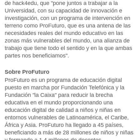
de hack4edu, que "pone juntos a trabajar a la
Universidad, con su capacidad de innovación e
investigación, con un programa de intervención en
terreno como ProFuturo, que es una antena de las
necesidades reales del mundo educativo en las
zonas más vulnerables del mundo, una alianza de
trabajo que tiene todo el sentido y en la que ambas
partes nos beneficiamos".
Sobre ProFuturo
ProFuturo es un programa de educación digital
puesto en marcha por Fundación Telefónica y la
Fundación "la Caixa" para reducir la brecha
educativa en el mundo proporcionando una
educación digital de calidad a niños y niñas en
entornos vulnerables de Latinoamérica, el Caribe,
África y Asia. ProFuturo ha llegado a 45 países,
beneficiando a más de 28 millones de niños y niñas