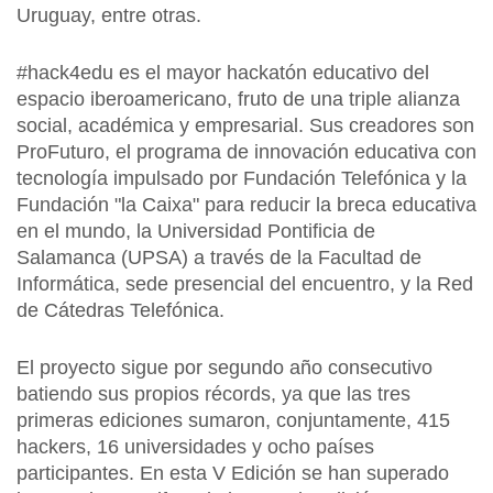
Uruguay, entre otras.
#hack4edu es el mayor hackatón educativo del
espacio iberoamericano, fruto de una triple alianza
social, académica y empresarial. Sus creadores son
ProFuturo, el programa de innovación educativa con
tecnología impulsado por Fundación Telefónica y la
Fundación "la Caixa" para reducir la breca educativa
en el mundo, la Universidad Pontificia de
Salamanca (UPSA) a través de la Facultad de
Informática, sede presencial del encuentro, y la Red
de Cátedras Telefónica.
El proyecto sigue por segundo año consecutivo
batiendo sus propios récords, ya que las tres
primeras ediciones sumaron, conjuntamente, 415
hackers, 16 universidades y ocho países
participantes. En esta V Edición se han superado