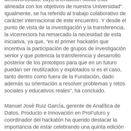
alineada con los objetivos de nuestra Universidad".
Igualmente, se ha referido al trabajo colaborativo de
carácter internacional de este encuentro. Y desde el
punto de vista de la investigación y la transferencia,
la vicerrectora ha remarcado la necesidad de esta
iniciativa, ya que, "es el primer hackatón que
incentiva la participación de grupos de investigación
senior y que potencia la transferencia y desarrollo
posterior de los prototipos para que en un futuro
puedan ser reutilizados y explotados si es el caso,
tanto dentro como fuera de la Fundación, dado
además su orientación a resolver problemas y retos
sociales y educativos reales", ha concluido.
Manuel José Ruiz García, gerente de Analítica de
Datos, Producto e Innovación en ProFuturo y
coordinador del hackatón ha querido destacar la
importancia de estar celebrando una quinta edición