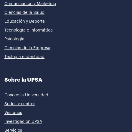
Comunicación y Marketing
Ciencias de la Salud
Educación y Deporte
Tecnología e Informática
Psicología
Ciencias de la Empresa
Teología e identidad
Sobre la UPSA
Conoce la Universidad
Sedes y centros
Visítanos
Investigación UPSA
Servicios