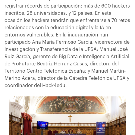
registrar récords de participación: más de 600 hackers
inscritos, 28 universidades, y 12 países. En esta
ocasión los hackers tendrán que enfrentarse a 70 retos
relacionados con la educación digital y la IA en
entornos vulnerables. En la inauguración han
participado Ana María Fermoso García, vicerrectora de
Investigación y Transferencia de la UPSA; Manuel José
Ruiz García, gerente de Big Data e Inteligencia Artificial
de ProFuturo; Beatriz Herranz Casas, directora del
Territorio Centro Telefónica España; y Manuel Martín-
Merino Acera, director de la Cátedra Telefónica UPSA y
coordinador del Hack4edu.