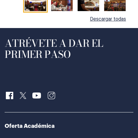
Descargar todas
ATRÉVETE A DAR EL
PRIMER PASO
Oferta Académica