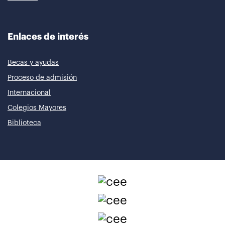
Enlaces de interés
Becas y ayudas
Proceso de admisión
Internacional
Colegios Mayores
Biblioteca