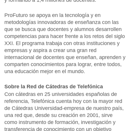
y formando a 1,4 millones de docentes.
ProFuturo se apoya en la tecnología y en
metodologías innovadoras de enseñanza con las
que se busca que docentes y alumnos desarrollen
competencias para hacer frente a los retos del siglo
XXI. El programa trabaja con otras instituciones y
empresas y aspira a crear una gran red
internacional de docentes que enseñan, aprenden y
comparten conocimientos para lograr, entre todos,
una educación mejor en el mundo.
Sobre la Red de Cátedras de Telefónica
Con cátedras en 25 universidades españolas de
referencia, Telefónica cuenta hoy con la mayor red
de Cátedras Universidad-empresa de nuestro país,
una red que, desde su creación en 2001, sirve
como instrumento de formación, investigación y
transferencia de conocimiento con un objetivo