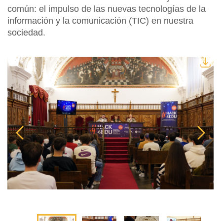
común: el impulso de las nuevas tecnologías de la
información y la comunicación (TIC) en nuestra
sociedad.