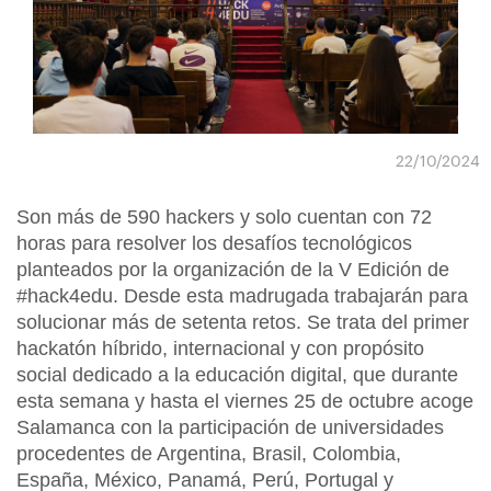
22/10/2024
Son más de 590 hackers y solo cuentan con 72
horas para resolver los desafíos tecnológicos
planteados por la organización de la V Edición de
#hack4edu. Desde esta madrugada trabajarán para
solucionar más de setenta retos. Se trata del primer
hackatón híbrido, internacional y con propósito
social dedicado a la educación digital, que durante
esta semana y hasta el viernes 25 de octubre acoge
Salamanca con la participación de universidades
procedentes de Argentina, Brasil, Colombia,
España, México, Panamá, Perú, Portugal y