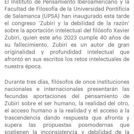
El Instituto de Pensamiento Iberoamericano y la
Facultad de Filosofía de la Universidad Pontificia
de Salamanca (UPSA) han inaugurado esta tarde
el congreso ‘Zubiri y la debilidad de la razón’
sobre la aportación intelectual del filósofo Xavier
Zubiri, quien este año 2023 cumple 40 años de
su fallecimiento. Zubiri es un autor de gran
originalidad y profundidad intelectual que
afrontó en sus escritos los retos intelectuales de
nuestra época.
Durante tres días, filósofos de once instituciones
nacionales e internacionales presentarán las
fecundas aportaciones del pensamiento de
Zubiri sobre el ser humano, la realidad del otro,
el acceso humano a la realidad y el acceso a la
trascendencia dando respuesta que afronta y
supera las propuestas posmodernas que
sostienen la inconsistencia y debilidad de la