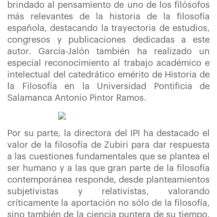
brindado al pensamiento de uno de los filósofos
más relevantes de la historia de la filosofía
española, destacando la trayectoria de estudios,
congresos y publicaciones dedicadas a este
autor. García-Jalón también ha realizado un
especial reconocimiento al trabajo académico e
intelectual del catedrático emérito de Historia de
la Filosofía en la Universidad Pontificia de
Salamanca Antonio Pintor Ramos.
Por su parte, la directora del IPI ha destacado el
valor de la filosofía de Zubiri para dar respuesta
a las cuestiones fundamentales que se plantea el
ser humano y a las que gran parte de la filosofía
contemporánea responde, desde planteamientos
subjetivistas y relativistas, valorando
críticamente la aportación no sólo de la filosofía,
sino también de la ciencia puntera de su tiempo.