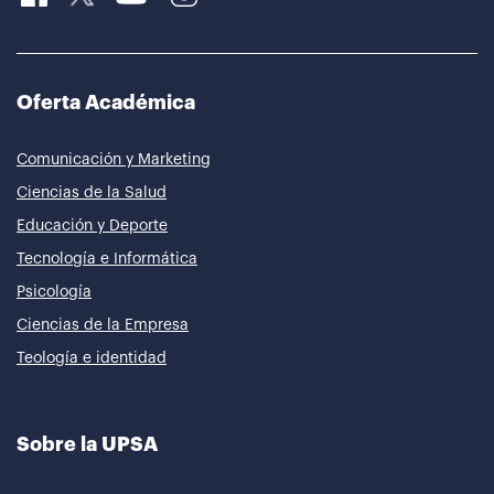
Oferta Académica
Comunicación y Marketing
Ciencias de la Salud
Educación y Deporte
Tecnología e Informática
Psicología
Ciencias de la Empresa
Teología e identidad
Sobre la UPSA