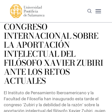
CONGRESO
INTERNACIONAL SOBRE
LA APORTACIÓN
INTELECTUAL DEL
FILÓSOFO XAVIER ZUBIRI
ANTE LOS RETOS
ACTUALES
El Instituto de Pensamiento Iberoamericano y la
Facultad de Filosofía han inaugurado esta tarde el
congreso ‘Zubiri y la debilidad de la razón’ sobre la
aportación intelectual del filósofo Xavier Zubiri, quien