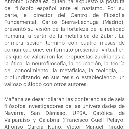
Antonio González, quien ha expuesto la postura
del filósofo español ante el nazismo. Por su
parte, el director del Centro de Filosofía
Fundamental, Carlos Sierra-Lechuga (Madrid),
presentó su visión de la fortaleza de la realidad
humana, a partir de la metafísica de Zubiri. La
primera sesión terminó con cuatro mesas de
comunicaciones en formato presencial-virtual en
las que se valoraron las propuestas zubirianas a
la ética, la neurofilosofía, la educación, la teoría
del conocimiento, la metafísica, la teología, …
profundizando en sus tesis o estableciendo un
valioso diálogo con otros autores.
Mañana se desarrollarán las conferencias de seis
filósofos investigadores de las universidades de
Navarra, San Dámaso, UPSA, Católica de
Valparaíso y Calabria (Francisco Güell Pelayo,
Alfonso García Nuño, Víctor Manuel Tirado,