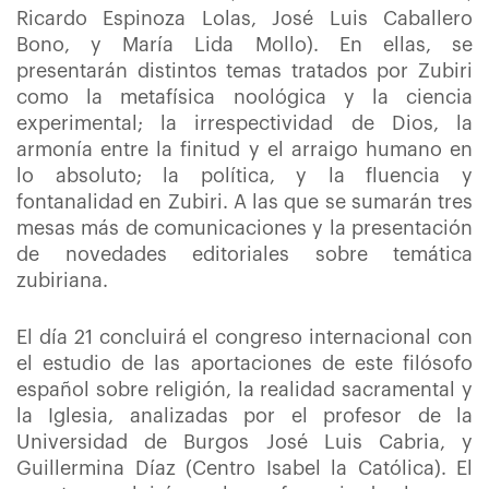
Ricardo Espinoza Lolas, José Luis Caballero
Bono, y María Lida Mollo). En ellas, se
presentarán distintos temas tratados por Zubiri
como la metafísica noológica y la ciencia
experimental; la irrespectividad de Dios, la
armonía entre la finitud y el arraigo humano en
lo absoluto; la política, y la fluencia y
fontanalidad en Zubiri. A las que se sumarán tres
mesas más de comunicaciones y la presentación
de novedades editoriales sobre temática
zubiriana.
El día 21 concluirá el congreso internacional con
el estudio de las aportaciones de este filósofo
español sobre religión, la realidad sacramental y
la Iglesia, analizadas por el profesor de la
Universidad de Burgos José Luis Cabria, y
Guillermina Díaz (Centro Isabel la Católica). El