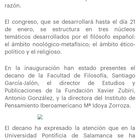
razón.
El congreso, que se desarrollará hasta el día 21
de enero, se estructura en tres núcleos
temáticos desarrollados por el filósofo español:
el ámbito noológico-metafísico; el ámbito ético-
político y el religioso.
En la inauguración han estado presentes el
decano de la Facultad de Filosofía, Santiago
García-Jalón, el director de Estudios y
Publicaciones de la Fundación Xavier Zubiri,
Antonio González, y la directora del Instituto de
Pensamiento Iberoamericano Mª Idoya Zorroza.
El decano ha expresado la atención que en la
Universidad Pontificia de Salamanca se ha