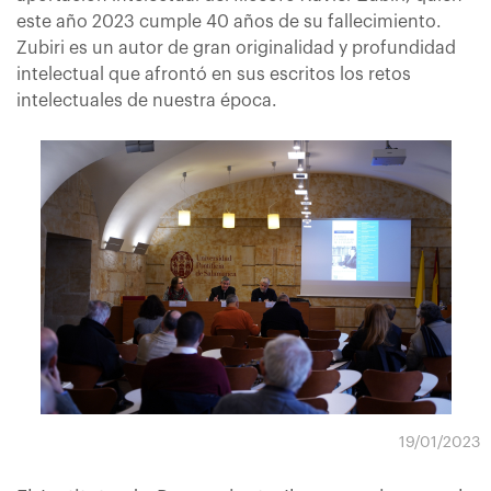
este año 2023 cumple 40 años de su fallecimiento.
Zubiri es un autor de gran originalidad y profundidad
intelectual que afrontó en sus escritos los retos
intelectuales de nuestra época.
19/01/2023