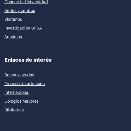
Conoce la Universidad
Sedes y centros
Visítanos
Investigación UPSA
Servicios
Enlaces de interés
Becas y ayudas
Proceso de admisión
Internacional
Colegios Mayores
Biblioteca