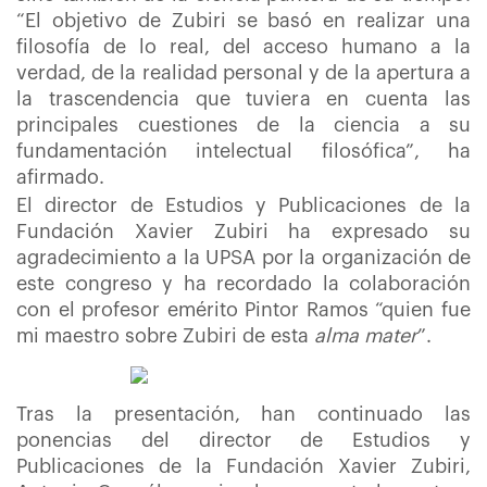
“El objetivo de Zubiri se basó en realizar una
filosofía de lo real, del acceso humano a la
verdad, de la realidad personal y de la apertura a
la trascendencia que tuviera en cuenta las
principales cuestiones de la ciencia a su
fundamentación intelectual filosófica”, ha
afirmado.
El director de Estudios y Publicaciones de la
Fundación Xavier Zubiri ha expresado su
agradecimiento a la UPSA por la organización de
este congreso y ha recordado la colaboración
con el profesor emérito Pintor Ramos “quien fue
mi maestro sobre Zubiri de esta
alma mater
”.
Tras la presentación, han continuado las
ponencias del director de Estudios y
Publicaciones de la Fundación Xavier Zubiri,