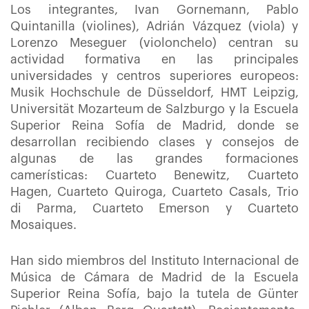
Los integrantes, Ivan Gornemann, Pablo
Quintanilla (violines), Adrián Vázquez (viola) y
Lorenzo Meseguer (violonchelo) centran su
actividad formativa en las principales
universidades y centros superiores europeos:
Musik Hochschule de Düsseldorf, HMT Leipzig,
Universität Mozarteum de Salzburgo y la Escuela
Superior Reina Sofía de Madrid, donde se
desarrollan recibiendo clases y consejos de
algunas de las grandes formaciones
camerísticas: Cuarteto Benewitz, Cuarteto
Hagen, Cuarteto Quiroga, Cuarteto Casals, Trio
di Parma, Cuarteto Emerson y Cuarteto
Mosaiques.
Han sido miembros del Instituto Internacional de
Música de Cámara de Madrid de la Escuela
Superior Reina Sofía, bajo la tutela de Günter