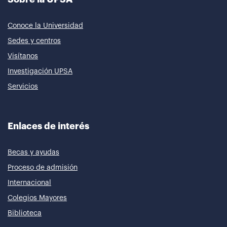
Conoce la Universidad
Sedes y centros
Visítanos
Investigación UPSA
Servicios
Enlaces de interés
Becas y ayudas
Proceso de admisión
Internacional
Colegios Mayores
Biblioteca