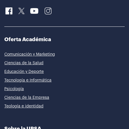
Oferta Académica
Comunicación y Marketing
Ciencias de la Salud
Educación y Deporte
Tecnología e Informática
Psicología
Ciencias de la Empresa
Teología e identidad
Sobre la UPSA