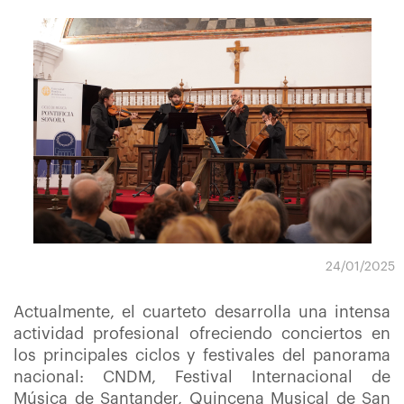
24/01/2025
Actualmente, el cuarteto desarrolla una intensa
actividad profesional ofreciendo conciertos en
los principales ciclos y festivales del panorama
nacional: CNDM, Festival Internacional de
Música de Santander, Quincena Musical de San