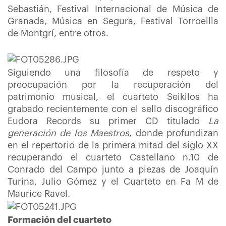
Sebastián, Festival Internacional de Música de
Granada, Música en Segura, Festival Torroellla
de Montgrí, entre otros.
Siguiendo una filosofía de respeto y
preocupación por la recuperación del
patrimonio musical, el cuarteto Seikilos ha
grabado recientemente con el sello discográfico
Eudora Records su primer CD titulado
La
generación de los Maestros
, donde profundizan
en el repertorio de la primera mitad del siglo XX
recuperando el cuarteto Castellano n.10 de
Conrado del Campo junto a piezas de Joaquín
Turina, Julio Gómez y el Cuarteto en Fa M de
Maurice Ravel.
Formación del cuarteto