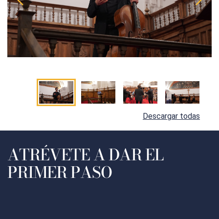
Descargar todas
ATRÉVETE A DAR EL
PRIMER PASO