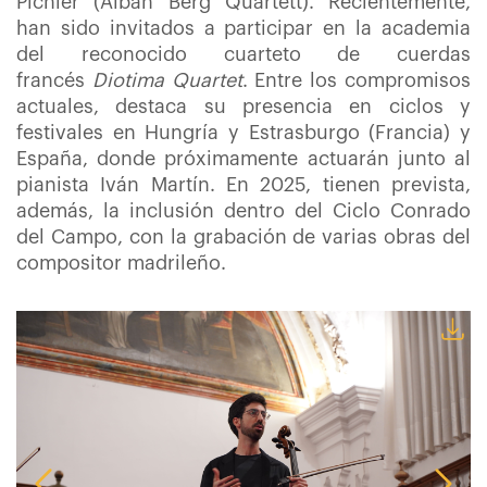
Pichler (Alban Berg Quartett). Recientemente,
han sido invitados a participar en la academia
del reconocido cuarteto de cuerdas
francés
Diotima Quartet
. Entre los compromisos
actuales, destaca su presencia en ciclos y
festivales en Hungría y Estrasburgo (Francia) y
España, donde próximamente actuarán junto al
pianista Iván Martín. En 2025, tienen prevista,
además, la inclusión dentro del Ciclo Conrado
del Campo, con la grabación de varias obras del
compositor madrileño.