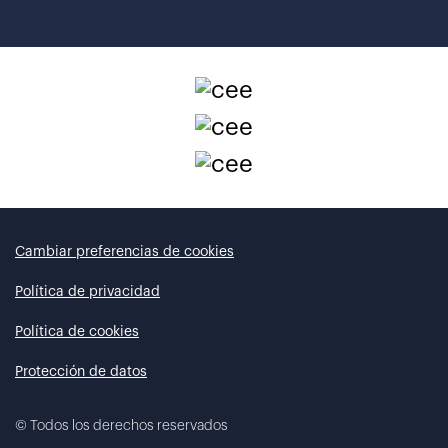
Cambiar preferencias de cookies
Política de privacidad
Política de cookies
Protección de datos
©
Todos los derechos reservados