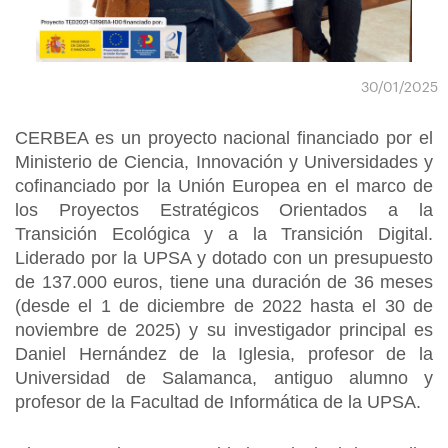
30/01/2025
CERBEA es un proyecto nacional financiado por el
Ministerio de Ciencia, Innovación y Universidades y
cofinanciado por la Unión Europea en el marco de
los Proyectos Estratégicos Orientados a la
Transición Ecológica y a la Transición Digital.
Liderado por la UPSA y dotado con un presupuesto
de 137.000 euros, tiene una duración de 36 meses
(desde el 1 de diciembre de 2022 hasta el 30 de
noviembre de 2025) y su investigador principal es
Daniel Hernández de la Iglesia, profesor de la
Universidad de Salamanca, antiguo alumno y
profesor de la Facultad de Informática de la UPSA.