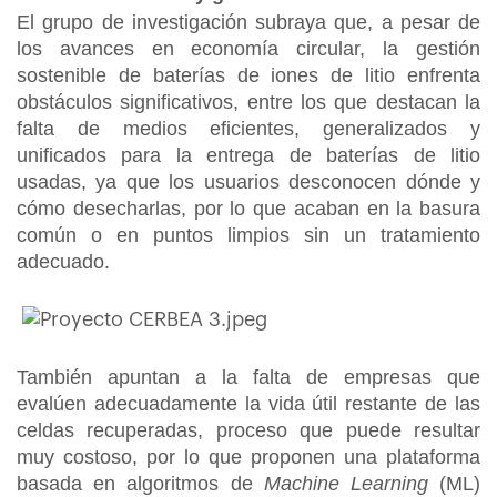
El grupo de investigación subraya que, a pesar de
los avances en economía circular, la gestión
sostenible de baterías de iones de litio enfrenta
obstáculos significativos, entre los que destacan la
falta de medios eficientes, generalizados y
unificados para la entrega de baterías de litio
usadas, ya que los usuarios desconocen dónde y
cómo desecharlas, por lo que acaban en la basura
común o en puntos limpios sin un tratamiento
adecuado.
También apuntan a la falta de empresas que
evalúen adecuadamente la vida útil restante de las
celdas recuperadas, proceso que puede resultar
muy costoso, por lo que proponen una plataforma
basada en algoritmos de
Machine Learning
(ML)