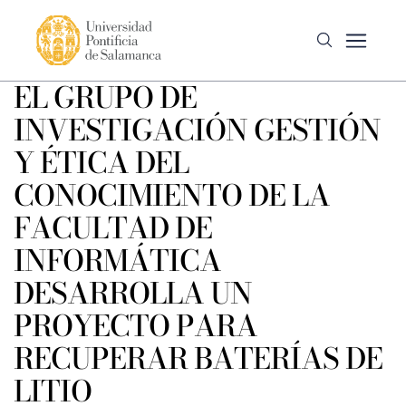
EL GRUPO DE
INVESTIGACIÓN GESTIÓN
Y ÉTICA DEL
CONOCIMIENTO DE LA
FACULTAD DE
INFORMÁTICA
DESARROLLA UN
PROYECTO PARA
RECUPERAR BATERÍAS DE
LITIO