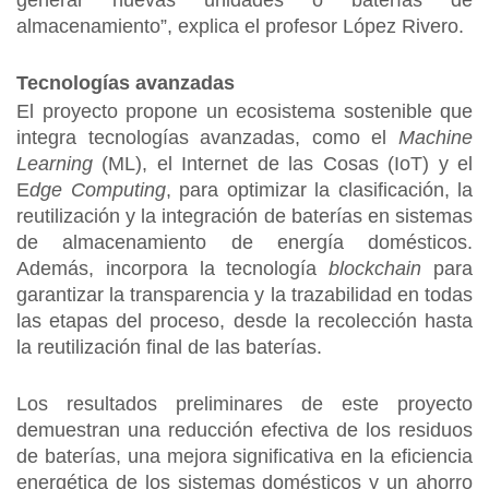
generar nuevas unidades o baterías de
almacenamiento”, explica el profesor López Rivero.
Tecnologías avanzadas
El proyecto propone un ecosistema sostenible que
integra tecnologías avanzadas, como el
Machine
Learning
(ML), el Internet de las Cosas (IoT) y el
E
dge Computing
, para optimizar la clasificación, la
reutilización y la integración de baterías en sistemas
de almacenamiento de energía domésticos.
Además, incorpora la tecnología
blockchain
para
garantizar la transparencia y la trazabilidad en todas
las etapas del proceso, desde la recolección hasta
la reutilización final de las baterías.
Los resultados preliminares de este proyecto
demuestran una reducción efectiva de los residuos
de baterías, una mejora significativa en la eficiencia
energética de los sistemas domésticos y un ahorro