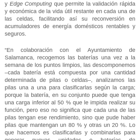
y
Edge Computing
que permite la validación rápida
y económica de la vida útil restante en cada una de
las celdas, facilitando así su reconversión en
acumuladores de energía domésticos rentables y
seguros.
“En colaboración con el Ayuntamiento de
Salamanca, recogemos las baterías una vez a la
semana de los puntos limpios, las descomponemos
–cada batería está compuesta por una cantidad
determinada de pilas o celdas–, analizamos las
pilas una a una para clasificarlas según la carga;
porque la batería, en su conjunto puede que tenga
una carga inferior al 50 % que le impida realizar su
función, pero eso no significa que cada una de las
pilas tengan ese rendimiento, sino que pude haber
pilas que mantengan un 80 % y otras un 20 %. Lo
que hacemos es clasificarlas y combinarlas para