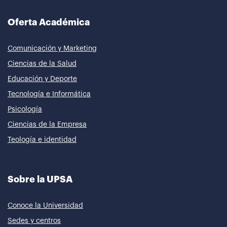
Oferta Académica
Comunicación y Marketing
Ciencias de la Salud
Educación y Deporte
Tecnología e Informática
Psicología
Ciencias de la Empresa
Teología e identidad
Sobre la UPSA
Conoce la Universidad
Sedes y centros