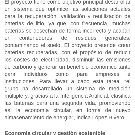
El proyecto tiene como objetivo principal desarrollar
un sistema que optimice las soluciones actuales
para la recuperación, validación y reutilización de
baterías de litio, ya que, con frecuencia, muchas
baterías se desechan de forma incorrecta y acaban
en contenedores de residuos generales,
contaminando el suelo. El proyecto pretende crear
baterías recuperadas, con el propósito de reducir
los costes de electricidad, disminuir las emisiones
de carbono y generar un beneficio económico tanto
para individuos como para empresas e
instituciones. Para llevar a cabo esta tarea, “el
grupo ha desarrollado un sistema de medición
múltiple y, gracias a la Inteligencia Artificial, clasifica
las baterías para una segunda vida, promoviendo
así la economía circular, en forma de nuevo
almacenamiento de energía”, indica López Rivero.
Economía circular y gestión sostenible