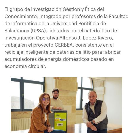
El grupo de investigación Gestión y Ética del
Conocimiento, integrado por profesores de la Facultad
de Informática de la Universidad Pontificia de
Salamanca (UPSA), liderados por el catedrático de
Investigación Operativa Alfonso J. López Rivero,
trabaja en el proyecto CERBEA, consistente en el
reciclaje inteligente de baterías de litio para fabricar
acumuladores de energía domésticos basado en
economía circular.