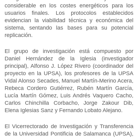
considerable en los costes energéticos para los
usuarios finales. Los protocolos establecidos
evidencian la viabilidad técnica y económica del
sistema, sentando las bases para su potencial
replicación.
El grupo de investigación está compuesto por
Daniel Hernández de la Iglesia (investigador
principal), Alfonso J. López Rivero (coordinador del
proyecto en la UPSA), los profesores de la UPSA
Vidal Alonso Secades, Manuel Martín-Merino Acera,
Rebeca Cordero Gutiérrez, Rubén Martín García,
Lucía Martín Gómez, Luis Andrés Vaquero Cacho,
Carlos Chinchilla Corbacho, Jorge Zakour Dib,
Elena Iglesias Sanz y Fernando Lobato Alejano.
El Vicerrectorado de Investigación y Transferencia
de la Universidad Pontificia de Salamanca (UPSA),