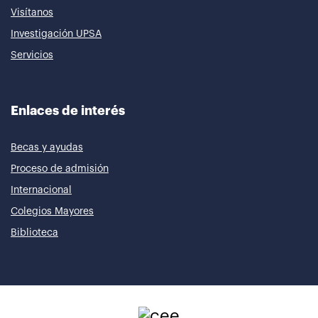
Visítanos
Investigación UPSA
Servicios
Enlaces de interés
Becas y ayudas
Proceso de admisión
Internacional
Colegios Mayores
Biblioteca