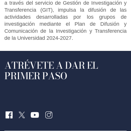
a través del servicio de Gestión de Investigación y
Transferencia (GIT), impulsa la difusión de las
actividades desarrolladas por los grupos de
investigación mediante el Plan de Difusión y
Comunicación de la Investigación y Transferencia
de la Universidad 2024-2027.
ATRÉVETE A DAR EL
PRIMER PASO