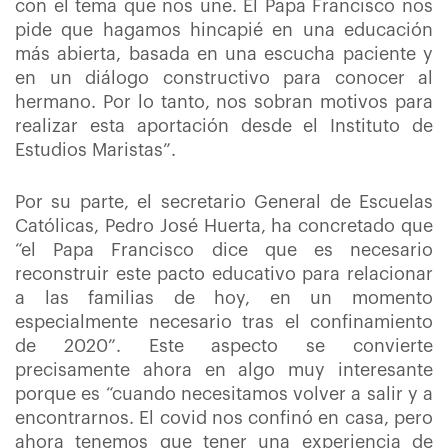
con el tema que nos une. El Papa Francisco nos
pide que hagamos hincapié en una educación
más abierta, basada en una escucha paciente y
en un diálogo constructivo para conocer al
hermano. Por lo tanto, nos sobran motivos para
realizar esta aportación desde el Instituto de
Estudios Maristas”.
Por su parte, el secretario General de Escuelas
Católicas, Pedro José Huerta, ha concretado que
“el Papa Francisco dice que es necesario
reconstruir este pacto educativo para relacionar
a las familias de hoy, en un momento
especialmente necesario tras el confinamiento
de 2020”. Este aspecto se convierte
precisamente ahora en algo muy interesante
porque es “cuando necesitamos volver a salir y a
encontrarnos. El covid nos confinó en casa, pero
ahora tenemos que tener una experiencia de