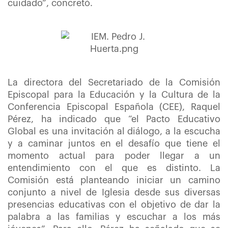
cuidado”, concretó.
La directora del Secretariado de la Comisión
Episcopal para la Educación y la Cultura de la
Conferencia Episcopal Española (CEE), Raquel
Pérez, ha indicado que “el Pacto Educativo
Global es una invitación al diálogo, a la escucha
y a caminar juntos en el desafío que tiene el
momento actual para poder llegar a un
entendimiento con el que es distinto. La
Comisión está planteando iniciar un camino
conjunto a nivel de Iglesia desde sus diversas
presencias educativas con el objetivo de dar la
palabra a las familias y escuchar a los más