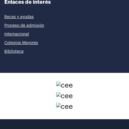
Enlaces de interés
Becas y ayudas
Proceso de admisión
Internacional
Colegios Mayores
Biblioteca