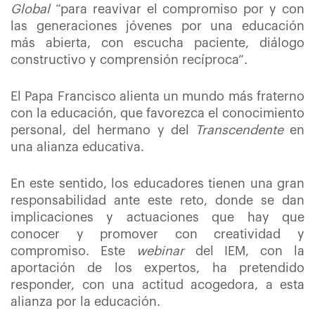
Global
“para reavivar el compromiso por y con
las generaciones jóvenes por una educación
más abierta, con escucha paciente, diálogo
constructivo y comprensión recíproca”.
El Papa Francisco alienta un mundo más fraterno
con la educación, que favorezca el conocimiento
personal, del hermano y del
Transcendente
en
una alianza educativa.
En este sentido, los educadores tienen una gran
responsabilidad ante este reto, donde se dan
implicaciones y actuaciones que hay que
conocer y promover con creatividad y
compromiso. Este
webinar
del IEM, con la
aportación de los expertos, ha pretendido
responder, con una actitud acogedora, a esta
alianza por la educación.