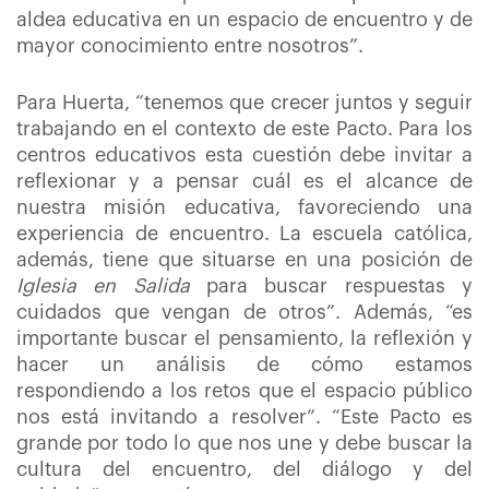
aldea educativa en un espacio de encuentro y de
mayor conocimiento entre nosotros”.
Para Huerta, “tenemos que crecer juntos y seguir
trabajando en el contexto de este Pacto. Para los
centros educativos esta cuestión debe invitar a
reflexionar y a pensar cuál es el alcance de
nuestra misión educativa, favoreciendo una
experiencia de encuentro. La escuela católica,
además, tiene que situarse en una posición de
Iglesia en Salida
para buscar respuestas y
cuidados que vengan de otros”. Además, “es
importante buscar el pensamiento, la reflexión y
hacer un análisis de cómo estamos
respondiendo a los retos que el espacio público
nos está invitando a resolver”. “Este Pacto es
grande por todo lo que nos une y debe buscar la
cultura del encuentro, del diálogo y del