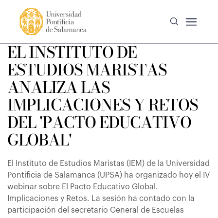
EL INSTITUTO DE
ESTUDIOS MARISTAS
ANALIZA LAS
IMPLICACIONES Y RETOS
DEL 'PACTO EDUCATIVO
GLOBAL'
El Instituto de Estudios Maristas (IEM) de la Universidad
Pontificia de Salamanca (UPSA) ha organizado hoy el IV
webinar sobre El Pacto Educativo Global.
Implicaciones y Retos. La sesión ha contado con la
participación del secretario General de Escuelas