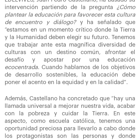
intervención partiendo de la pregunta
¿Cómo
plantear la educación para favorecer esta cultura
de encuentro y diálogo?
y ha señalado que
“estamos en un momento crítico donde la Tierra
y la Humanidad deben elegir su futuro. Tenemos
que trabajar ante esta magnífica diversidad de
culturas con un destino común, afrontar el
desafío y apostar por una educación
ecocentrada
. Cuando hablamos de los objetivos
de desarrollo sostenibles, la educación debe
poner el acento en la equidad y en la calidad”.
Además, Castellano ha concretado que “hay una
llamada universal a mejorar nuestra vida, acabar
con la pobreza y cuidar la Tierra. En este
aspecto, como escuela católica, tenemos una
oportunidad preciosa para llevarlo a cabo donde
los protagonistas son las personas y donde