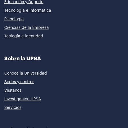
Educación y Deporte
Tecnología e Informática
Psicología
Ciencias de la Empresa
Teología e identidad
Sobre la UPSA
Conoce la Universidad
Sedes y centros
Visítanos
Investigación UPSA
Servicios