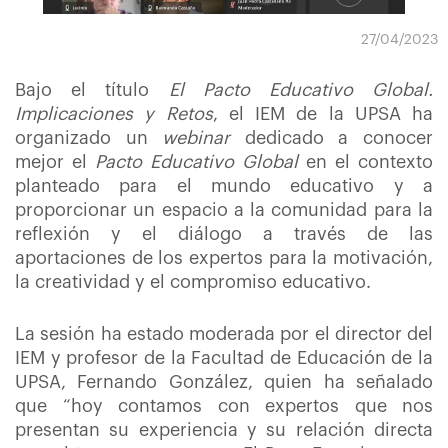
27/04/2023
Bajo el título
El Pacto Educativo Global.
Implicaciones y Retos
, el IEM de la UPSA ha
organizado un
webinar
dedicado a conocer
mejor el
Pacto Educativo Global
en el contexto
planteado para el mundo educativo y a
proporcionar un espacio a la comunidad para la
reflexión y el diálogo a través de las
aportaciones de los expertos para la motivación,
la creatividad y el compromiso educativo.
La sesión ha estado moderada por el director del
IEM y profesor de la Facultad de Educación de la
UPSA, Fernando González, quien ha señalado
que
“hoy contamos con expertos que nos
presentan su experiencia y su relación directa