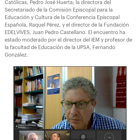
Católicas, Pedro José Huerta; la directora del
Secretariado de la Comisión Episcopal para la
Educación y Cultura de la Conferencia Episcopal
Española, Raquel Pérez, y el director de la Fundación
EDELVIVES, Juan Pedro Castellano. El encuentro ha
estado moderado por el director del IEM y profesor de
la facultad de Educación de la UPSA, Fernando
González.