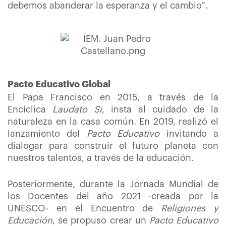
debemos abanderar la esperanza y el cambio”.
Pacto Educativo Global
El Papa Francisco en 2015, a través de la
Encíclica
Laudato Si
, insta al cuidado de la
naturaleza en la casa común. En 2019, realizó el
lanzamiento del
Pacto Educativo
invitando a
dialogar para construir el futuro planeta con
nuestros talentos, a través de la educación.
Posteriormente, durante la Jornada Mundial de
los Docentes del año 2021 -creada por la
UNESCO- en el Encuentro de
Religiones y
Educación
, se propuso crear un
Pacto Educativo