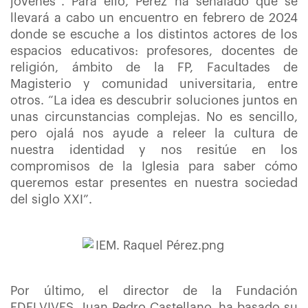
jóvenes”. Para ello, Pérez ha señalado que se
llevará a cabo un encuentro en febrero de 2024
donde se escuche a los distintos actores de los
espacios educativos: profesores, docentes de
religión, ámbito de la FP, Facultades de
Magisterio y comunidad universitaria, entre
otros. “La idea es descubrir soluciones juntos en
unas circunstancias complejas. No es sencillo,
pero ojalá nos ayude a releer la cultura de
nuestra identidad y nos resitúe en los
compromisos de la Iglesia para saber cómo
queremos estar presentes en nuestra sociedad
del siglo XXI”.
Por último, el director de la Fundación
EDELVIVES, Juan Pedro Castellano,
ha basado su