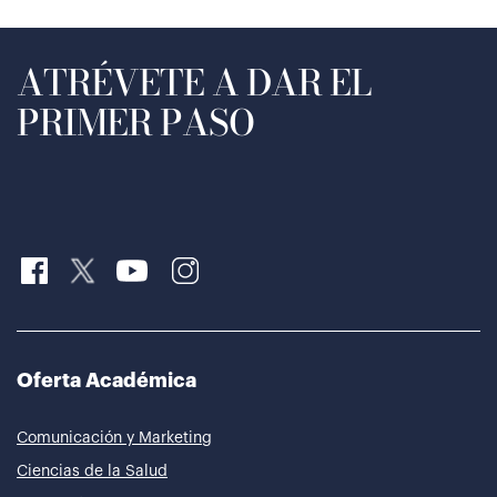
ATRÉVETE A DAR EL
PRIMER PASO
Oferta Académica
Comunicación y Marketing
Ciencias de la Salud