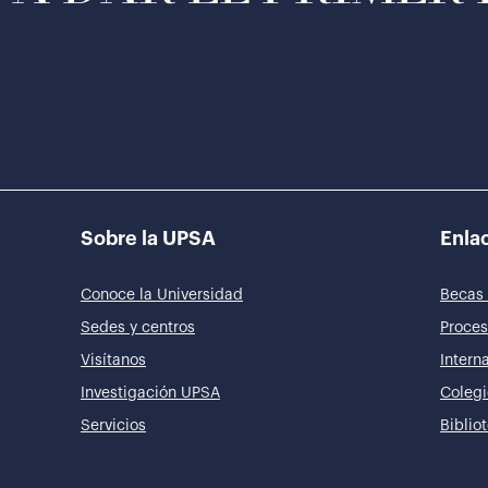
Sobre la UPSA
Enlac
Conoce la Universidad
Becas 
Sedes y centros
Proces
Visítanos
Intern
Investigación UPSA
Colegi
Servicios
Biblio