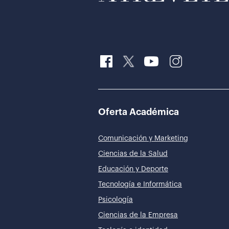
Oferta Académica
Comunicación y Marketing
Ciencias de la Salud
Educación y Deporte
Tecnología e Informática
Psicología
Ciencias de la Empresa