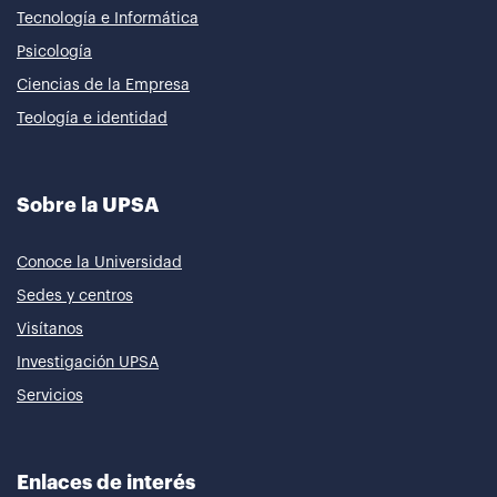
Tecnología e Informática
Psicología
Ciencias de la Empresa
Teología e identidad
Sobre la UPSA
Conoce la Universidad
Sedes y centros
Visítanos
Investigación UPSA
Servicios
Enlaces de interés