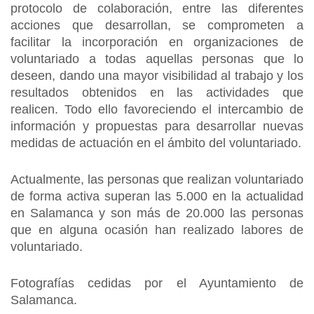
protocolo de colaboración, entre las diferentes
acciones que desarrollan, se comprometen a
facilitar la incorporación en organizaciones de
voluntariado a todas aquellas personas que lo
deseen, dando una mayor visibilidad al trabajo y los
resultados obtenidos en las actividades que
realicen. Todo ello favoreciendo el intercambio de
información y propuestas para desarrollar nuevas
medidas de actuación en el ámbito del voluntariado.
Actualmente, las personas que realizan voluntariado
de forma activa superan las 5.000 en la actualidad
en Salamanca y son más de 20.000 las personas
que en alguna ocasión han realizado labores de
voluntariado.
Fotografías cedidas por el Ayuntamiento de
Salamanca.