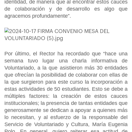
identidad, de manera que al encontrar estos cauces
de colaboración y de desarrollo es algo que
agracemos profundamente”.
Por último, el Rector ha recordado que “hace una
semana tuvo lugar una charla informativa de
Voluntariado, a la que asistieron más 30 entidades
que ofrecían la posibilidad de colaborar con ellas de
la que surgieron para este curso la incorporación a
estas actividades de 50 estudiantes. Esto se debe a
múltiples factores: la creación de estos cauces
institucionales; la presencia de tantas entidades que
generosamente se dedican a apoyar a quienes más
lo necesitan, y al esfuerzo de la responsable del
Servicio de Voluntariado y Cultura, María Eugenia
Polo. En general, quiero reiterar esa actitud de