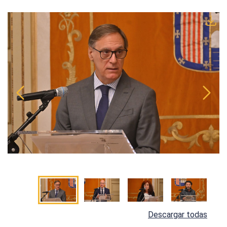
Descargar todas