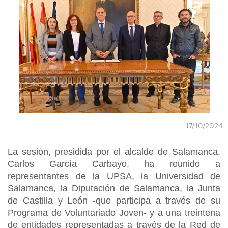
17/10/2024
La sesión, presidida por el alcalde de Salamanca,
Carlos García Carbayo, ha reunido a
representantes de la UPSA, la Universidad de
Salamanca, la Diputación de Salamanca, la Junta
de Castilla y León -que participa a través de su
Programa de Voluntariado Joven- y a una treintena
de entidades representadas a través de la Red de