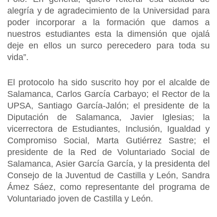
alegría y de agradecimiento de la Universidad para
poder incorporar a la formación que damos a
nuestros estudiantes esta la dimensión que ojalá
deje en ellos un surco perecedero para toda su
vida”.
El protocolo ha sido suscrito hoy por el alcalde de
Salamanca, Carlos García Carbayo; el Rector de la
UPSA, Santiago García-Jalón; el presidente de la
Diputación de Salamanca, Javier Iglesias; la
vicerrectora de Estudiantes, Inclusión, Igualdad y
Compromiso Social, Marta Gutiérrez Sastre; el
presidente de la Red de Voluntariado Social de
Salamanca, Asier García García, y la presidenta del
Consejo de la Juventud de Castilla y León, Sandra
Ámez Sáez, como representante del programa de
Voluntariado joven de Castilla y León.