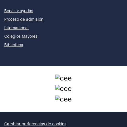
Becas y ayudas
Proceso de admisión
Internacional
Colegios Mayores
Biblioteca
Cambiar preferencias de cookies