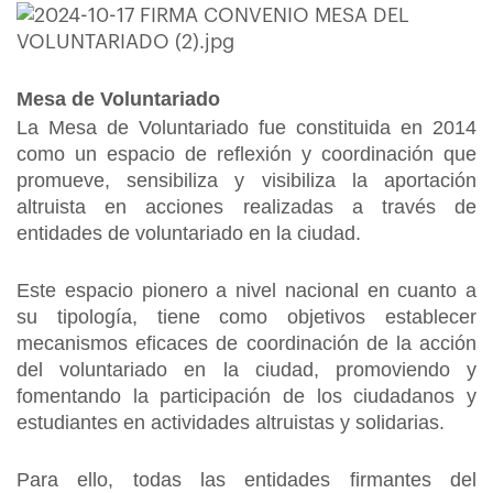
Mesa de Voluntariado
La Mesa de Voluntariado fue constituida en 2014
como un espacio de reflexión y coordinación que
promueve, sensibiliza y visibiliza la aportación
altruista en acciones realizadas a través de
entidades de voluntariado en la ciudad.
Este espacio pionero a nivel nacional en cuanto a
su tipología, tiene como objetivos establecer
mecanismos eficaces de coordinación de la acción
del voluntariado en la ciudad, promoviendo y
fomentando la participación de los ciudadanos y
estudiantes en actividades altruistas y solidarias.
Para ello, todas las entidades firmantes del