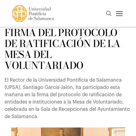
FIRMA DEL PROTOCOLO
DE RATIFICACIÓN DE LA
MESA DEL
VOLUNTARIADO
El Rector de la Universidad Pontificia de Salamanca
(UPSA), Santiago García-Jalón, ha participado esta
mañana en la firma del protocolo de ratificación de
entidades e instituciones a la Mesa de Voluntariado,
celebrada en la Sala de Recepciones del Ayuntamiento
de Salamanca.