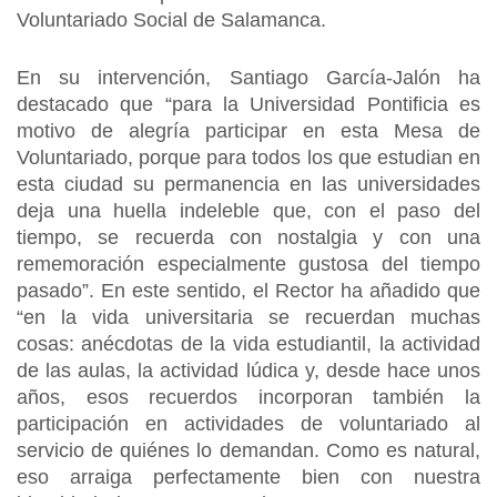
Voluntariado Social de Salamanca.
En su intervención, Santiago García-Jalón ha
destacado que “para la Universidad Pontificia es
motivo de alegría participar en esta Mesa de
Voluntariado, porque para todos los que estudian en
esta ciudad su permanencia en las universidades
deja una huella indeleble que, con el paso del
tiempo, se recuerda con nostalgia y con una
rememoración especialmente gustosa del tiempo
pasado”. En este sentido, el Rector ha añadido que
“en la vida universitaria se recuerdan muchas
cosas: anécdotas de la vida estudiantil, la actividad
de las aulas, la actividad lúdica y, desde hace unos
años, esos recuerdos incorporan también la
participación en actividades de voluntariado al
servicio de quiénes lo demandan. Como es natural,
eso arraiga perfectamente bien con nuestra