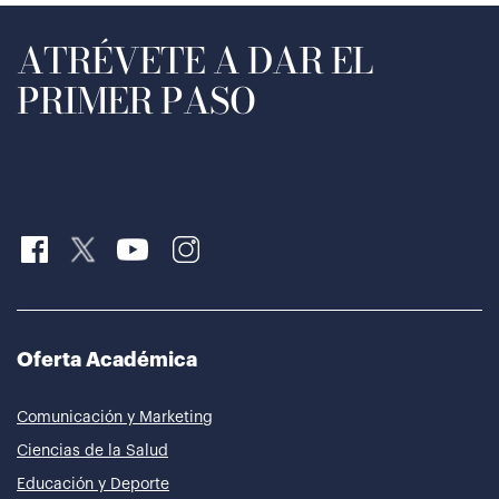
ATRÉVETE A DAR EL
PRIMER PASO
Oferta Académica
Comunicación y Marketing
Ciencias de la Salud
Educación y Deporte