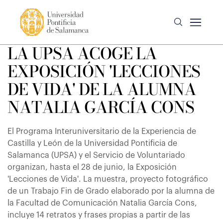
LA UPSA ACOGE LA
EXPOSICIÓN 'LECCIONES
DE VIDA' DE LA ALUMNA
NATALIA GARCÍA CONS
El Programa Interuniversitario de la Experiencia de
Castilla y León de la Universidad Pontificia de
Salamanca (UPSA) y el Servicio de Voluntariado
organizan, hasta el 28 de junio, la Exposición
'Lecciones de Vida'. La muestra, proyecto fotográfico
de un Trabajo Fin de Grado elaborado por la alumna de
la Facultad de Comunicación Natalia García Cons,
incluye 14 retratos y frases propias a partir de las