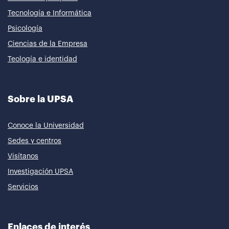
Tecnología e Informática
Psicología
Ciencias de la Empresa
Teología e identidad
Sobre la UPSA
Conoce la Universidad
Sedes y centros
Visítanos
Investigación UPSA
Servicios
Enlaces de interés