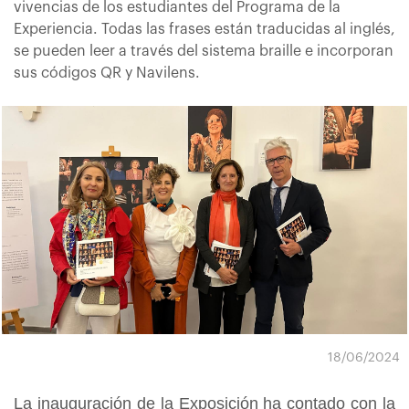
vivencias de los estudiantes del Programa de la
Experiencia. Todas las frases están traducidas al inglés,
se pueden leer a través del sistema braille e incorporan
sus códigos QR y Navilens.
18/06/2024
La inauguración de la Exposición ha contado con la