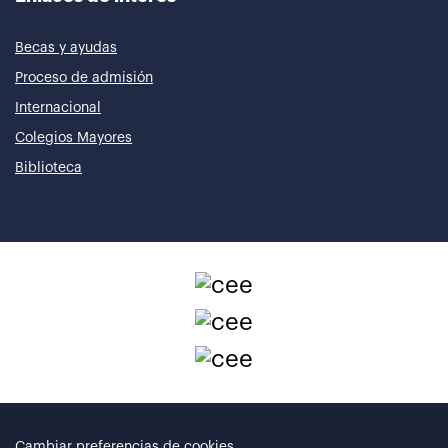
Becas y ayudas
Proceso de admisión
Internacional
Colegios Mayores
Biblioteca
Cambiar preferencias de cookies