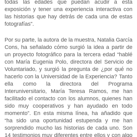
todas las edades que puedan acudir a esta
exposición y tener una experiencia interactiva con
las historias que hay detrás de cada una de estas
fotografías”.
Por su parte, la autora de la muestra, Natalia García
Cons, ha señalado cómo surgió la idea a partir de
un proyecto fotográfico para la tercera edad “hablé
con María Eugenia Polo, directora del Servicio de
Voluntariado, y surgió la pregunta de ¿por qué no
hacerlo con la Universidad de la Experiencia? Tanto
ella como la directora del Programa
Interuniversitario, María Teresa Ramos, me han
facilitado el contacto con los alumnos, quienes han
sido muy cooperativos y han ayudado en todo
momento”. En esta misma línea, ha añadido que
“ha sido una oportunidad estupenda y me han
sorprendido mucho las historias de cada uno. Son
14 testimonios muy diferentes entre ellos y con algo