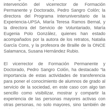
intervención del vicerrector de Formación
Permanente y Doctorado, Pedro Sangro Colón; la
directora del Programa Interuniversitario de la
Experiencia-UPSA, María Teresa Ramos Bernal, y
la directora del Servicio de Voluntariado, María
Eugenia Polo González, quienes han estado
acompañados por la autora de los retratos, Natalia
García Cons, y la profesora de Braille de la ONCE
Salamanca, Susana Hernández Rubio.
El vicerrector de Formación Permanente y
Doctorado, Pedro Sangro Colón, ha destacado “la
importancia de estas actividades de transferencia
para poner el conocimiento de alumnos de grado al
servicio de la sociedad, en este caso con algo tan
sencillo como visibilizar, mostrar y compartir la
experiencia de las personas mayores activas con
otras personas, no solo mayores, sino también de