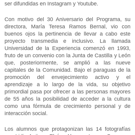
ser difundidas en Instagram y Youtube.
Con motivo del 30 Aniversario del Programa, su
directora, María Teresa Ramos Bernal, vio con
buenos ojos la pertinencia de llevar a cabo este
proyecto transmedia e inclusivo. La llamada
Universidad de la Experiencia comenzó en 1993,
fruto de un convenio con la Junta de Castilla y León
que, posteriormente, se amplió a las nueve
capitales de la Comunidad. Bajo el paraguas de la
promoción del envejecimiento activo y el
aprendizaje a lo largo de la vida, su objetivo
primordial pasa por ofrecer a las personas mayores
de 55 años la posibilidad de acceder a la cultura
como una fórmula de crecimiento personal y de
interacción social.
Los alumnos que protagonizan las 14 fotografías