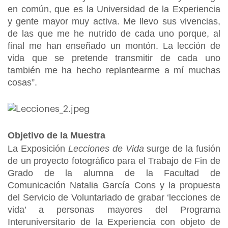
en común, que es la Universidad de la Experiencia
y gente mayor muy activa. Me llevo sus vivencias,
de las que me he nutrido de cada uno porque, al
final me han enseñado un montón. La lección de
vida que se pretende transmitir de cada uno
también me ha hecho replantearme a mí muchas
cosas”.
Objetivo de la Muestra
La Exposición
Lecciones de Vida
surge de la fusión
de un proyecto fotográfico para el Trabajo de Fin de
Grado de la alumna de la Facultad de
Comunicación Natalia García Cons y la propuesta
del Servicio de Voluntariado de grabar ‘lecciones de
vida’ a personas mayores del Programa
Interuniversitario de la Experiencia con objeto de