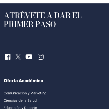
ATRÉVETE A DAR EL
PRIMER PASO
Oferta Académica
Comunicación y Marketing
Ciencias de la Salud
Educación y Deporte