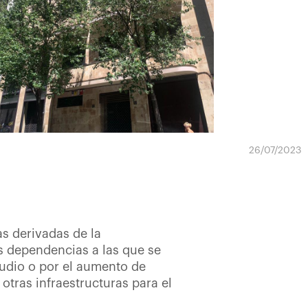
26/07/2023
as derivadas de la
s dependencias a las que se
tudio o por el aumento de
otras infraestructuras para el