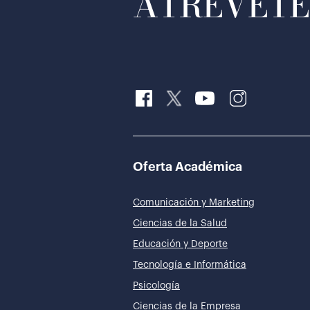
ATRÉVETE 
Oferta Académica
Comunicación y Marketing
Ciencias de la Salud
Educación y Deporte
Tecnología e Informática
Psicología
Ciencias de la Empresa