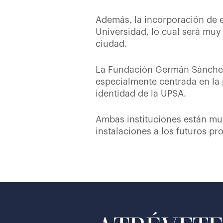
Además, la incorporación de e
Universidad, lo cual será muy
ciudad.
La Fundación Germán Sánchez 
especialmente centrada en la 
identidad de la UPSA.
Ambas instituciones están mu
instalaciones a los futuros p