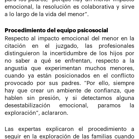
emocional, la resolución es colaborativa y sirve
a lo largo de la vida del menor”.
Procedimiento del equipo psicosocial
Respecto al impacto emocional del menor en la
citación en el juzgado, las profesionales
distinguieron la incertidumbre de los hijos por
no saber a qué se enfrentan, respecto a la
angustia que experimentan muchos menores,
cuando ya están posicionados en el conflicto
provocado por sus padres. “Por ello, siempre
hay que crear un ambiente de confianza, que
hablen sin presión, y si detectamos alguna
desestabilización emocional, paramos la
exploración”, aclararon.
Las expertas explicaron el procedimiento a
seguir en la exploración de las familias cuando