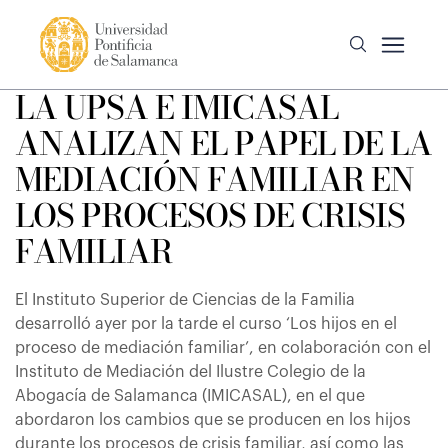
LA UPSA E IMICASAL
ANALIZAN EL PAPEL DE LA
MEDIACIÓN FAMILIAR EN
LOS PROCESOS DE CRISIS
FAMILIAR
El Instituto Superior de Ciencias de la Familia
desarrolló ayer por la tarde el curso ‘Los hijos en el
proceso de mediación familiar’, en colaboración con el
Instituto de Mediación del Ilustre Colegio de la
Abogacía de Salamanca (IMICASAL), en el que
abordaron los cambios que se producen en los hijos
durante los procesos de crisis familiar, así como las