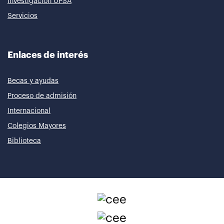
Investigación UPSA
Servicios
Enlaces de interés
Becas y ayudas
Proceso de admisión
Internacional
Colegios Mayores
Biblioteca