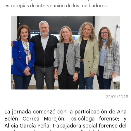
estrategias de intervención de los mediadores.
22/01/2025
La jornada comenzó con la participación de Ana
Belén Correa Morejón, psicóloga forense; y
Alicia García Peña, trabajadora social forense del