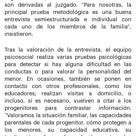
son derivadas al juzgado. “Para nosotras, la
principal prueba metodológica es una buena
entrevista semiestructurada e individual con
cada uno de los miembros de la familia”,
insistieron.
Tras la valoración de la entrevista, el equipo
psicosocial realiza varias pruebas psicológicas
para detectar si hay alguna dificultad en las
conductas o para valorar la personalidad del
menor. En ocasiones, también se ponen en
contacto con otros profesionales, como los
educadores; realizan visitas a domicilio, o
incluso, si es necesario, vuelven a citar a los
progenitores para contrastar información.
“Valoramos la situación familiar, las capacidades
parentales de cada progenitor, cómo protegen a
los menores, su capacidad educativa, su