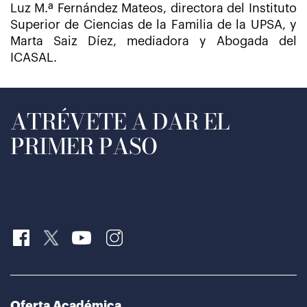
Luz M.ª Fernández Mateos, directora del Instituto
Superior de Ciencias de la Familia de la UPSA, y
Marta Saiz Díez, mediadora y Abogada del
ICASAL.
ATRÉVETE A DAR EL
PRIMER PASO
Oferta Académica