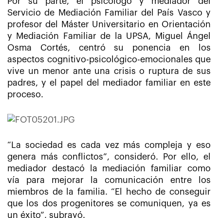
Por su parte, el psicólogo y mediador del
Servicio de Mediación Familiar del País Vasco y
profesor del Máster Universitario en Orientación
y Mediación Familiar de la UPSA, Miguel Ángel
Osma Cortés, centró su ponencia en los
aspectos cognitivo-psicológico-emocionales que
vive un menor ante una crisis o ruptura de sus
padres, y el papel del mediador familiar en este
proceso.
“La sociedad es cada vez más compleja y eso
genera más conflictos”, consideró. Por ello, el
mediador destacó la mediación familiar como
vía para mejorar la comunicación entre los
miembros de la familia. “El hecho de conseguir
que los dos progenitores se comuniquen, ya es
un éxito”, subrayó.