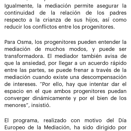
Igualmente, la mediación permite asegurar la
continuidad de la relación de los padres
respecto a la crianza de sus hijos, así como
reducir los conflictos entre los progenitores.
Para Osma, los progenitores pueden entender la
mediación de muchos modos, y puede ser
transformadora. El mediador también avisa de
que la ansiedad, por llegar a un acuerdo rápido
entre las partes, se puede frenar a través de la
mediación cuando existe una descompensación
de intereses. “Por ello, hay que intentar dar el
espacio en el que ambos progenitores puedan
converger dinámicamente y por el bien de los
menores”, insistió.
El programa, realizado con motivo del Día
Europeo de la Mediación, ha sido dirigido por