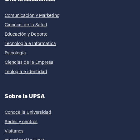
Comunicación y Marketing
Ciencias de la Salud
Educación y Deporte
Tecnología e Informática
Psicología
Ciencias de la Empresa
Teología e identidad
Sobre la UPSA
Conoce la Universidad
Sedes y centros
Visítanos