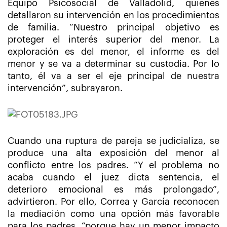
Equipo Psicosocial de Valladolid, quienes
detallaron su intervención en los procedimientos
de familia. “Nuestro principal objetivo es
proteger el interés superior del menor. La
exploración es del menor, el informe es del
menor y se va a determinar su custodia. Por lo
tanto, él va a ser el eje principal de nuestra
intervención”, subrayaron.
Cuando una ruptura de pareja se judicializa, se
produce una alta exposición del menor al
conflicto entre los padres. “Y el problema no
acaba cuando el juez dicta sentencia, el
deterioro emocional es más prolongado”,
advirtieron. Por ello, Correa y García reconocen
la mediación como una opción más favorable
para los padres, “porque hay un menor impacto