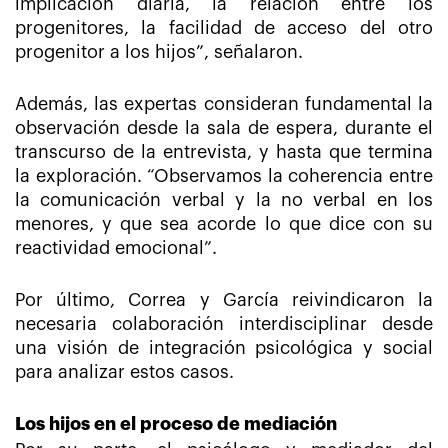
implicación diaria, la relación entre los
progenitores, la facilidad de acceso del otro
progenitor a los hijos”, señalaron.
Además, las expertas consideran fundamental la
observación desde la sala de espera, durante el
transcurso de la entrevista, y hasta que termina
la exploración. “Observamos la coherencia entre
la comunicación verbal y la no verbal en los
menores, y que sea acorde lo que dice con su
reactividad emocional”.
Por último, Correa y García reivindicaron la
necesaria colaboración interdisciplinar desde
una visión de integración psicológica y social
para analizar estos casos.
Los hijos en el proceso de mediación