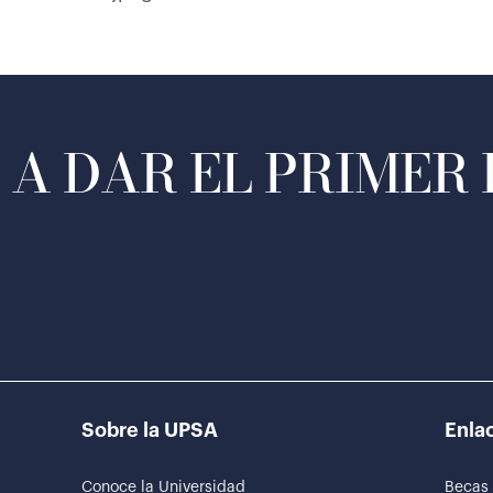
A DAR EL PRIMER
Sobre la UPSA
Enlac
Conoce la Universidad
Becas 