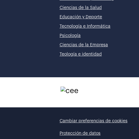
Ciencias de la Salud
Educación y Deporte
Tecnología e Informática
Psicología
Ciencias de la Empresa
Teología e identidad
Cambiar preferencias de cookies
Protección de datos