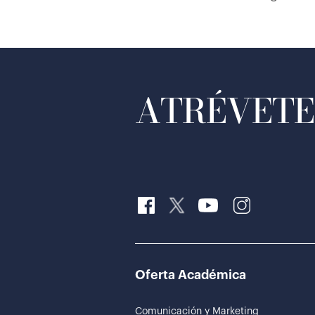
ATRÉVETE 
Oferta Académica
Comunicación y Marketing