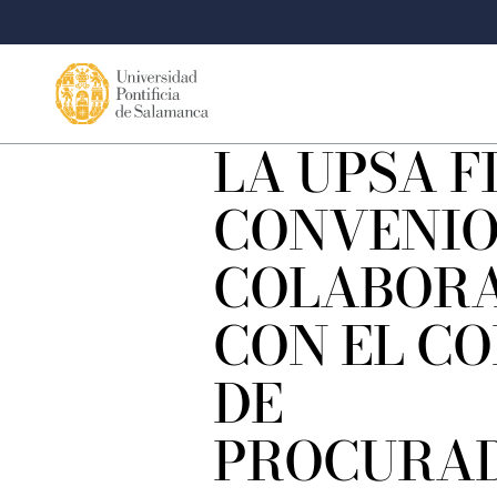
LA UPSA F
CONVENIO
COLABOR
CON EL CO
DE
PROCURA