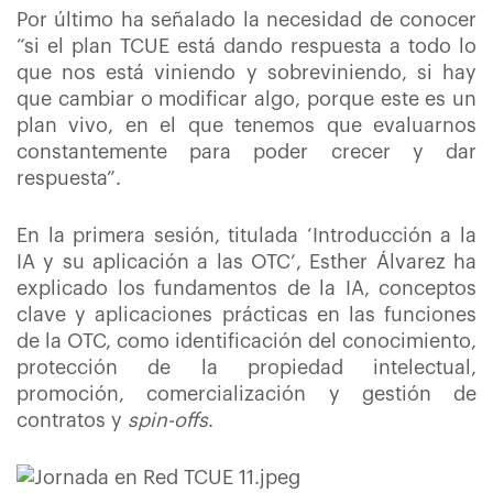
Por último ha señalado la necesidad de conocer
“si el plan TCUE está dando respuesta a todo lo
que nos está viniendo y sobreviniendo, si hay
que cambiar o modificar algo, porque este es un
plan vivo, en el que tenemos que evaluarnos
constantemente para poder crecer y dar
respuesta”.
En la primera sesión, titulada ‘Introducción a la
IA y su aplicación a las OTC’, Esther Álvarez ha
explicado los fundamentos de la IA, conceptos
clave y aplicaciones prácticas en las funciones
de la OTC, como identificación del conocimiento,
protección de la propiedad intelectual,
promoción, comercialización y gestión de
contratos y
spin-offs
.