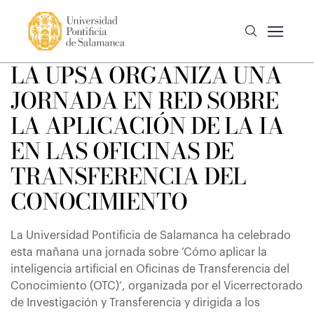
LA UPSA ORGANIZA UNA
JORNADA EN RED SOBRE
LA APLICACIÓN DE LA IA
EN LAS OFICINAS DE
TRANSFERENCIA DEL
CONOCIMIENTO
La Universidad Pontificia de Salamanca ha celebrado
esta mañana una jornada sobre ‘Cómo aplicar la
inteligencia artificial en Oficinas de Transferencia del
Conocimiento (OTC)’, organizada por el Vicerrectorado
de Investigación y Transferencia y dirigida a los