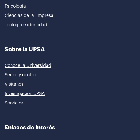
Psicología
Ciencias de la Empresa
Teología e identidad
Sobre la UPSA
Conoce la Universidad
Sedes y centros
Visítanos
Investigación UPSA
Servicios
Enlaces de interés