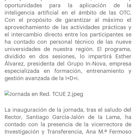
oportunidades para la aplicación de la
inteligencia artificial en el ámbito de las OTC.
Con el propósito de garantizar al máximo el
aprovechamiento de las actividades prácticas y
el intercambio directo entre los participantes se
ha contado con personal técnico de las nueve
universidades de nuestra región. El programa,
dividido en dos sesiones, lo impartirá Esther
Álvarez, presidenta del Grupo In-Nova, empresa
especializada en formación, entrenamiento y
gestión avanzada de la I+D+i.
La inauguración de la jornada, tras el saludo del
Rector, Santiago García-Jalón de la Lama, ha
contado con la presencia de la vicerrectora de
Investigación y Transferencia, Ana M.ª Fermoso