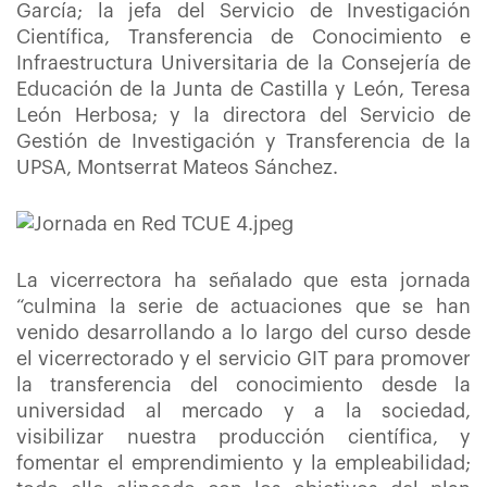
García; la jefa del Servicio de Investigación
Científica, Transferencia de Conocimiento e
Infraestructura Universitaria de la Consejería de
Educación de la Junta de Castilla y León, Teresa
León Herbosa; y la directora del Servicio de
Gestión de Investigación y Transferencia de la
UPSA, Montserrat Mateos Sánchez.
La vicerrectora ha señalado que esta jornada
“culmina la serie de actuaciones que se han
venido desarrollando a lo largo del curso desde
el vicerrectorado y el servicio GIT para promover
la transferencia del conocimiento desde la
universidad al mercado y a la sociedad,
visibilizar nuestra producción científica, y
fomentar el emprendimiento y la empleabilidad;