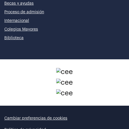
Becas y ayudas
Proceso de admisión
Internacional
Colegios Mayores
Biblioteca
Cambiar preferencias de cookies