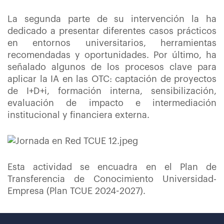
La segunda parte de su intervención la ha
dedicado a presentar diferentes casos prácticos
en entornos universitarios, herramientas
recomendadas y oportunidades. Por último, ha
señalado algunos de los procesos clave para
aplicar la IA en las OTC: captación de proyectos
de I+D+i, formación interna, sensibilización,
evaluación de impacto e intermediación
institucional y financiera externa.
Esta actividad se encuadra en el Plan de
Transferencia de Conocimiento Universidad-
Empresa (Plan TCUE 2024-2027).