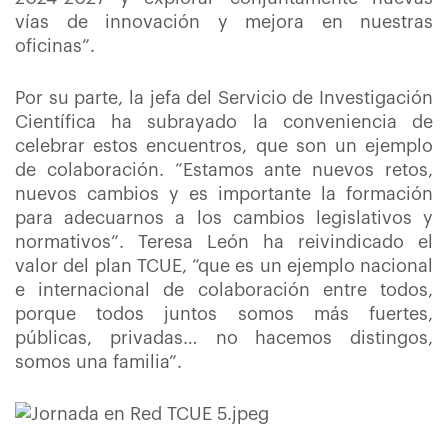
vías de innovación y mejora en nuestras
oficinas”.
Por su parte, la jefa del Servicio de Investigación
Científica ha subrayado la conveniencia de
celebrar estos encuentros, que son un ejemplo
de colaboración. “Estamos ante nuevos retos,
nuevos cambios y es importante la formación
para adecuarnos a los cambios legislativos y
normativos”. Teresa León ha reivindicado el
valor del plan TCUE, “que es un ejemplo nacional
e internacional de colaboración entre todos,
porque todos juntos somos más fuertes,
públicas, privadas… no hacemos distingos,
somos una familia”.