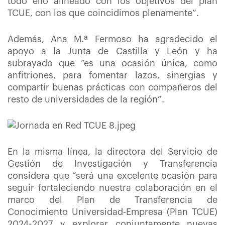
todo ello alineado con los objetivos del plan
TCUE, con los que coincidimos plenamente”.
Además, Ana M.ª Fermoso ha agradecido el
apoyo a la Junta de Castilla y León y ha
subrayado que “es una ocasión única, como
anfitriones, para fomentar lazos, sinergias y
compartir buenas prácticas con compañeros del
resto de universidades de la región”.
En la misma línea, la directora del Servicio de
Gestión de Investigación y Transferencia
considera que “será una excelente ocasión para
seguir fortaleciendo nuestra colaboración en el
marco del Plan de Transferencia de
Conocimiento Universidad-Empresa (Plan TCUE)
2024-2027 y explorar conjuntamente nuevas