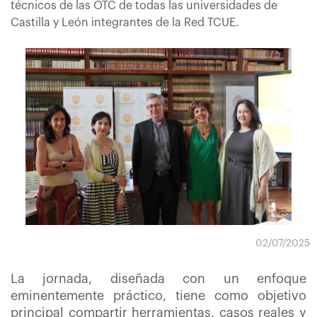
técnicos de las OTC de todas las universidades de
Castilla y León integrantes de la Red TCUE.
02/07/2025
La jornada, diseñada con un enfoque
eminentemente práctico, tiene como objetivo
principal compartir herramientas, casos reales y