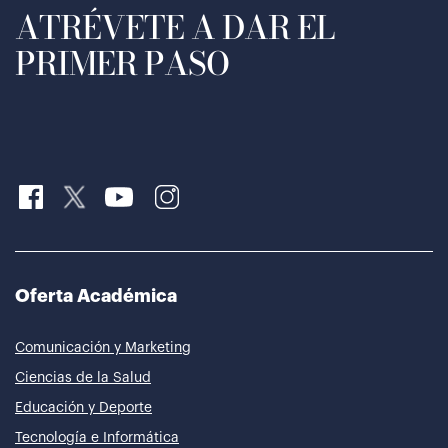
ATRÉVETE A DAR EL
PRIMER PASO
Oferta Académica
Comunicación y Marketing
Ciencias de la Salud
Educación y Deporte
Tecnología e Informática