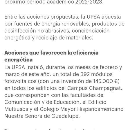
próximo periodo académico 2022-2023.
Entre las acciones propuestas, la UPSA apuesta
por fuentes de energía renovables, productos de
desinfección no abrasivos, concienciación
energética y reciclaje de materiales.
Acciones que favorecen la eficiencia
energética
La UPSA instaló, durante los meses de febrero y
marzo de este año, un total de 392 módulos
fotovoltaicos (con una inversión de 145.000 €)
en todos los edificios del Campus Champagnat,
que corresponden con las facultades de
Comunicación y de Educación, el Edificio
Multiusos y el Colegio Mayor Hispanoamericano
Nuestra Señora de Guadalupe.