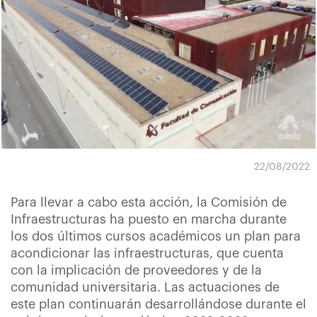
22/08/2022
Para llevar a cabo esta acción, la Comisión de
Infraestructuras ha puesto en marcha durante
los dos últimos cursos académicos un plan para
acondicionar las infraestructuras, que cuenta
con la implicación de proveedores y de la
comunidad universitaria. Las actuaciones de
este plan continuarán desarrollándose durante el