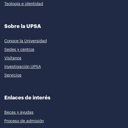
Teología e identidad
Sobre la UPSA
Conoce la Universidad
Sedes y centros
Visítanos
Investigación UPSA
Servicios
Enlaces de interés
Becas y ayudas
Proceso de admisión