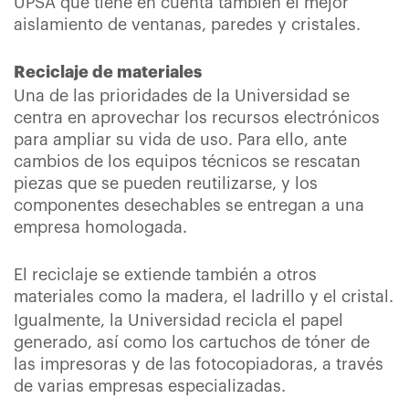
UPSA que tiene en cuenta también el mejor
aislamiento de ventanas, paredes y cristales.
Reciclaje de materiales
Una de las prioridades de la Universidad se
centra en aprovechar los recursos electrónicos
para ampliar su vida de uso. Para ello, ante
cambios de los equipos técnicos se rescatan
piezas que se pueden reutilizarse, y los
componentes desechables se entregan a una
empresa homologada.
El reciclaje se extiende también a otros
materiales como la madera, el ladrillo y el cristal.
Igualmente, la Universidad recicla el papel
generado, así como los cartuchos de tóner de
las impresoras y de las fotocopiadoras, a través
de varias empresas especializadas.