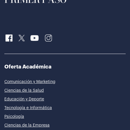
Oferta Académica
Comunicación y Marketing
Ciencias de la Salud
Educación y Deporte
Tecnología e Informática
Psicología
Ciencias de la Empresa