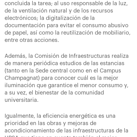
concluida la tarea; al uso responsable de la luz,
de la ventilación natural y de los recursos
electrónicos; la digitalización de la
documentación para evitar el consumo abusivo
de papel, así como la reutilización de mobiliario,
entre otras acciones.
Además, la Comisión de Infraestructuras realiza
de manera periódica estudios de las estancias
(tanto en la Sede central como en el Campus
Champagnat) para conocer cuál es la mejor
iluminación que garantice el menor consumo y,
a su vez, el bienestar de la comunidad
universitaria.
Igualmente, la eficiencia energética es una
prioridad en las obras y mejoras de
acondicionamiento de las infraestructuras de la