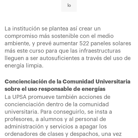
lo
La institución se plantea así crear un
compromiso más sostenible con el medio
ambiente, y prevé aumentar 522 paneles solares
más este curso para que las infraestructuras
lleguen a ser autosuficientes a través del uso de
energía limpia.
Concienciación de la Comunidad Universitaria
sobre el uso responsable de energías
La UPSA promueve también acciones de
concienciación dentro de la comunidad
universitaria. Para conseguirlo, se insta a
profesores, a alumnos y al personal de
administración y servicios a apagar los
ordenadores de clases y despachos, una vez