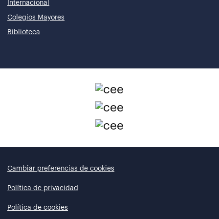
Internacional
Colegios Mayores
Biblioteca
Cambiar preferencias de cookies
Política de privacidad
Política de cookies