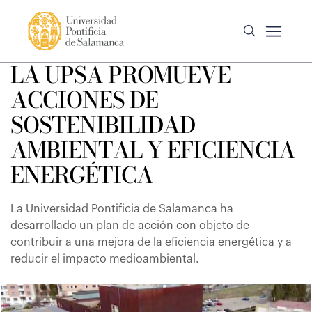
LA UPSA PROMUEVE
ACCIONES DE
SOSTENIBILIDAD
AMBIENTAL Y EFICIENCIA
ENERGÉTICA
La Universidad Pontificia de Salamanca ha
desarrollado un plan de acción con objeto de
contribuir a una mejora de la eficiencia energética y a
reducir el impacto medioambiental.