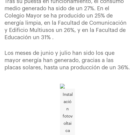
Tras su puesta en funcionamiento, el consumo
medio generado ha sido de un 27%. En el
Colegio Mayor se ha producido un 25% de
energía limpia, en la Facultad de Comunicación
y Edificio Multiusos un 26%, y en la Facultad de
Educación un 31% .
Los meses de junio y julio han sido los que
mayor energía han generado, gracias a las
placas solares, hasta una producción de un 36%.
Instal
ació
n
fotov
oltai
ca