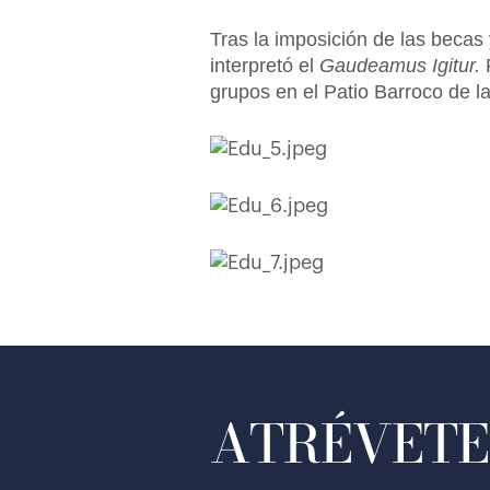
Tras la imposición de las becas 
interpretó el
Gaudeamus Igitur.
grupos en el Patio Barroco de l
ATRÉVETE 