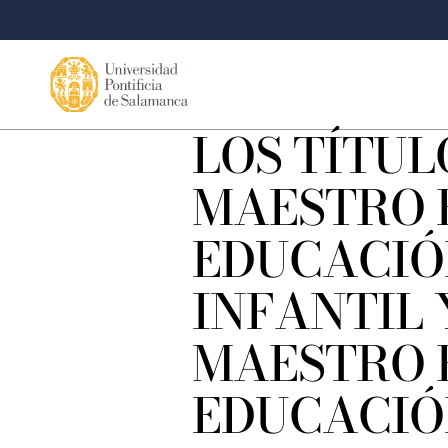
LOS TÍTUL
MAESTRO 
EDUCACIÓ
INFANTIL 
MAESTRO 
EDUCACIÓ