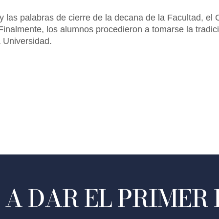
y las palabras de cierre de la decana de la Facultad, el
Finalmente, los alumnos procedieron a tomarse la tradici
a Universidad.
A DAR EL PRIMER