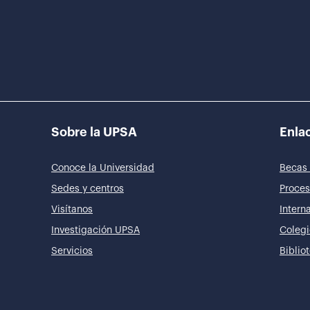
Sobre la UPSA
Enlac
Conoce la Universidad
Becas 
Sedes y centros
Proces
Visítanos
Intern
Investigación UPSA
Colegi
Servicios
Biblio