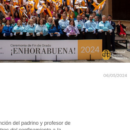
06/05/2024
nción del padrino y profesor de