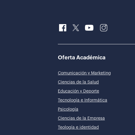
Oferta Académica
Comunicación y Marketing
Ciencias de la Salud
Educación y Deporte
Tecnología e Informática
Psicología
Ciencias de la Empresa
Teología e identidad