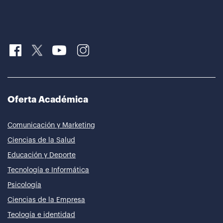
Oferta Académica
Comunicación y Marketing
Ciencias de la Salud
Educación y Deporte
Tecnología e Informática
Psicología
Ciencias de la Empresa
Teología e identidad