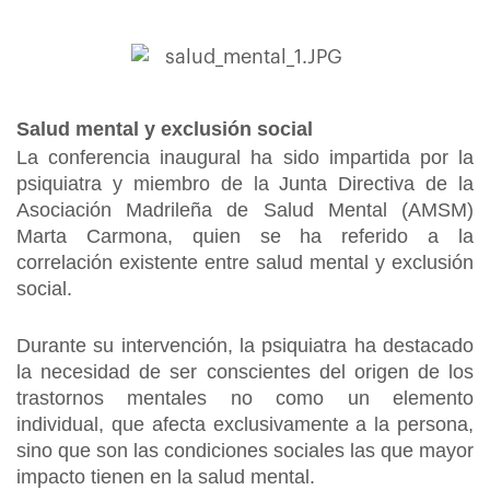
Salud mental y exclusión social
La conferencia inaugural ha sido impartida por la
psiquiatra y miembro de la Junta Directiva de la
Asociación Madrileña de Salud Mental (AMSM)
Marta Carmona, quien se ha referido a la
correlación existente entre salud mental y exclusión
social.
Durante su intervención, la psiquiatra ha destacado
la necesidad de ser conscientes del origen de los
trastornos mentales no como un elemento
individual, que afecta exclusivamente a la persona,
sino que son las condiciones sociales las que mayor
impacto tienen en la salud mental.