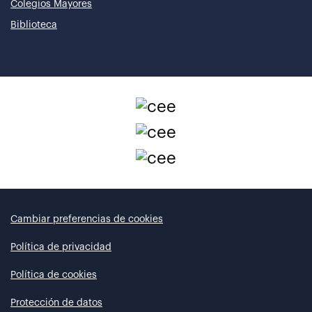
Colegios Mayores
Biblioteca
Cambiar preferencias de cookies
Política de privacidad
Política de cookies
Protección de datos