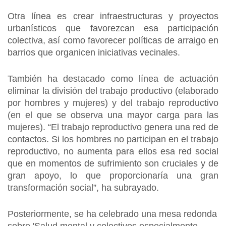
Otra línea es crear infraestructuras y proyectos
urbanísticos que favorezcan esa participación
colectiva, así como favorecer políticas de arraigo en
barrios que organicen iniciativas vecinales.
También ha destacado como línea de actuación
eliminar la división del trabajo productivo (elaborado
por hombres y mujeres) y del trabajo reproductivo
(en el que se observa una mayor carga para las
mujeres). “El trabajo reproductivo genera una red de
contactos. Si los hombres no participan en el trabajo
reproductivo, no aumenta para ellos esa red social
que en momentos de sufrimiento son cruciales y de
gran apoyo, lo que proporcionaría una gran
transformación social”, ha subrayado.
Posteriormente, se ha celebrado una mesa redonda