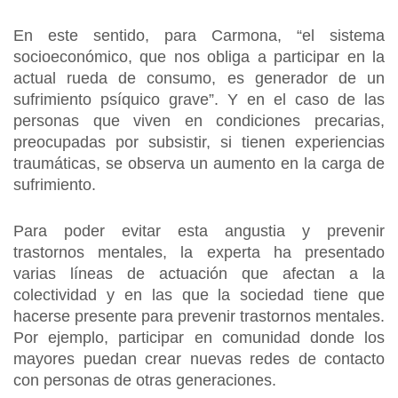
En este sentido, para Carmona, “el sistema
socioeconómico, que nos obliga a participar en la
actual rueda de consumo, es generador de un
sufrimiento psíquico grave”. Y en el caso de las
personas que viven en condiciones precarias,
preocupadas por subsistir, si tienen experiencias
traumáticas, se observa un aumento en la carga de
sufrimiento.
Para poder evitar esta angustia y prevenir
trastornos mentales, la experta ha presentado
varias líneas de actuación que afectan a la
colectividad y en las que la sociedad tiene que
hacerse presente para prevenir trastornos mentales.
Por ejemplo, participar en comunidad donde los
mayores puedan crear nuevas redes de contacto
con personas de otras generaciones.