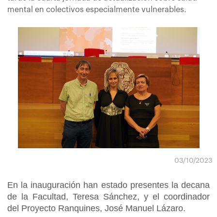
mental en colectivos especialmente vulnerables.
03/10/2023
En la inauguración han estado presentes la decana
de la Facultad, Teresa Sánchez, y el coordinador
del Proyecto Ranquines, José Manuel Lázaro.