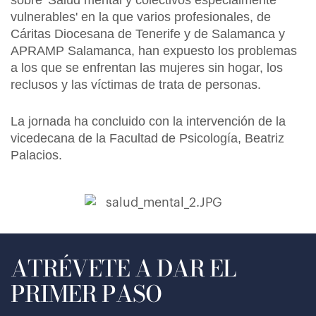
sobre 'Salud mental y colectivos especialmente
vulnerables' en la que varios profesionales, de
Cáritas Diocesana de Tenerife y de Salamanca y
APRAMP Salamanca, han expuesto los problemas
a los que se enfrentan las mujeres sin hogar, los
reclusos y las víctimas de trata de personas.
La jornada ha concluido con la intervención de la
vicedecana de la Facultad de Psicología, Beatriz
Palacios.
ATRÉVETE A DAR EL
PRIMER PASO