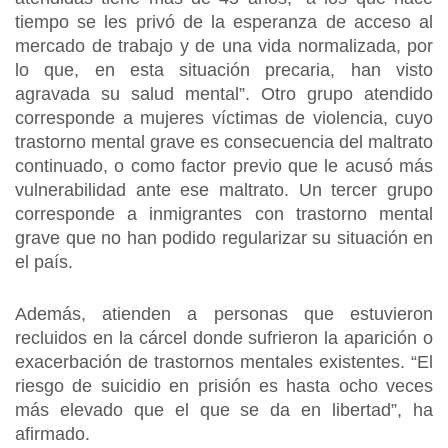
tiempo se les privó de la esperanza de acceso al
mercado de trabajo y de una vida normalizada, por
lo que, en esta situación precaria, han visto
agravada su salud mental”. Otro grupo atendido
corresponde a mujeres víctimas de violencia, cuyo
trastorno mental grave es consecuencia del maltrato
continuado, o como factor previo que le acusó más
vulnerabilidad ante ese maltrato. Un tercer grupo
corresponde a inmigrantes con trastorno mental
grave que no han podido regularizar su situación en
el país.
Además, atienden a personas que estuvieron
recluidos en la cárcel donde sufrieron la aparición o
exacerbación de trastornos mentales existentes. “El
riesgo de suicidio en prisión es hasta ocho veces
más elevado que el que se da en libertad”, ha
afirmado.