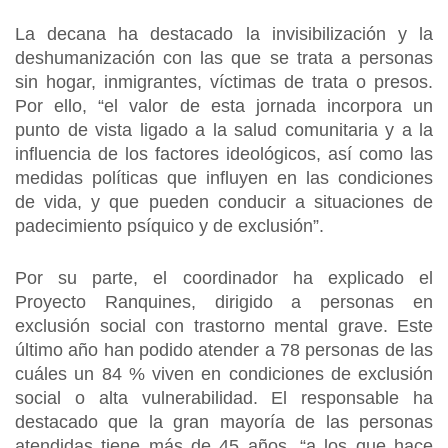
La decana ha destacado la invisibilización y la
deshumanización con las que se trata a personas
sin hogar, inmigrantes, víctimas de trata o presos.
Por ello, “el valor de esta jornada incorpora un
punto de vista ligado a la salud comunitaria y a la
influencia de los factores ideológicos, así como las
medidas políticas que influyen en las condiciones
de vida, y que pueden conducir a situaciones de
padecimiento psíquico y de exclusión”.
Por su parte, el coordinador ha explicado el
Proyecto Ranquines, dirigido a personas en
exclusión social con trastorno mental grave. Este
último año han podido atender a 78 personas de las
cuáles un 84 % viven en condiciones de exclusión
social o alta vulnerabilidad. El responsable ha
destacado que la gran mayoría de las personas
atendidas tiene más de 45 años, “a los que hace