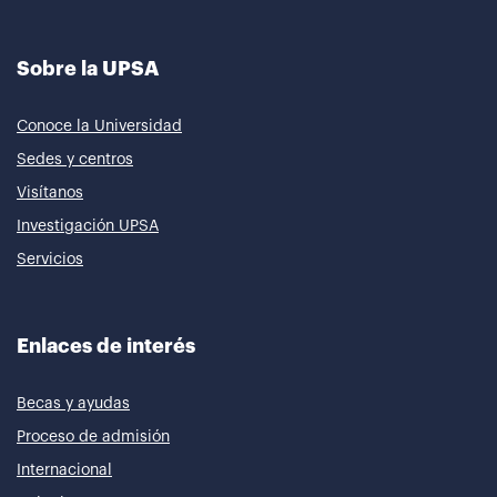
Sobre la UPSA
Conoce la Universidad
Sedes y centros
Visítanos
Investigación UPSA
Servicios
Enlaces de interés
Becas y ayudas
Proceso de admisión
Internacional