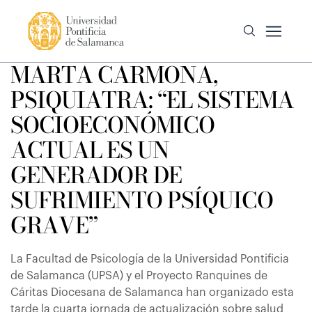
MARTA CARMONA,
PSIQUIATRA: “EL SISTEMA
SOCIOECONÓMICO
ACTUAL ES UN
GENERADOR DE
SUFRIMIENTO PSÍQUICO
GRAVE”
La Facultad de Psicología de la Universidad Pontificia
de Salamanca (UPSA) y el Proyecto Ranquines de
Cáritas Diocesana de Salamanca han organizado esta
tarde la cuarta jornada de actualización sobre salud