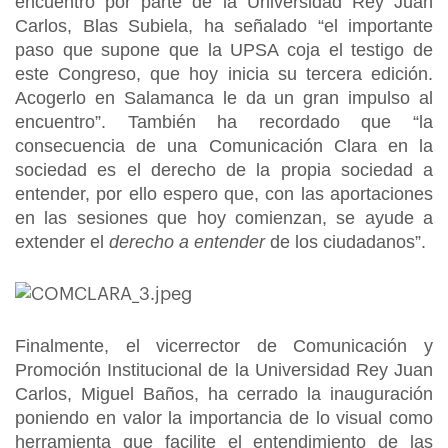
encuentro por parte de la Universidad Rey Juan
Carlos, Blas Subiela, ha señalado “el importante
paso que supone que la UPSA coja el testigo de
este Congreso, que hoy inicia su tercera edición.
Acogerlo en Salamanca le da un gran impulso al
encuentro”. También ha recordado que “la
consecuencia de una Comunicación Clara en la
sociedad es el derecho de la propia sociedad a
entender, por ello espero que, con las aportaciones
en las sesiones que hoy comienzan, se ayude a
extender el
derecho a entender
de los ciudadanos”.
Finalmente, el vicerrector de Comunicación y
Promoción Institucional de la Universidad Rey Juan
Carlos, Miguel Baños, ha cerrado la inauguración
poniendo en valor la importancia de lo visual como
herramienta que facilite el entendimiento de las