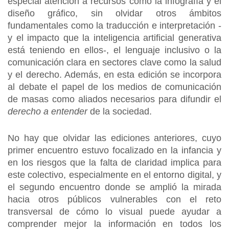
especial atención a recursos como la infografía y el
diseño gráfico, sin olvidar otros ámbitos
fundamentales como la traducción e interpretación -
y el impacto que la inteligencia artificial generativa
está teniendo en ellos-, el lenguaje inclusivo o la
comunicación clara en sectores clave como la salud
y el derecho. Además, en esta edición se incorpora
al debate el papel de los medios de comunicación
de masas como aliados necesarios para difundir el
derecho a entender
de la sociedad.
No hay que olvidar las ediciones anteriores, cuyo
primer encuentro estuvo focalizado en la infancia y
en los riesgos que la falta de claridad implica para
este colectivo, especialmente en el entorno digital, y
el segundo encuentro donde se amplió la mirada
hacia otros públicos vulnerables con el reto
transversal de cómo lo visual puede ayudar a
comprender mejor la información en todos los