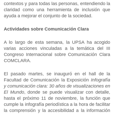
contextos y para todas las personas, entendiendo la
claridad como una herramienta de inclusión que
ayuda a mejorar el conjunto de la sociedad.
Actividades sobre Comunicación Clara
A lo largo de esta semana, la UPSA ha acogido
varias acciones vinculadas a la temática del III
Congreso Internacional sobre Comunicación Clara
COMCLARA.
El pasado martes, se inauguró en el hall de la
Facultad de Comunicación la Exposición
Infografía
y comunicación clara: 30 años de visualizaciones en
El Mundo
, donde se puede visualizar con detalle,
hasta el próximo 11 de noviembre, la función que
cumple la infografía periodística a la hora de facilitar
la comprensión y la accesibilidad a la información