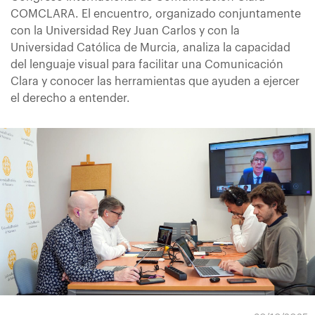
COMCLARA. El encuentro, organizado conjuntamente
con la Universidad Rey Juan Carlos y con la
Universidad Católica de Murcia, analiza la capacidad
del lenguaje visual para facilitar una Comunicación
Clara y conocer las herramientas que ayuden a ejercer
el derecho a entender.