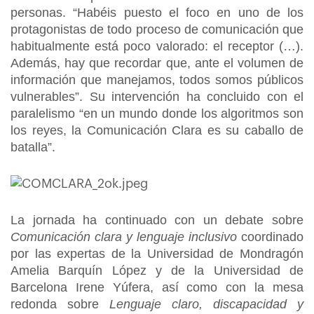
personas. “Habéis puesto el foco en uno de los
protagonistas de todo proceso de comunicación que
habitualmente está poco valorado: el receptor (…).
Además, hay que recordar que, ante el volumen de
información que manejamos, todos somos públicos
vulnerables”. Su intervención ha concluido con el
paralelismo “en un mundo donde los algoritmos son
los reyes, la Comunicación Clara es su caballo de
batalla”.
La jornada ha continuado con un debate sobre
Comunicación clara y lenguaje inclusivo
coordinado
por las expertas de la Universidad de Mondragón
Amelia Barquín López y de la Universidad de
Barcelona Irene Yúfera, así como con la mesa
redonda sobre
Lenguaje claro, discapacidad y