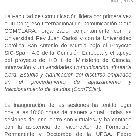
30/10/2025
La Facultad de Comunicación lidera por primera vez
el III Congreso Internacional de Comunicación Clara
COMCLARA, organizado conjuntamente con la
Universidad Rey Juan Carlos y con la Universidad
Católica San Antonio de Murcia bajo el Proyecto
SIC-Spain 4.0 de la Comisión Europea y el apoyo
del proyecto de I+D+i del Ministerio de Ciencia,
Innovación y Universidades
Comunicación tributaria
clara. Estudio y clarificación del discurso empleado
en el procedimiento de aplazamiento y
fraccionamiento de deudas (ComTClar).
La inauguración de las sesiones ha tenido lugar
hoy, a las 10:00 horas de manera virtual, -todas las
sesiones del encuentro son virtuales- y ha contado
con la asistencia del vicerrector de Formación
Permanente y Doctorado de la UPSA, Pedro