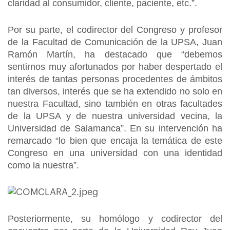
claridad al consumidor, cliente, paciente, etc.”.
Por su parte, el codirector del Congreso y profesor
de la Facultad de Comunicación de la UPSA, Juan
Ramón Martín, ha destacado que “debemos
sentirnos muy afortunados por haber despertado el
interés de tantas personas procedentes de ámbitos
tan diversos, interés que se ha extendido no solo en
nuestra Facultad, sino también en otras facultades
de la UPSA y de nuestra universidad vecina, la
Universidad de Salamanca”. En su intervención ha
remarcado “lo bien que encaja la temática de este
Congreso en una universidad con una identidad
como la nuestra”.
Posteriormente, su homólogo y codirector del