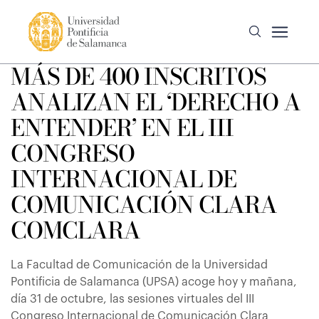
MÁS DE 400 INSCRITOS
ANALIZAN EL ‘DERECHO A
ENTENDER’ EN EL III
CONGRESO
INTERNACIONAL DE
COMUNICACIÓN CLARA
COMCLARA
La Facultad de Comunicación de la Universidad
Pontificia de Salamanca (UPSA) acoge hoy y mañana,
día 31 de octubre, las sesiones virtuales del III
Congreso Internacional de Comunicación Clara