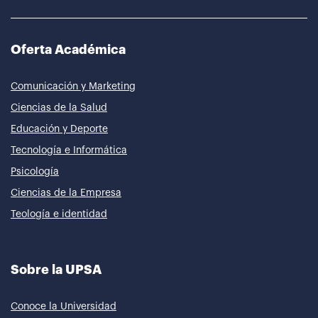
Oferta Académica
Comunicación y Marketing
Ciencias de la Salud
Educación y Deporte
Tecnología e Informática
Psicología
Ciencias de la Empresa
Teología e identidad
Sobre la UPSA
Conoce la Universidad