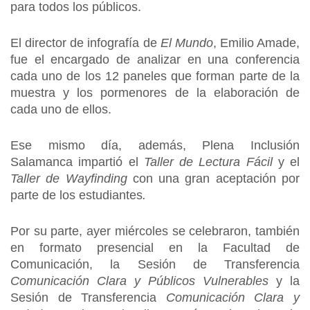
para todos los públicos.
El director de infografía de
El Mundo
, Emilio Amade,
fue el encargado de analizar en una conferencia
cada uno de los 12 paneles que forman parte de la
muestra y los pormenores de la elaboración de
cada uno de ellos.
Ese mismo día, además, Plena Inclusión
Salamanca impartió el
Taller de Lectura Fácil
y el
Taller de Wayfinding
con una gran aceptación por
parte de los estudiantes
.
Por su parte, ayer miércoles se celebraron, también
en formato presencial en la Facultad de
Comunicación, la Sesión de Transferencia
Comunicación Clara y Públicos Vulnerables
y la
Sesión de Transferencia
Comunicación Clara y