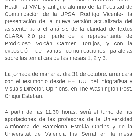
Health at VML y antiguo alumno de la Facultad de
Comunicación de la UPSA, Rodrigo Vicente-; la
presentación de la nueva versión actualizada del
asistente para el análisis de la claridad de textos
CLARA 2.0 por parte de la representante de
Prodigioso Volcán Carmen Torrijos, y con la
exposición de varias comunicaciones paralelas
sobre las temáticas de las mesas 1, 2 y 3.
La jornada de mañana, día 31 de octubre, arrancará
con el testimonio desde EE. UU. del infografista y
Visuals Director, Opinions, en The Washington Post,
Chiqui Esteban.
A partir de las 11:30 horas, será el turno de las
aportaciones de las profesoras de la Universidad
Autónoma de Barcelona Estel-la Oncins y de la
Universitat de Valencia Iris Serrat en la mesa