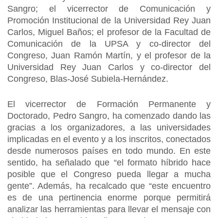
Sangro; el vicerrector de Comunicación y
Promoción Institucional de la Universidad Rey Juan
Carlos, Miguel Baños; el profesor de la Facultad de
Comunicación de la UPSA y co-director del
Congreso, Juan Ramón Martín, y el profesor de la
Universidad Rey Juan Carlos y co-director del
Congreso, Blas-José Subiela-Hernández.
El vicerrector de Formación Permanente y
Doctorado, Pedro Sangro, ha comenzado dando las
gracias a los organizadores, a las universidades
implicadas en el evento y a los inscritos, conectados
desde numerosos países en todo mundo. En este
sentido, ha señalado que “el formato híbrido hace
posible que el Congreso pueda llegar a mucha
gente”. Además, ha recalcado que “este encuentro
es de una pertinencia enorme porque permitirá
analizar las herramientas para llevar el mensaje con