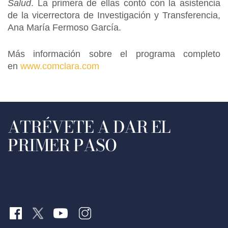
Salud
. La primera de ellas contó con la asistencia
de la vicerrectora de Investigación y Transferencia,
Ana María Fermoso García.
Más información sobre el programa completo
en
www.comclara.com
ATRÉVETE A DAR EL
PRIMER PASO