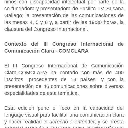
niños con discapacidad intelectual por parte de la
co-fundadora y presentadora de Facilito TV, Susana
Gallego; la presentación de las comunicaciones de
las mesas 4, 5 y 6 y, a partir de las 19:30 horas, la
clausura del Congreso Internacional.
Contexto del III Congreso Internacional de
Comunicación Clara - COMCLARA
El III Congreso Internacional de Comunicación
Clara-COMCLARA ha contado con más de 400
inscritos -procedentes de 13 países- y con la
presentación de 46 comunicaciones sobre diversas
especialidades de esta temática.
Esta edición pone el foco en la capacidad del
lenguaje visual para facilitar una comunicación clara
y hacer realidad el
derecho a enten
der, y se presta