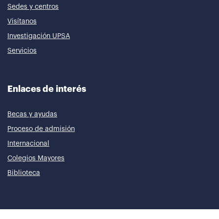
Sedes y centros
Visítanos
Investigación UPSA
Servicios
Enlaces de interés
Becas y ayudas
Proceso de admisión
Internacional
Colegios Mayores
Biblioteca