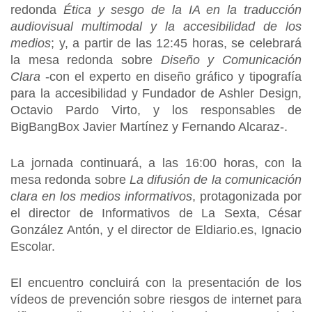
redonda
Ética y sesgo de la IA en la traducción
audiovisual multimodal y la accesibilidad de los
medios
; y, a partir de las 12:45 horas, se celebrará
la mesa redonda sobre
Diseño y Comunicación
Clara
-con el experto en diseño gráfico y tipografía
para la accesibilidad y Fundador de Ashler Design,
Octavio Pardo Virto, y los responsables de
BigBangBox Javier Martínez y Fernando Alcaraz-.
La jornada continuará, a las 16:00 horas, con la
mesa redonda sobre
La difusión de la comunicación
clara en los medios informativos
, protagonizada por
el director de Informativos de La Sexta, César
González Antón, y el director de Eldiario.es, Ignacio
Escolar.
El encuentro concluirá con la presentación de los
vídeos de prevención sobre riesgos de internet para