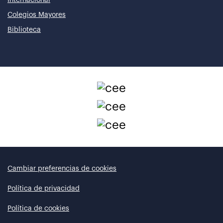
Colegios Mayores
Biblioteca
Cambiar preferencias de cookies
Política de privacidad
Política de cookies