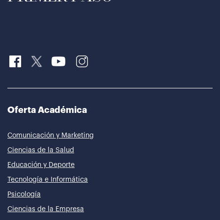
Oferta Académica
Comunicación y Marketing
Ciencias de la Salud
Educación y Deporte
Tecnología e Informática
Psicología
Ciencias de la Empresa