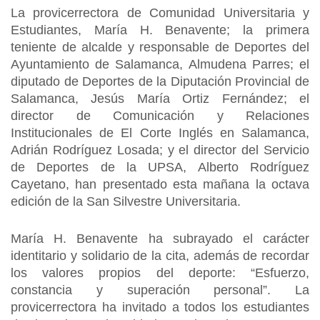
La provicerrectora de Comunidad Universitaria y
Estudiantes, María H. Benavente; la primera
teniente de alcalde y responsable de Deportes del
Ayuntamiento de Salamanca, Almudena Parres; el
diputado de Deportes de la Diputación Provincial de
Salamanca, Jesús María Ortiz Fernández; el
director de Comunicación y Relaciones
Institucionales de El Corte Inglés en Salamanca,
Adrián Rodríguez Losada; y el director del Servicio
de Deportes de la UPSA, Alberto Rodríguez
Cayetano, han presentado esta mañana la octava
edición de la San Silvestre Universitaria.
María H. Benavente ha subrayado el carácter
identitario y solidario de la cita, además de recordar
los valores propios del deporte: “Esfuerzo,
constancia y superación personal”. La
provicerrectora ha invitado a todos los estudiantes