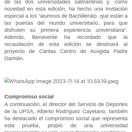
de las dos universidades salmantinas y, como
novedad en esta edición, ha hecho una invitación
especial a los “alumnos de Bachillerato, que están a
las puertas del mundo universitario, para que
disfruten su primera experiencia universitaria”.
Además, Benavente ha recordado que la
recaudación de esta edición se destinará al
proyecto de Cáritas Centro de Acogida Padre
Damián.
Compromiso social
A continuación, el director del Servicio de Deportes
de la UPSA, Alberto Rodríguez Cayetano, también
ha destacado el compromiso social que representa
esta prueba, propio de una universidad