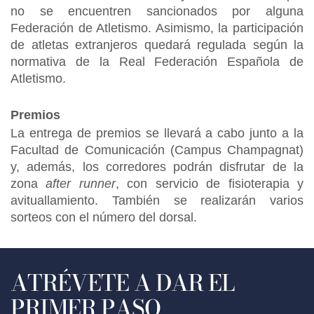
no se encuentren sancionados por alguna
Federación de Atletismo. Asimismo, la participación
de atletas extranjeros quedará regulada según la
normativa de la Real Federación Española de
Atletismo.
Premios
La entrega de premios se llevará a cabo junto a la
Facultad de Comunicación (Campus Champagnat)
y, además, los corredores podrán disfrutar de la
zona
after runner
, con servicio de fisioterapia y
avituallamiento. También se realizarán varios
sorteos con el número del dorsal.
ATRÉVETE A DAR EL
PRIMER PASO