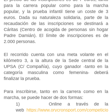
para la carrera popular como para la marcha
popular, y la prueba infantil tiene un coste de 3
euros. Dada su naturaleza solidaria, parte de la
recaudación de las inscripciones se destinará a
Cáritas (Centro de acogida de personas sin hogar
Padre Damián). El límite de inscripciones es de
2.000 personas.
El recorrido cuenta con una meta volante en el
kilómetro 3, a la altura de la Sede central de la
UPSA (C/ Compañía), cuyo ganador -tanto en la
categoría masculina como femenina- deberá
finalizar la prueba.
Para inscribirse, tanto en la carrera como en la
marcha, se puede hacer de dos formas:
1) Online a través de la
web
https://www.orycronsport.com/competicio