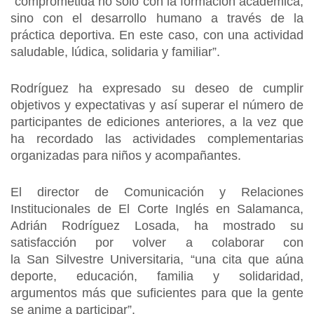
“comprometida no solo con la formación académica,
sino con el desarrollo humano a través de la
práctica deportiva. En este caso, con una actividad
saludable, lúdica, solidaria y familiar”.
Rodríguez ha expresado su deseo de cumplir
objetivos y expectativas y así superar el número de
participantes de ediciones anteriores, a la vez que
ha recordado las actividades complementarias
organizadas para niños y acompañantes.
El director de Comunicación y Relaciones
Institucionales de El Corte Inglés en Salamanca,
Adrián Rodríguez Losada, ha mostrado su
satisfacción por volver a colaborar con
la San Silvestre Universitaria, “una cita que aúna
deporte, educación, familia y solidaridad,
argumentos más que suficientes para que la gente
se anime a participar”.