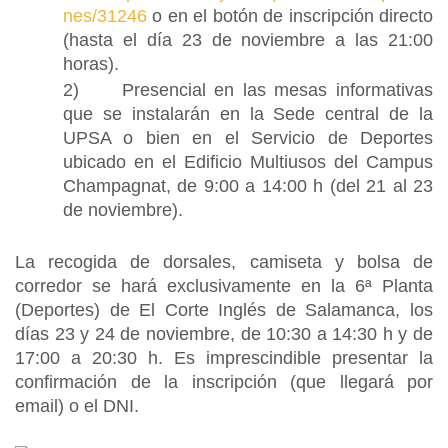
nes/31246
o en el botón de inscripción directo
(hasta el día 23 de noviembre a las 21:00
horas).
2) Presencial en las mesas informativas
que se instalarán en la Sede central de la
UPSA o bien en el Servicio de Deportes
ubicado en el Edificio Multiusos del Campus
Champagnat, de 9:00 a 14:00 h (del 21 al 23
de noviembre).
La recogida de dorsales, camiseta y bolsa de
corredor se hará exclusivamente en la 6ª Planta
(Deportes) de El Corte Inglés de Salamanca, los
días 23 y 24 de noviembre, de 10:30 a 14:30 h y de
17:00 a 20:30 h. Es imprescindible presentar la
confirmación de la inscripción (que llegará por
email) o el DNI.