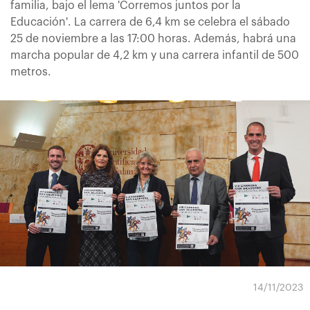
familia, bajo el lema 'Corremos juntos por la
Educación'. La carrera de 6,4 km se celebra el sábado
25 de noviembre a las 17:00 horas. Además, habrá una
marcha popular de 4,2 km y una carrera infantil de 500
metros.
14/11/2023