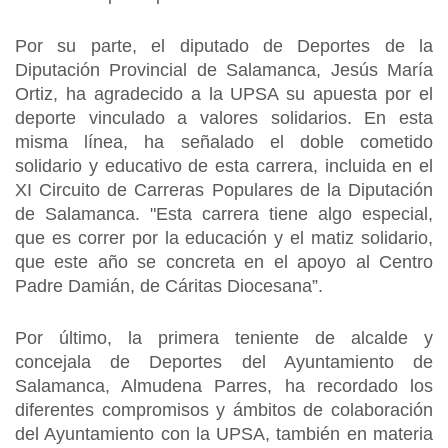
Por su parte, el diputado de Deportes de la
Diputación Provincial de Salamanca, Jesús María
Ortiz, ha agradecido a la UPSA su apuesta por el
deporte vinculado a valores solidarios. En esta
misma línea, ha señalado el doble cometido
solidario y educativo de esta carrera, incluida en el
XI Circuito de Carreras Populares de la Diputación
de Salamanca. "Esta carrera tiene algo especial,
que es correr por la educación y el matiz solidario,
que este año se concreta en el apoyo al Centro
Padre Damián, de Cáritas Diocesana”.
Por último, la primera teniente de alcalde y
concejala de Deportes del Ayuntamiento de
Salamanca, Almudena Parres, ha recordado los
diferentes compromisos y ámbitos de colaboración
del Ayuntamiento con la UPSA, también en materia