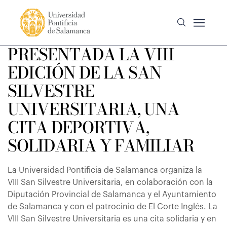
PRESENTADA LA VIII
EDICIÓN DE LA SAN
SILVESTRE
UNIVERSITARIA, UNA
CITA DEPORTIVA,
SOLIDARIA Y FAMILIAR
La Universidad Pontificia de Salamanca organiza la
VIII San Silvestre Universitaria, en colaboración con la
Diputación Provincial de Salamanca y el Ayuntamiento
de Salamanca y con el patrocinio de El Corte Inglés. La
VIII San Silvestre Universitaria es una cita solidaria y en