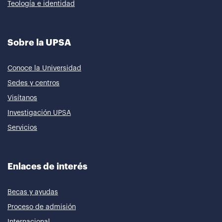
Teología e identidad
Sobre la UPSA
Conoce la Universidad
Sedes y centros
Visítanos
Investigación UPSA
Servicios
Enlaces de interés
Becas y ayudas
Proceso de admisión
Internacional