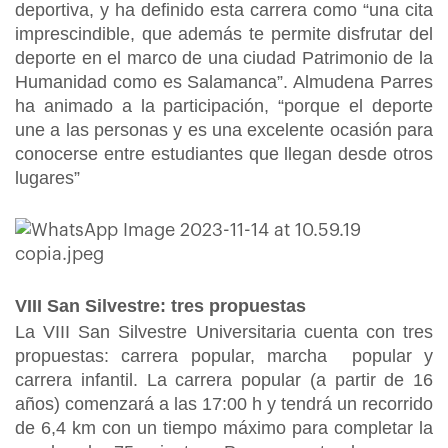
deportiva, y ha definido esta carrera como “una cita
imprescindible, que además te permite disfrutar del
deporte en el marco de una ciudad Patrimonio de la
Humanidad como es Salamanca”. Almudena Parres
ha animado a la participación, “porque el deporte
une a las personas y es una excelente ocasión para
conocerse entre estudiantes que llegan desde otros
lugares”
VIII San Silvestre: tres propuestas
La VIII San Silvestre Universitaria cuenta con tres
propuestas: carrera popular, marcha popular y
carrera infantil. La carrera popular (a partir de 16
años) comenzará a las 17:00 h y tendrá un recorrido
de 6,4 km con un tiempo máximo para completar la