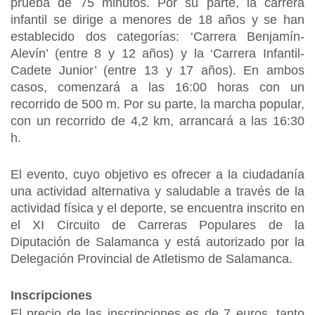
prueba de 75 minutos. Por su parte, la carrera
infantil se dirige a menores de 18 años y se han
establecido dos categorías: ‘Carrera Benjamín-
Alevín’ (entre 8 y 12 años) y la ‘Carrera Infantil-
Cadete Junior’ (entre 13 y 17 años). En ambos
casos, comenzará a las 16:00 horas con un
recorrido de 500 m. Por su parte, la marcha popular,
con un recorrido de 4,2 km, arrancará a las 16:30
h.
El evento, cuyo objetivo es ofrecer a la ciudadanía
una actividad alternativa y saludable a través de la
actividad física y el deporte, se encuentra inscrito en
el XI Circuito de Carreras Populares de la
Diputación de Salamanca y está autorizado por la
Delegación Provincial de Atletismo de Salamanca.
Inscripciones
El precio de las inscripciones es de 7 euros, tanto