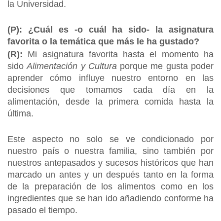
la Universidad.
(P): ¿Cuál es -o cuál ha sido- la asignatura
favorita o la temática que más le ha gustado?
(R):
Mi asignatura favorita hasta el momento ha
sido
Alimentación y Cultura
porque me gusta poder
aprender cómo influye nuestro entorno en las
decisiones que tomamos cada día en la
alimentación, desde la primera comida hasta la
última.
Este aspecto no solo se ve condicionado por
nuestro país o nuestra familia, sino también por
nuestros antepasados y sucesos históricos que han
marcado un antes y un después tanto en la forma
de la preparación de los alimentos como en los
ingredientes que se han ido añadiendo conforme ha
pasado el tiempo.