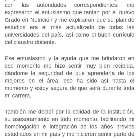
con las autoridades correspondientes, me
expresaron el entusiasmo que tenían por el nuevo
Grado en Nutrición y me explicaron que su plan de
estudios era el más actualizado de todas las
universidades del país, así como el buen currículo
del claustro docente.
Ese entusiasmo y la ayuda que me brindaron en
ese momento me hizo sentir muy bien recibida,
dándome la seguridad de que aprendería de los
mejores en el área; eso ha sido así hasta el
momento y estoy segura de que será durante toda
mi carrera.
También me decidí por la calidad de la institución,
su asesoramiento en todo momento, facilitando mi
homologación e integración de los años previos
estudiados en mi país y me hicieron sentir parte de