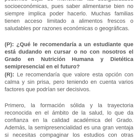
socioeconómicas, pues saber alimentarse bien no
siempre implica poder hacerlo. Muchas familias
tienen acceso limitado a alimentos frescos o
saludables por razones económicas o geográficas.
(P): ¿Qué le recomendaría a un estudiante que
está dudando en cursar o no con nosotros el
Grado en Nutrición Humana y Dietética
semipresencial en el futuro?
(R):
Le recomendaría que valore esta opción con
calma y sin prisa, pero teniendo en cuenta varios
factores que podrían ser decisivos.
Primero, la formación sólida y la trayectoria
reconocida en el ámbito de la salud, lo que da
confianza en la calidad académica del Grado.
Además, la semipresencialidad es una gran ventaja
si necesitas compaginar los estudios con otras