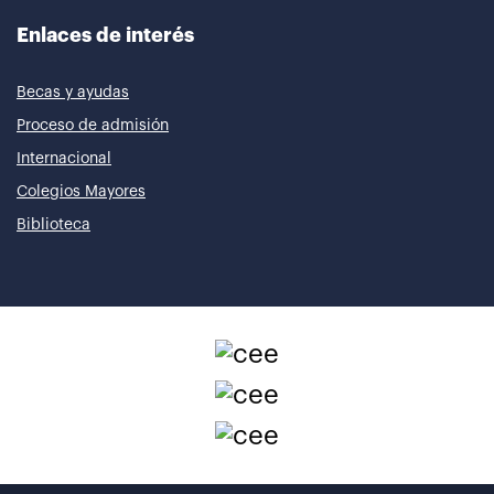
Enlaces de interés
Becas y ayudas
Proceso de admisión
Internacional
Colegios Mayores
Biblioteca