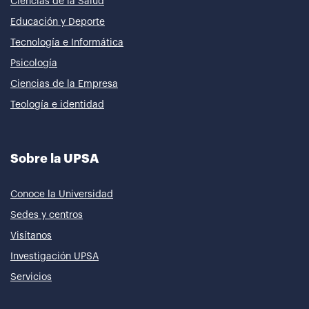
Ciencias de la Salud
Educación y Deporte
Tecnología e Informática
Psicología
Ciencias de la Empresa
Teología e identidad
Sobre la UPSA
Conoce la Universidad
Sedes y centros
Visítanos
Investigación UPSA
Servicios