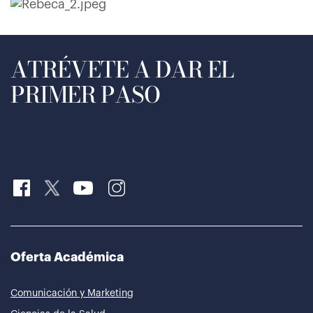
ATRÉVETE A DAR EL
PRIMER PASO
Oferta Académica
Comunicación y Marketing