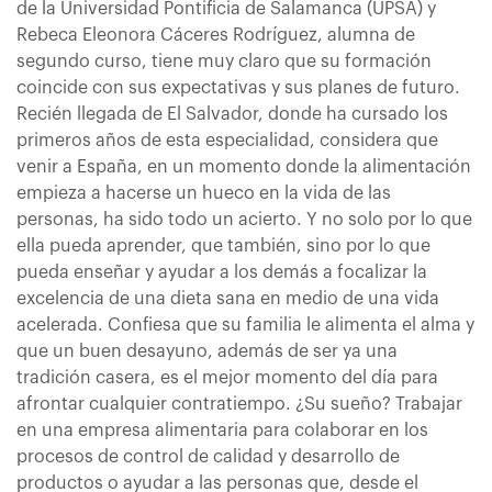
de la Universidad Pontificia de Salamanca (UPSA) y
Rebeca Eleonora Cáceres Rodríguez, alumna de
segundo curso, tiene muy claro que su formación
coincide con sus expectativas y sus planes de futuro.
Recién llegada de El Salvador, donde ha cursado los
primeros años de esta especialidad, considera que
venir a España, en un momento donde la alimentación
empieza a hacerse un hueco en la vida de las
personas, ha sido todo un acierto. Y no solo por lo que
ella pueda aprender, que también, sino por lo que
pueda enseñar y ayudar a los demás a focalizar la
excelencia de una dieta sana en medio de una vida
acelerada. Confiesa que su familia le alimenta el alma y
que un buen desayuno, además de ser ya una
tradición casera, es el mejor momento del día para
afrontar cualquier contratiempo. ¿Su sueño? Trabajar
en una empresa alimentaria para colaborar en los
procesos de control de calidad y desarrollo de
productos o ayudar a las personas que, desde el