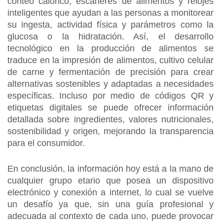
conteo calórico, escáneres de alimentos y relojes
inteligentes que ayudan a las personas a monitorear
su ingesta, actividad física y parámetros como la
glucosa o la hidratación. Así, el desarrollo
tecnológico en la producción de alimentos se
traduce en la impresión de alimentos, cultivo celular
de carne y fermentación de precisión para crear
alternativas sostenibles y adaptadas a necesidades
específicas. Incluso por medio de códigos QR y
etiquetas digitales se puede ofrecer información
detallada sobre ingredientes, valores nutricionales,
sostenibilidad y origen, mejorando la transparencia
para el consumidor.
En conclusión, la información hoy está a la mano de
cualquier grupo etario que posea un dispositivo
electrónico y conexión a internet, lo cual se vuelve
un desafío ya que, sin una guía profesional y
adecuada al contexto de cada uno, puede provocar