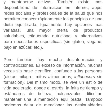
y mantenerse activas. También existe más
disponibilidad de información en internet, apps,
redes sociales y profesionales de la salud que nos
permiten conocer rápidamente los principios de una
dieta equilibrada. Igualmente, hay opciones más
variadas, una mayor oferta de productos
saludables, etiquetado nutricional y alternativas
para necesidades específicas (sin gluten, vegano,
bajo en azúcar, etc.).
Pero también hay mucha desinformación y
contradicciones. El exceso de información, muchas
veces sin base científica, confunde a las personas
(dietas milagro, mitos alimentarios,
influencers
sin
formación). Del mismo modo, se vive un estilo de
vida acelerado, donde el estrés, la falta de tiempo y
estándares de belleza inalcanzables dificultan
mantener una alimentación equilibrada. Tampoco
podemos dejar de mencionar las desigualdades