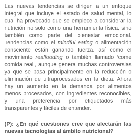
Las nuevas tendencias se dirigen a un enfoque
integral que incluye el estado de salud mental, lo
cual ha provocado que se empiece a considerar la
nutrición no solo como una herramienta física, sino
también como parte del bienestar emocional.
Tendencias como el
mindful eating
o alimentación
consciente están ganando fuerza, así como el
movimiento
realfooding
o también llamado ‘come
comida real’, aunque genera muchas controversias
ya que se basa principalmente en la reducción o
eliminación de ultraprocesados en la dieta. Ahora
hay un aumento en la demanda por alimentos
menos procesados, con ingredientes reconocibles,
y una preferencia por etiquetados más
transparentes y fáciles de entender.
(P): ¿En qué cuestiones cree que afectarán las
nuevas tecnologías al ámbito nutricional?