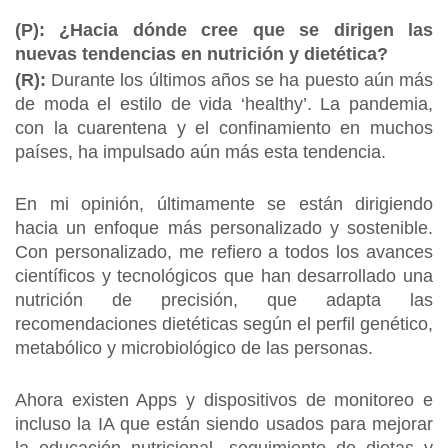
(P): ¿Hacia dónde cree que se dirigen las
nuevas tendencias en nutrición y dietética?
(R):
Durante los últimos años se ha puesto aún más
de moda el estilo de vida ‘healthy’. La pandemia,
con la cuarentena y el confinamiento en muchos
países, ha impulsado aún más esta tendencia.
En mi opinión, últimamente se están dirigiendo
hacia un enfoque más personalizado y sostenible.
Con personalizado, me refiero a todos los avances
científicos y tecnológicos que han desarrollado una
nutrición de precisión, que adapta las
recomendaciones dietéticas según el perfil genético,
metabólico y microbiológico de las personas.
Ahora existen Apps y dispositivos de monitoreo e
incluso la IA que están siendo usados para mejorar