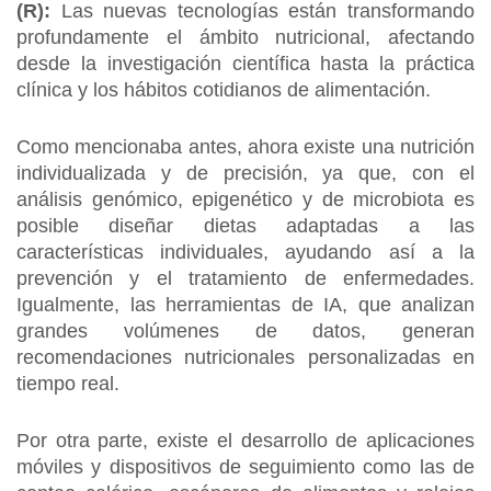
(R):
Las nuevas tecnologías están transformando
profundamente el ámbito nutricional, afectando
desde la investigación científica hasta la práctica
clínica y los hábitos cotidianos de alimentación.
Como mencionaba antes, ahora existe una nutrición
individualizada y de precisión, ya que, con el
análisis genómico, epigenético y de microbiota es
posible diseñar dietas adaptadas a las
características individuales, ayudando así a la
prevención y el tratamiento de enfermedades.
Igualmente, las herramientas de IA, que analizan
grandes volúmenes de datos, generan
recomendaciones nutricionales personalizadas en
tiempo real.
Por otra parte, existe el desarrollo de aplicaciones
móviles y dispositivos de seguimiento como las de