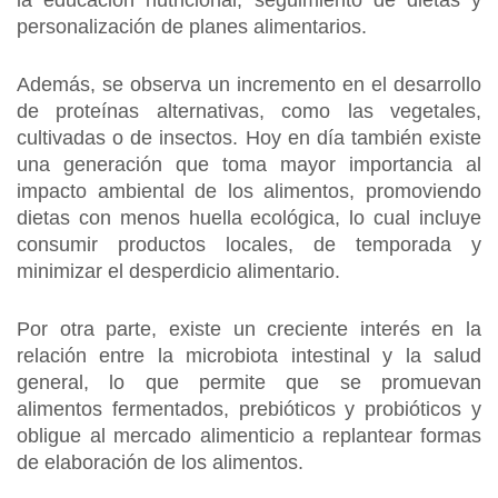
la educación nutricional, seguimiento de dietas y
personalización de planes alimentarios.
Además, se observa un incremento en el desarrollo
de proteínas alternativas, como las vegetales,
cultivadas o de insectos. Hoy en día también existe
una generación que toma mayor importancia al
impacto ambiental de los alimentos, promoviendo
dietas con menos huella ecológica, lo cual incluye
consumir productos locales, de temporada y
minimizar el desperdicio alimentario.
Por otra parte, existe un creciente interés en la
relación entre la microbiota intestinal y la salud
general, lo que permite que se promuevan
alimentos fermentados, prebióticos y probióticos y
obligue al mercado alimenticio a replantear formas
de elaboración de los alimentos.