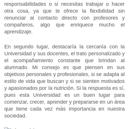
responsabilidades o si necesitas trabajar o hacer
otra cosa, ya que te ofrece la flexibilidad sin
renunciar al contacto directo con profesores y
compañeros, algo que enriquece mucho el
aprendizaje.
En segundo lugar, destacaría la cercanía con la
Universidad y sus docentes, el trato personalizado y
el acompañamiento constante que brindan al
alumnado. Mi consejo es que piensen en sus
objetivos personales y profesionales, si se adapta al
estilo de vida que buscan y si se sienten motivados
y apasionados por la nutrición. Si la respuesta es sí,
pues esta Universidad es un buen lugar para
comenzar, crecer, aprender y prepararse en un área
que tiene cada vez más importancia en nuestra
sociedad.