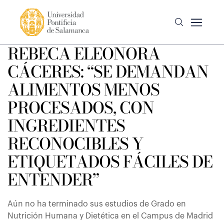
REBECA ELEONORA
CÁCERES: “SE DEMANDAN
ALIMENTOS MENOS
PROCESADOS, CON
INGREDIENTES
RECONOCIBLES Y
ETIQUETADOS FÁCILES DE
ENTENDER”
Aún no ha terminado sus estudios de Grado en
Nutrición Humana y Dietética en el Campus de Madrid