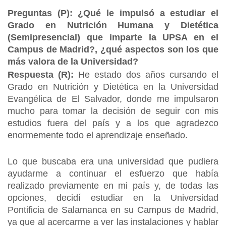
Preguntas (P): ¿Qué le impulsó a estudiar el
Grado en Nutrición Humana y Dietética
(Semipresencial) que imparte la UPSA en el
Campus de Madrid?, ¿qué aspectos son los que
más valora de la Universidad?
Respuesta (R):
He estado dos años cursando el
Grado en Nutrición y Dietética en la Universidad
Evangélica de El Salvador, donde me impulsaron
mucho para tomar la decisión de seguir con mis
estudios fuera del país y a los que agradezco
enormemente todo el aprendizaje enseñado.
Lo que buscaba era una universidad que pudiera
ayudarme a continuar el esfuerzo que había
realizado previamente en mi país y, de todas las
opciones, decidí estudiar en la Universidad
Pontificia de Salamanca en su Campus de Madrid,
ya que al acercarme a ver las instalaciones y hablar