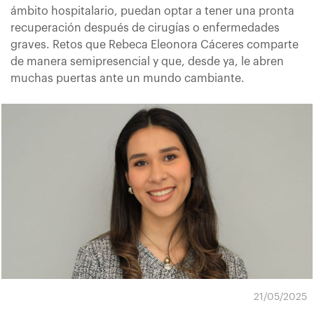
ámbito hospitalario, puedan optar a tener una pronta
recuperación después de cirugías o enfermedades
graves. Retos que Rebeca Eleonora Cáceres comparte
de manera semipresencial y que, desde ya, le abren
muchas puertas ante un mundo cambiante.
21/05/2025