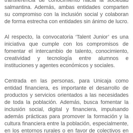
transferencia de conocimiento hacia la sociedad
salmantina. Además, ambas entidades comparten
su compromiso con la inclusión social y colaboran
de forma estrecha con entidades sin ánimo de lucro.
Al respecto, la convocatoria ‘Talent Junior’ es una
iniciativa que cumple con los compromisos de
fomentar el intercambio de talento, conocimiento,
creatividad y tecnología entre alumnos e
instituciones y agentes económicos y sociales.
Centrada en las personas, para Unicaja como
entidad financiera, es importante el desarrollo de
productos y servicios orientados a las necesidades
de toda la población. Además, busca fomentar la
inclusión social, digital y financiera, impulsando
además prácticas para promover la formación y la
cultura financiera entre la población, especialmente,
en los entornos rurales o en favor de colectivos en