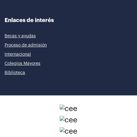
Enlaces de interés
Becas y ayudas
Proceso de admisión
Internacional
Colegios Mayores
Biblioteca