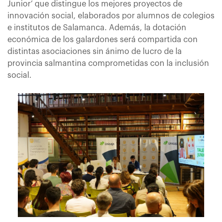
Junior’ que distingue los mejores proyectos de
innovación social, elaborados por alumnos de colegios
e institutos de Salamanca. Además, la dotación
económica de los galardones será compartida con
distintas asociaciones sin ánimo de lucro de la
provincia salmantina comprometidas con la inclusión
social.