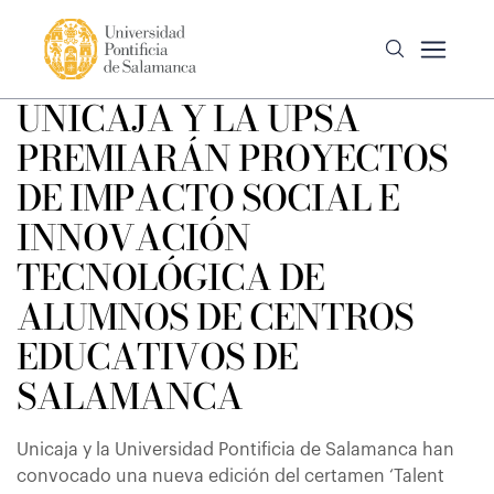
UNICAJA Y LA UPSA
PREMIARÁN PROYECTOS
DE IMPACTO SOCIAL E
INNOVACIÓN
TECNOLÓGICA DE
ALUMNOS DE CENTROS
EDUCATIVOS DE
SALAMANCA
Unicaja y la Universidad Pontificia de Salamanca han
convocado una nueva edición del certamen ‘Talent