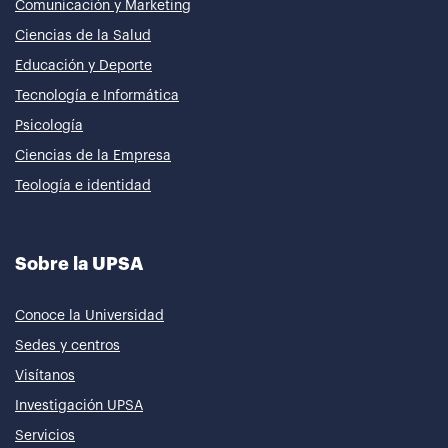
Comunicación y Marketing
Ciencias de la Salud
Educación y Deporte
Tecnología e Informática
Psicología
Ciencias de la Empresa
Teología e identidad
Sobre la UPSA
Conoce la Universidad
Sedes y centros
Visítanos
Investigación UPSA
Servicios