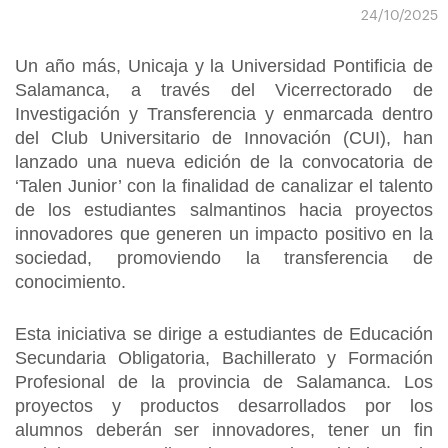
24/10/2025
Un año más, Unicaja y la Universidad Pontificia de
Salamanca, a través del Vicerrectorado de
Investigación y Transferencia y enmarcada dentro
del Club Universitario de Innovación (CUI), han
lanzado una nueva edición de la convocatoria de
‘Talen Junior’ con la finalidad de canalizar el talento
de los estudiantes salmantinos hacia proyectos
innovadores que generen un impacto positivo en la
sociedad, promoviendo la transferencia de
conocimiento.
Esta iniciativa se dirige a estudiantes de Educación
Secundaria Obligatoria, Bachillerato y Formación
Profesional de la provincia de Salamanca. Los
proyectos y productos desarrollados por los
alumnos deberán ser innovadores, tener un fin