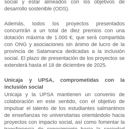
social y estar alineados con los objetivos de
desarrollo sostenible (ODS).
Además, todos los proyectos presentados
concurrirán a un total de diez premios con una
dotación máxima de 1.000 €, que será compartida
con ONG y asociaciones sin ánimo de lucro de la
provincia de Salamanca dedicadas a la inclusión
social. El plazo de presentación de los proyectos se
extenderá hasta el 18 de diciembre de 2025.
Unicaja y UPSA, comprometidas con la
inclusión social
Unicaja y la UPSA mantienen un convenio de
colaboración en este sentido, con el objetivo de
impulsar el talento de los estudiantes salmantinos
de enseñanzas no universitarias orientándolo hacia
proyectos con impacto social, así como fomentar la