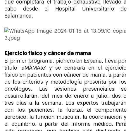
que completará el trabajo exhaustivo llevado a
cabo desde el Hospital Universitario de
Salamanca.
Ejercicio físico y cáncer de mama
El primer programa, pionero en España, lleva por
título 'aMÁMAte' y se centrará en el ejercicio
físico en pacientes con cáncer de mama, a partir
de los criterios y metodología prescrita por los
oncólogos. Las sesiones presenciales se
desarrollarán, del mes de enero a julio, dos o
tres días a la semana. Los expertos trabajarán
con los pacientes, la fuerza, el componente
aeróbico, la función muscular, la coordinación y
el equilibrio, a partir del informe médico. Para