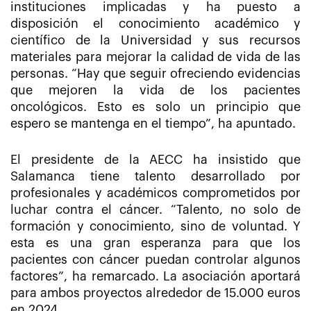
instituciones implicadas y ha puesto a
disposición el conocimiento académico y
científico de la Universidad y sus recursos
materiales para mejorar la calidad de vida de las
personas. “Hay que seguir ofreciendo evidencias
que mejoren la vida de los pacientes
oncológicos. Esto es solo un principio que
espero se mantenga en el tiempo”, ha apuntado.
El presidente de la AECC ha insistido que
Salamanca tiene talento desarrollado por
profesionales y académicos comprometidos por
luchar contra el cáncer. “Talento, no solo de
formación y conocimiento, sino de voluntad. Y
esta es una gran esperanza para que los
pacientes con cáncer puedan controlar algunos
factores”, ha remarcado. La asociación aportará
para ambos proyectos alrededor de 15.000 euros
en 2024.