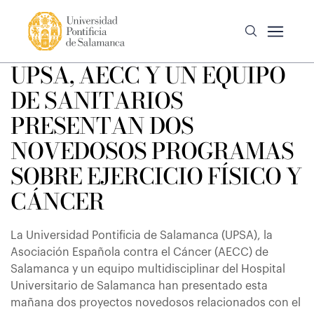
UPSA, AECC Y UN EQUIPO
DE SANITARIOS
PRESENTAN DOS
NOVEDOSOS PROGRAMAS
SOBRE EJERCICIO FÍSICO Y
CÁNCER
La Universidad Pontificia de Salamanca (UPSA), la
Asociación Española contra el Cáncer (AECC) de
Salamanca y un equipo multidisciplinar del Hospital
Universitario de Salamanca han presentado esta
mañana dos proyectos novedosos relacionados con el