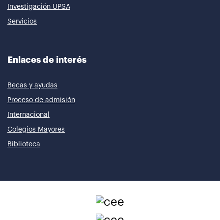
Investigación UPSA
Servicios
Enlaces de interés
Becas y ayudas
Proceso de admisión
Internacional
Colegios Mayores
Biblioteca