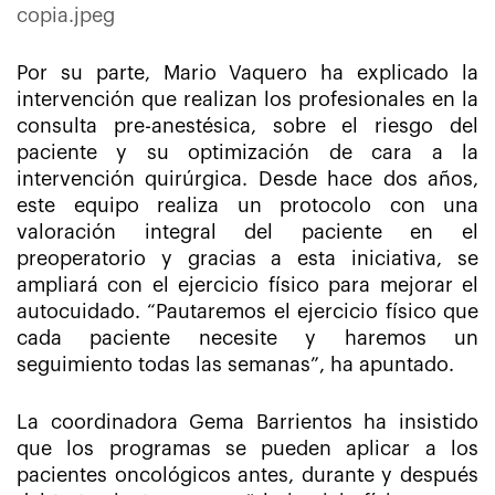
Por su parte, Mario Vaquero ha explicado la
intervención que realizan los profesionales en la
consulta pre-anestésica, sobre el riesgo del
paciente y su optimización de cara a la
intervención quirúrgica. Desde hace dos años,
este equipo realiza un protocolo con una
valoración integral del paciente en el
preoperatorio y gracias a esta iniciativa, se
ampliará con el ejercicio físico para mejorar el
autocuidado. “Pautaremos el ejercicio físico que
cada paciente necesite y haremos un
seguimiento todas las semanas”, ha apuntado.
La coordinadora Gema Barrientos ha insistido
que los programas se pueden aplicar a los
pacientes oncológicos antes, durante y después