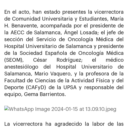
En el acto, han estado presentes la vicerrectora
de Comunidad Universitaria y Estudiantes, María
H. Benavente, acompañada por el presidente de
la AECC de Salamanca, Ángel Losada; el jefe de
sección del Servicio de Oncología Médica del
Hospital Universitario de Salamanca y presidente
de la Sociedad Española de Oncología Médica
(SEOM), César Rodríguez; el médico
anestesiólogo del Hospital Universitario de
Salamanca, Mario Vaquero, y la profesora de la
Facultad de Ciencias de la Actividad Física y del
Deporte (CAFyD) de la UPSA y responsable del
equipo, Gema Barrientos.
La vicerrectora ha agradecido la labor de las