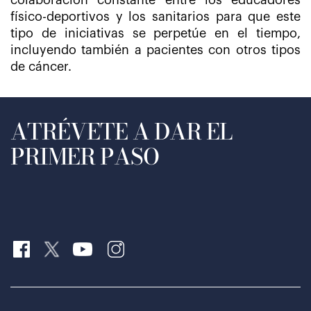
colaboración constante entre los educadores
físico-deportivos y los sanitarios para que este
tipo de iniciativas se perpetúe en el tiempo,
incluyendo también a pacientes con otros tipos
de cáncer.
ATRÉVETE A DAR EL
PRIMER PASO