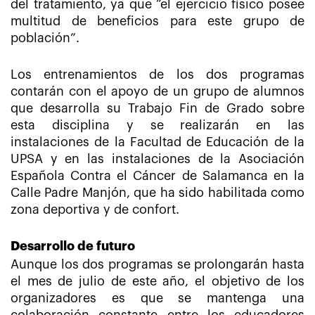
del tratamiento, ya que “el ejercicio físico posee
multitud de beneficios para este grupo de
población”.
Los entrenamientos de los dos programas
contarán con el apoyo de un grupo de alumnos
que desarrolla su Trabajo Fin de Grado sobre
esta disciplina y se realizarán en las
instalaciones de la Facultad de Educación de la
UPSA y en las instalaciones de la Asociación
Española Contra el Cáncer de Salamanca en la
Calle Padre Manjón, que ha sido habilitada como
zona deportiva y de confort.
Desarrollo de futuro
Aunque los dos programas se prolongarán hasta
el mes de julio de este año, el objetivo de los
organizadores es que se mantenga una