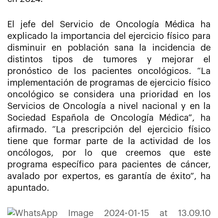
El jefe del Servicio de Oncología Médica ha
explicado la importancia del ejercicio físico para
disminuir en población sana la incidencia de
distintos tipos de tumores y mejorar el
pronóstico de los pacientes oncológicos. “La
implementación de programas de ejercicio físico
oncológico se considera una prioridad en los
Servicios de Oncología a nivel nacional y en la
Sociedad Española de Oncología Médica”, ha
afirmado. “La prescripción del ejercicio físico
tiene que formar parte de la actividad de los
oncólogos, por lo que creemos que este
programa específico para pacientes de cáncer,
avalado por expertos, es garantía de éxito”, ha
apuntado.