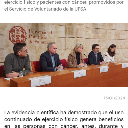
ejercicio físico y pacientes con cáncer, promovidos por
el Servicio de Voluntariado de la UPSA.
15/01/2024
La evidencia científica ha demostrado que el uso
continuado de ejercicio físico genera beneficios
en las personas con cáncer, antes, durante y