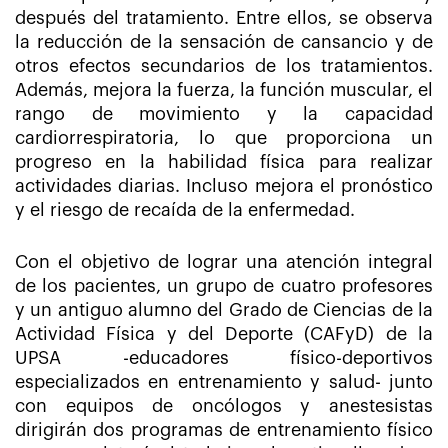
después del tratamiento. Entre ellos, se observa
la reducción de la sensación de cansancio y de
otros efectos secundarios de los tratamientos.
Además, mejora la fuerza, la función muscular, el
rango de movimiento y la capacidad
cardiorrespiratoria, lo que proporciona un
progreso en la habilidad física para realizar
actividades diarias. Incluso mejora el pronóstico
y el riesgo de recaída de la enfermedad.
Con el objetivo de lograr una atención integral
de los pacientes, un grupo de cuatro profesores
y un antiguo alumno del Grado de Ciencias de la
Actividad Física y del Deporte (CAFyD) de la
UPSA -educadores físico-deportivos
especializados en entrenamiento y salud- junto
con equipos de oncólogos y anestesistas
dirigirán dos programas de entrenamiento físico