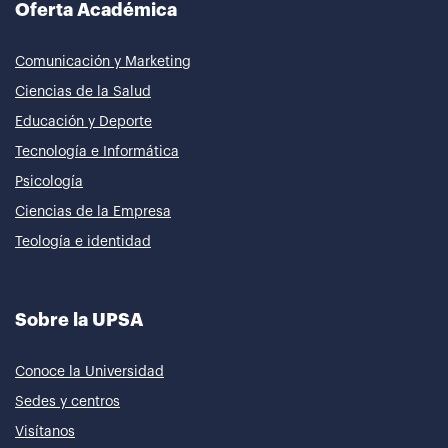
Oferta Académica
Comunicación y Marketing
Ciencias de la Salud
Educación y Deporte
Tecnología e Informática
Psicología
Ciencias de la Empresa
Teología e identidad
Sobre la UPSA
Conoce la Universidad
Sedes y centros
Visítanos